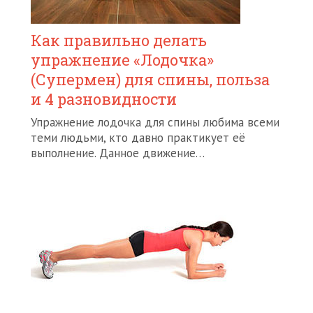
Как правильно делать
упражнение «Лодочка»
(Супермен) для спины, польза
и 4 разновидности
Упражнение лодочка для спины любима всеми
теми людьми, кто давно практикует её
выполнение. Данное движение…