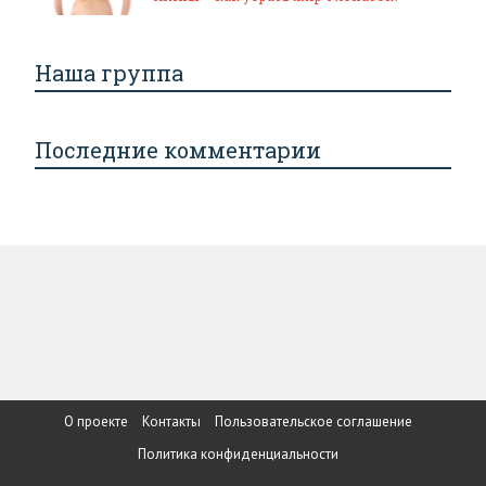
Наша группа
Последние комментарии
О проекте
Контакты
Пользовательское соглашение
Политика конфиденциальности