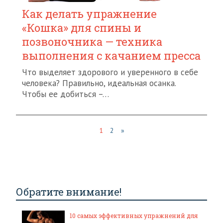
Как делать упражнение
«Кошка» для спины и
позвоночника — техника
выполнения с качанием пресса
Что выделяет здорового и уверенного в себе
человека? Правильно, идеальная осанка.
Чтобы ее добиться –…
1
2
»
Обратите внимание!
10 самых эффективных упражнений для