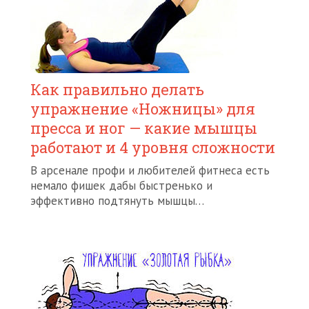
Как правильно делать
упражнение «Ножницы» для
пресса и ног — какие мышцы
работают и 4 уровня сложности
В арсенале профи и любителей фитнеса есть
немало фишек дабы быстренько и
эффективно подтянуть мышцы…