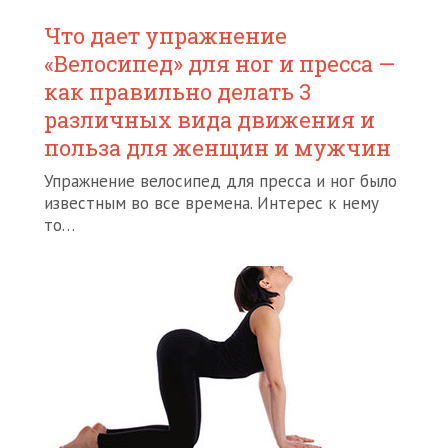
Что дает упражнение
«Велосипед» для ног и пресса —
как правильно делать 3
различных вида движения и
польза для женщин и мужчин
Упражнение велосипед для пресса и ног было
известным во все времена. Интерес к нему
то…