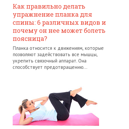
Как правильно делать
упражнение планка для
спины: 6 различных видов и
почему он нее может болеть
поясница?
Планка относится к движениям, которые
позволяют задействовать все мышцы,
укрепить связочный аппарат. Она
способствует предотвращению…