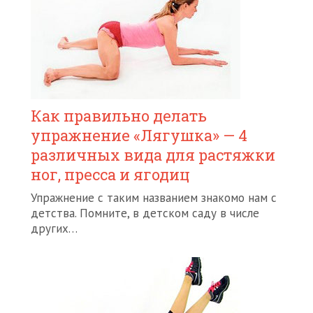
Как правильно делать
упражнение «Лягушка» — 4
различных вида для растяжки
ног, пресса и ягодиц
Упражнение с таким названием знакомо нам с
детства. Помните, в детском саду в числе
других…