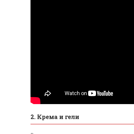
2. Крема и гели