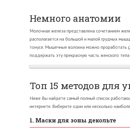
Немного анатомии
Молочная железа представлена сочетанием желе
располагается на большой и малой грудных мышца
тонусе. Мышечные волокна можно проработать
поддержать эту прекрасную часть женского тела
Топ 15 методов для 
Ниже Вы найдете самый полный список работа
интернете. Виберите один или несколько наибол
1. Маски для зоны декольте