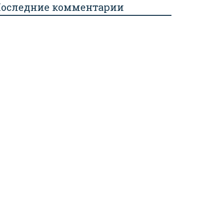
оследние комментарии