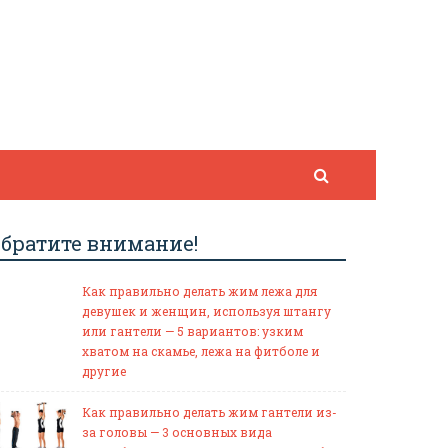
братите внимание!
Как правильно делать жим лежа для
девушек и женщин, используя штангу
или гантели — 5 вариантов: узким
хватом на скамье, лежа на фитболе и
другие
Как правильно делать жим гантели из-
за головы — 3 основных вида