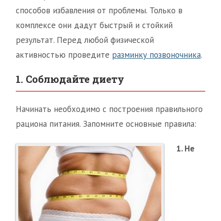
способов избавления от проблемы. Только в
комплексе они дадут быстрый и стойкий
результат. Перед любой физической
активностью проведите
разминку позвоночника
.
1. Соблюдайте диету
Начинать необходимо с построения правильного
рациона питания. Запомните основные правила:
1. Не