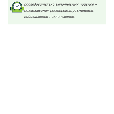
последовательно выполняемых приёмов –
поглаживания, растирания, разминания,
надавливания, похлопывания.