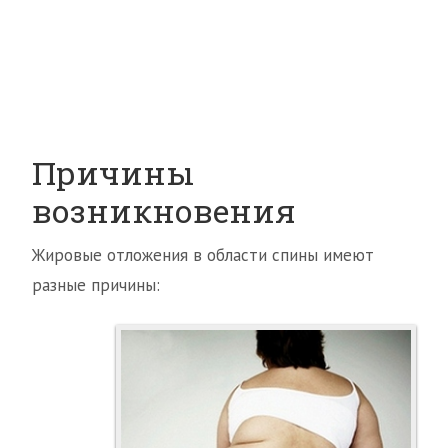
Причины
возникновения
Жировые отложения в области спины имеют
разные причины: