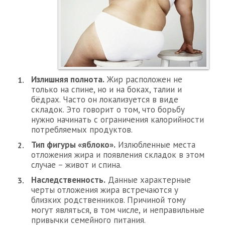
Излишняя полнота.
Жир расположен не
только на спине, но и на боках, талии и
бёдрах. Часто он локализуется в виде
складок. Это говорит о том, что борьбу
нужно начинать с ограничения калорийности
потребляемых продуктов.
Тип фигуры «яблоко».
Излюбленные места
отложения жира и появления складок в этом
случае – живот и спина.
Наследственность.
Данные характерные
черты отложения жира встречаются у
близких родственников. Причиной тому
могут являться, в том числе, и неправильные
привычки семейного питания.