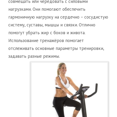
совмещать или чередовать с силовыми
нагрузками. Они помогают обеспечить
гармоничную нагрузку на сердечно – сосудистую
систему, суставы, мышцы и связки. Отлично
помогут убрать жир с боков и живота.
Использование тренажёров помогает
отслеживать основные параметры тренировки,
задавать разные режимы.