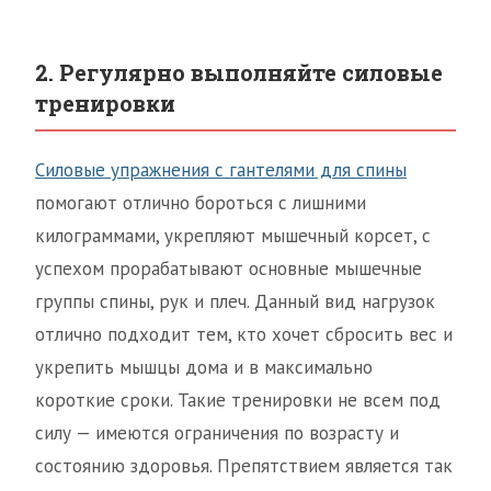
2. Регулярно выполняйте силовые
тренировки
Силовые упражнения с гантелями для спины
помогают отлично бороться с лишними
килограммами, укрепляют мышечный корсет, с
успехом прорабатывают основные мышечные
группы спины, рук и плеч. Данный вид нагрузок
отлично подходит тем, кто хочет сбросить вес и
укрепить мышцы дома и в максимально
короткие сроки. Такие тренировки не всем под
силу — имеются ограничения по возрасту и
состоянию здоровья. Препятствием является так