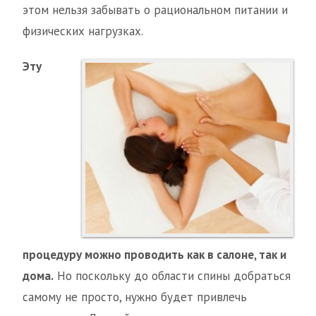
этом нельзя забывать о рациональном питании и
физических нагрузках.
Эту
процедуру можно проводить как в салоне, так и
дома.
Но поскольку до области спины добраться
самому не просто, нужно будет привлечь