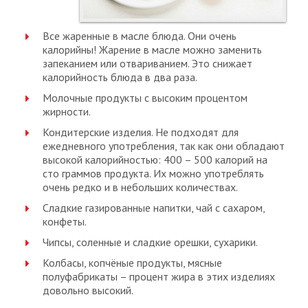
Все жаренные в масле блюда. Они очень
калорийны! Жарение в масле можно заменить
запеканием или отвариванием. Это снижает
калорийность блюда в два раза.
Молочные продукты с высоким процентом
жирности.
Кондитерские изделия. Не подходят для
ежедневного употребления, так как они обладают
высокой калорийностью: 400 – 500 калорий на
сто граммов продукта. Их можно употреблять
очень редко и в небольших количествах.
Сладкие газированные напитки, чай с сахаром,
конфеты.
Чипсы, соленные и сладкие орешки, сухарики.
Колбасы, копчёные продукты, мясные
полуфабрикаты – процент жира в этих изделиях
довольно высокий.