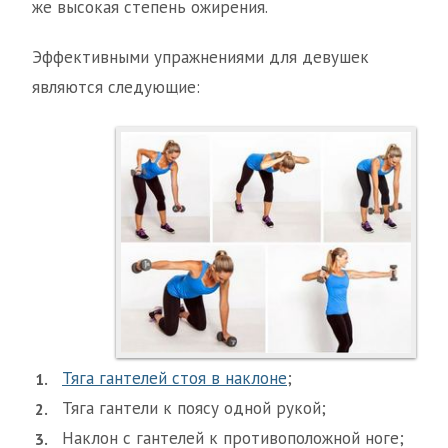
же высокая степень ожирения.
Эффективными упражнениями для девушек
являются следующие:
Тяга гантелей стоя в наклоне
;
Тяга гантели к поясу одной рукой;
Наклон с гантелей к противоположной ноге;