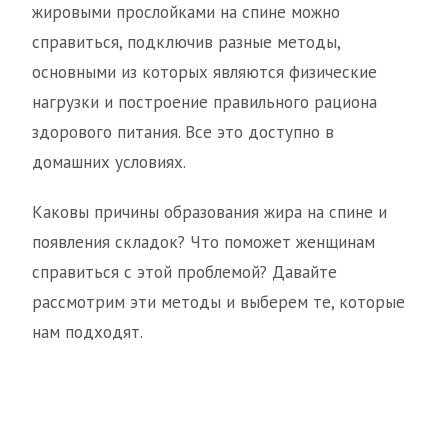
жировыми прослойками на спине можно
справиться, подключив разные методы,
основными из которых являются физические
нагрузки и построение правильного рациона
здорового питания. Все это доступно в
домашних условиях.
Каковы причины образования жира на спине и
появления складок? Что поможет женщинам
справиться с этой проблемой? Давайте
рассмотрим эти методы и выберем те, которые
нам подходят.