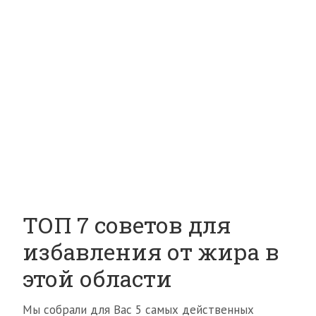
ТОП 7 советов для
избавления от жира в
этой области
Мы собрали для Вас 5 самых действенных