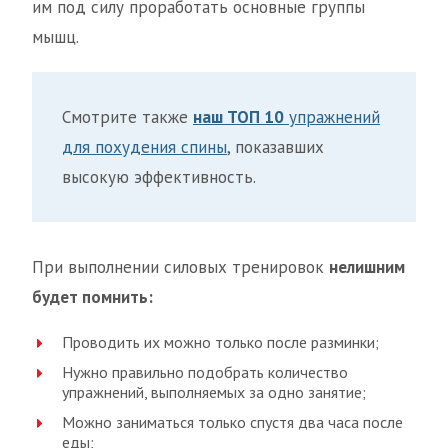
им под силу проработать основные группы
мышц.
Смотрите также
наш ТОП 10
упражнений
для похудения спины
, показавших
высокую эффективность.
При выполнении силовых тренировок
нелишним
будет помнить:
Проводить их можно только после разминки;
Нужно правильно подобрать количество
упражнений, выполняемых за одно занятие;
Можно заниматься только спустя два часа после
еды;