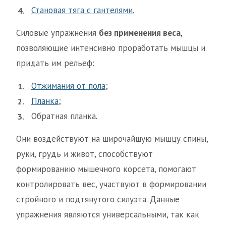
Становая тяга с гантелями.
Силовые упражнения
без применения веса,
позволяющие интенсивно проработать мышцы и
придать им рельеф:
Отжимания от пола
;
Планка
;
Обратная планка.
Они воздействуют на широчайшую мышцу спины,
руки, грудь и живот, способствуют
формированию мышечного корсета, помогают
контролировать вес, участвуют в формировании
стройного и подтянутого силуэта. Данные
упражнения являются универсальными, так как