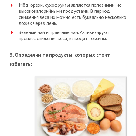
Мёд, орехи, сухофрукты являются полезными, но
высококалорийными продуктами. В период
снижения веса их можно есть буквально несколько
ложек через день.
Зелёный чай и травяные чаи. Активизируют
процесс снижения веса, выводят токсины.
3. Определим те продукты, которых стоит
избегать: