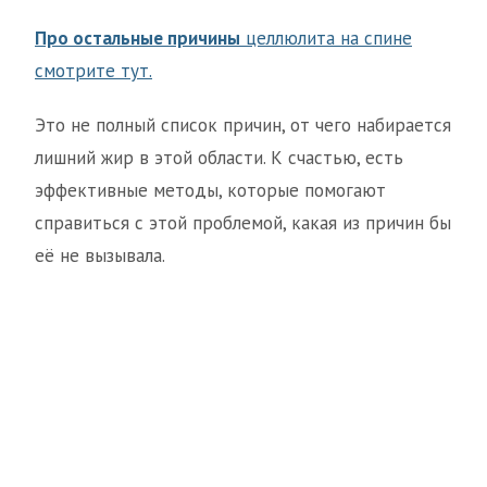
Про остальные причины
целлюлита на спине
смотрите тут.
Это не полный список причин, от чего набирается
лишний жир в этой области. К счастью, есть
эффективные методы, которые помогают
справиться с этой проблемой, какая из причин бы
её не вызывала.