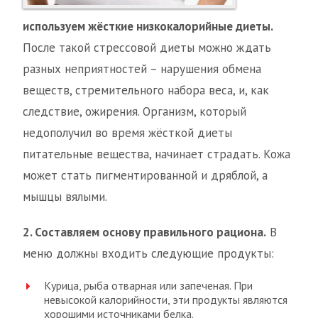
используем жёсткие низкокалорийные диеты.
После такой стрессовой диеты можно ждать
разных неприятностей – нарушения обмена
веществ, стремительного набора веса, и, как
следствие, ожирения. Организм, который
недополучил во время жёсткой диеты
питательные вещества, начинает страдать. Кожа
может стать пигментированной и дряблой, а
мышцы вялыми.
2. Составляем основу правильного рациона.
В
меню должны входить следующие продукты:
Курица, рыба отварная или запеченая. При
невысокой калорийности, эти продукты являются
хорошими источниками белка.