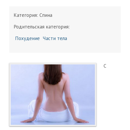
Категория:
Спина
Родительская категория:
Похудение
Части тела
С