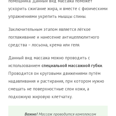
помощника. Данный вид массажа поможет
ускорить сжигание жира, и вместе с физическими
упражнениями укрепить мышцы спины.
Заключительным этапом является лёгкое
поглаживание и нанесение антицеллюлитного
средства – лосьона, крема или геля.
Данный вид массажа можно проводить с
использованием
специальной массажной губки
.
Проводится он круговыми движениями путём
надавливания и растирания, при котором нужно
смещать не поверхностные слои кожи, а
подкожную жировую клетчатку.
Важно!
Массаж проводится комплексом