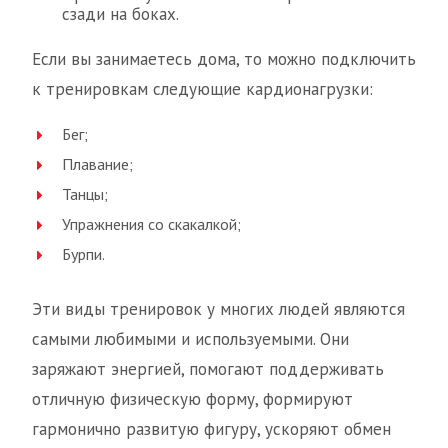
сзади на боках.
Если вы занимаетесь дома, то можно подключить
к тренировкам следующие кардионагрузки:
Бег;
Плавание;
Танцы;
Упражнения со скакалкой;
Бурпи.
Эти виды тренировок у многих людей являются
самыми любимыми и используемыми. Они
заряжают энергией, помогают поддерживать
отличную физическую форму, формируют
гармонично развитую фигуру, ускоряют обмен