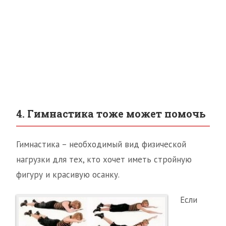
4. Гимнастика тоже может помочь
Гимнастика – необходимый вид физической
нагрузки для тех, кто хочет иметь стройную
фигуру и красивую осанку.
Если