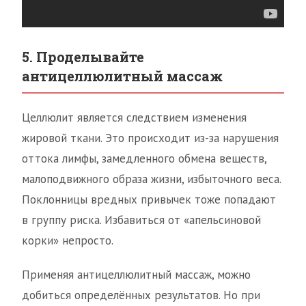
5. Проделывайте
антицеллюлитный массаж
Целлюлит является следствием изменения
жировой ткани. Это происходит из-за нарушения
оттока лимфы, замедленного обмена веществ,
малоподвижного образа жизни, избыточного веса.
Поклонницы вредных привычек тоже попадают
в группу риска. Избавиться от «апельсиновой
корки» непросто.
Применяя антицеллюлитный массаж, можно
добиться определённых результатов. Но при