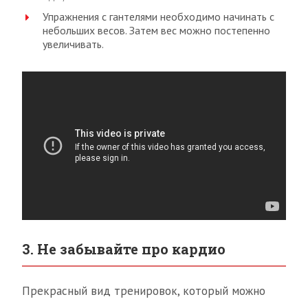
Упражнения с гантелями необходимо начинать с
небольших весов. Затем вес можно постепенно
увеличивать.
3. Не забывайте про кардио
Прекрасный вид тренировок, который можно