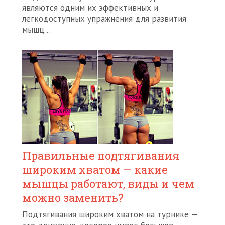
являются одним их эффективных и
легкодоступных упражнения для развития
мышц…
Правильные подтягивания
широким хватом — какие
мышцы работают, виды и чем
можно заменить?
Подтягивания широким хватом на турнике —