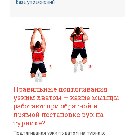
База упражнений
Правильные подтягивания
узким хватом — какие мышцы
работают при обратной и
прямой постановке рук на
турнике?
Подтягивания узким хватом на турнике