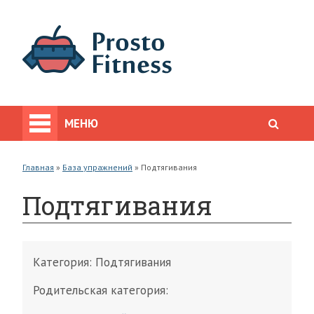
МЕНЮ
Главная
»
База упражнений
»
Подтягивания
Подтягивания
Категория:
Подтягивания
Родительская категория: