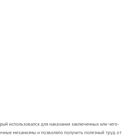
рый использовался для наказания заключенных или чего-
ичные механизмы и позволяло получить полезный труд от