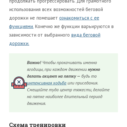
продолжать прогрессировать. Для грамотного
использования всех возможностей беговой
дорожки не помешает
ознакомиться с ее
функциями.
Конечно же функции варьируются в
зависимости от выбранного
вида беговой
дорожки.
Важно!
Чтобы прокачивать именно
ягодицы, при каждом движении
нужно
делать акцент на пятку —
будь то
интенсивная ходьба
или приседания.
Смещайте туда центр тяжести, делайте
на пятке наиболее длительный период
движения.
Схема тренировки