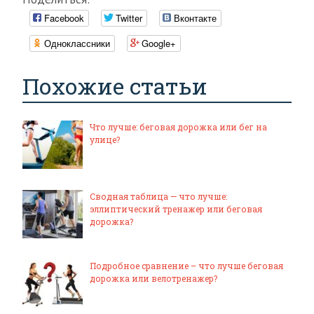
Facebook
Twitter
Вконтакте
Одноклассники
Google+
Похожие статьи
Что лучше: беговая дорожка или бег на
улице?
Сводная таблица — что лучше:
эллиптический тренажер или беговая
дорожка?
Подробное сравнение – что лучше беговая
дорожка или велотренажер?