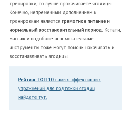
тренировки, то лучше прокачиваете ягодицы.
Конечно, непременным дополнением к
тренировкам является
грамотное питание и
нормальный восстановительный период.
Кстати,
массаж и подобные вспомогательные
инструменты тоже могут помочь накачивать и
восстанавливать ягодицы.
Рейтинг ТОП 10
самых эффективных
упражнений для подтяжки ягодиц
найдете тут.