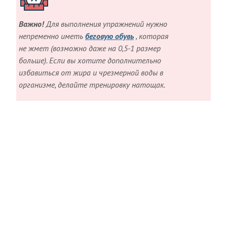
Важно!
Для выполнения упражнений нужно
непременно иметь
беговую обувь
, которая
не жмет (возможно даже на 0,5-1 размер
больше). Если вы хотите дополнительно
избавиться от жира и чрезмерной воды в
организме, делайте тренировку натощак.