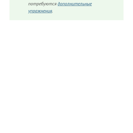
потребуются
дополнительные
упражнения
.