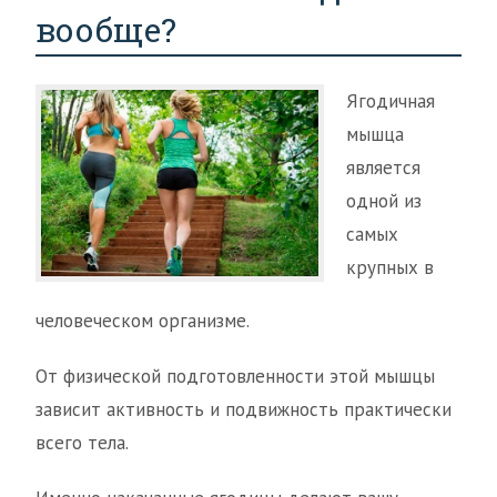
вообще?
Ягодичная
мышца
является
одной из
самых
крупных в
человеческом организме.
От физической подготовленности этой мышцы
зависит активность и подвижность практически
всего тела.