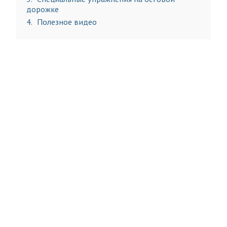
дорожке
4
Полезное видео