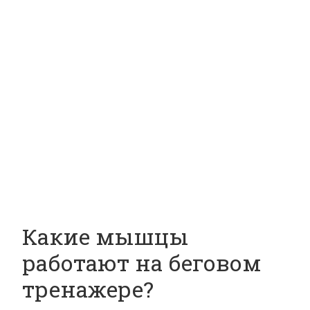
Какие мышцы
работают на беговом
тренажере?