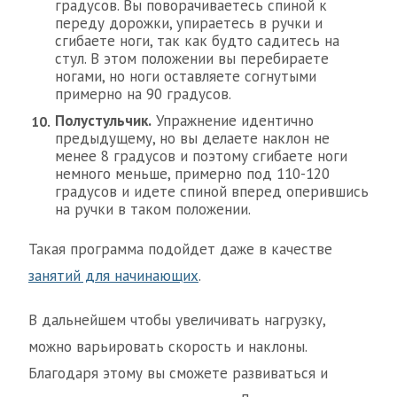
градусов. Вы поворачиваетесь спиной к
переду дорожки, упираетесь в ручки и
сгибаете ноги, так как будто садитесь на
стул. В этом положении вы перебираете
ногами, но ноги оставляете согнутыми
примерно на 90 градусов.
Полустульчик.
Упражнение идентично
предыдущему, но вы делаете наклон не
менее 8 градусов и поэтому сгибаете ноги
немного меньше, примерно под 110-120
градусов и идете спиной вперед оперившись
на ручки в таком положении.
Такая программа подойдет даже в качестве
занятий для начинающих
.
В дальнейшем чтобы увеличивать нагрузку,
можно варьировать скорость и наклоны.
Благодаря этому вы сможете развиваться и