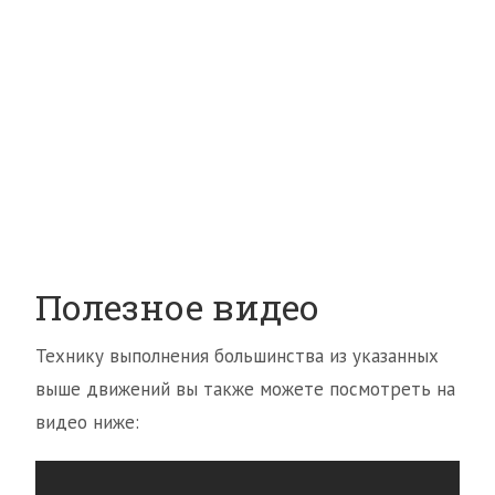
Полезное видео
Технику выполнения большинства из указанных
выше движений вы также можете посмотреть на
видео ниже: