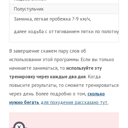
Полустульчик
Заминка, легкая пробежка 7-9 км/ч,
далее ходьба с оттягиванием пятки по полотну
В завершение скажем пару слов об
использовании этой программы. Если вы только
начинаете заниматься, то
используйте эту
тренировку через каждые два дня
. Когда
повысите результаты, то сможете тренироваться
через день. Более подробно о том,
сколько
нужно бегать
для похудения рассказано тут.