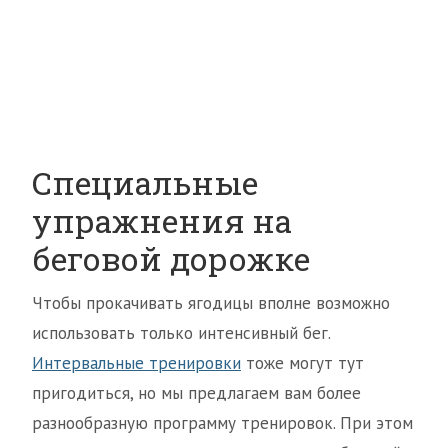
Специальные
упражнения на
беговой дорожке
Чтобы прокачивать ягодицы вполне возможно
использовать только интенсивный бег.
Интервальные тренировки
тоже могут тут
пригодиться, но мы предлагаем вам более
разнообразную программу тренировок. При этом