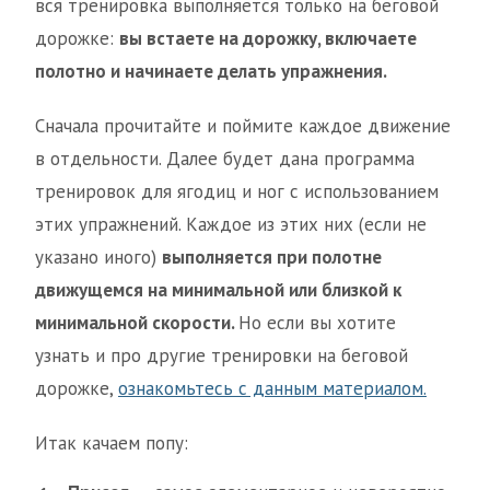
вся тренировка выполняется только на беговой
дорожке:
вы встаете на дорожку, включаете
полотно и начинаете делать упражнения.
Сначала прочитайте и поймите каждое движение
в отдельности. Далее будет дана программа
тренировок для ягодиц и ног с использованием
этих упражнений. Каждое из этих них (если не
указано иного)
выполняется при полотне
движущемся на минимальной или близкой к
минимальной скорости.
Но если вы хотите
узнать и про другие тренировки на беговой
дорожке,
ознакомьтесь с данным материалом.
Итак качаем попу: