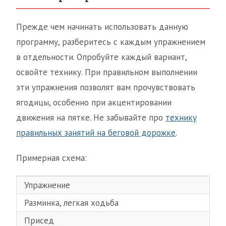
Прежде чем начинать использовать данную
программу, разберитесь с каждым упражнением
в отдельности. Опробуйте каждый вариант,
освойте технику. При правильном выполнении
эти упражнения позволят вам прочувствовать
ягодицы, особенно при акцентировании
движения на пятке. Не забывайте про
технику
правильных занятий на беговой дорожке
.
Примерная схема:
Упражнение
Разминка, легкая ходьба
Присед