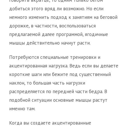
добиться этого вряд ли возможно. Но если
немного изменить подход к занятиям на беговой
дорожке, в частности, воспользоваться
предлагаемой далее программой, ягодичные
мышцы действительно начнут расти.
Потребуются специальные тренировки и
акцентированная нагрузка. Ведь если вы делаете
короткие шаги или бежите под существенный
наклон, то большая часть нагрузки
распределяется по передней части бедра. В
подобной ситуации основные мышцы растут
именно там.
Когда вы создаете акцентированные