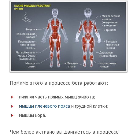
Помимо этого в процессе бега работают:
нижняя часть прямых мышц живота;
мышцы плечевого пояса
и грудной клетки;
мышцы кора.
Чем более активно вы двигаетесь в процессе