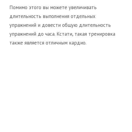
Помимо этого вы можете увеличивать
длительность выполнения отдельных
упражнений и довести общую длительность
упражнений до часа. Кстати, такая тренировка
также является отличным кардио.