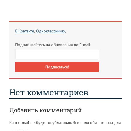
В Контакте
,
Одноклассниках
,
Подписывайтесь на обновления по E-mail:
Нет комментариев
Добавить комментарий
Ваш e-mail не будет опубликован. Все поля обязательны для