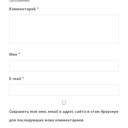
заполнения.
Комментарий
*
Имя
*
E-mail
*
Сохранить моё имя, email и адрес сайта в этом браузере
для последующих моих комментариев.