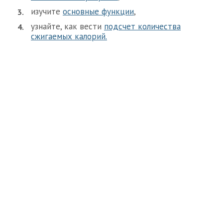
изучите
основные функции
,
узнайте, как вести
подсчет количества
сжигаемых калорий.