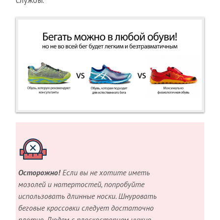
службы.
Осторожно!
Если вы не хотите иметь
мозолей и натертостей, попробуйте
использовать длинные носки. Шнуровать
беговые кроссовки следует достаточно
плотно. Людям с плоскостопием нужно