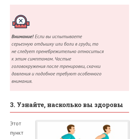
Внимание!
Если вы испытываете
серьезную отдышку или боли в груди, то
не следует пренебрежительно относиться
к этим симптомам. Частые
головокружения после тренировки, скачки
давления и подобное требуют особенного
внимания.
3. Узнайте, насколько вы здоровы
Этот
пункт