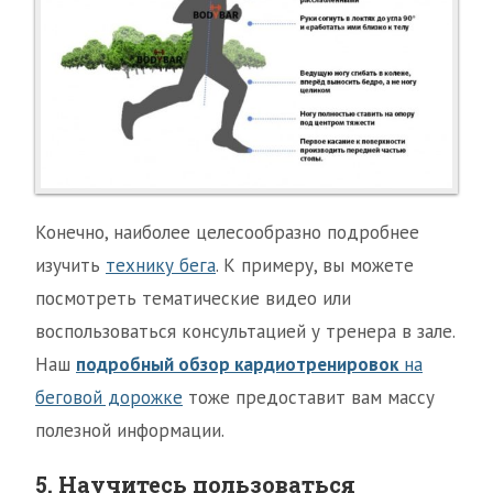
Конечно, наиболее целесообразно подробнее
изучить
технику бега
. К примеру, вы можете
посмотреть тематические видео или
воспользоваться консультацией у тренера в зале.
Наш
подробный обзор кардиотренировок
на
беговой дорожке
тоже предоставит вам массу
полезной информации.
5. Научитесь пользоваться