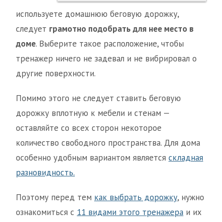
используете домашнюю беговую дорожку,
следует
грамотно подобрать для неe место в
доме
. Выберите такое расположение, чтобы
тренажер ничего не задевал и не вибрировал о
другие поверхности.
Помимо этого не следует ставить беговую
дорожку вплотную к мебели и стенам —
оставляйте со всех сторон некоторое
количество свободного пространства. Для дома
особенно удобным вариантом является
складная
разновидность.
Поэтому перед тем
как выбрать дорожку
, нужно
ознакомиться с
11 видами этого тренажера
и их