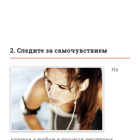
2. Следите за самочувствием
На
дорожке и вообще в процессе регулярных