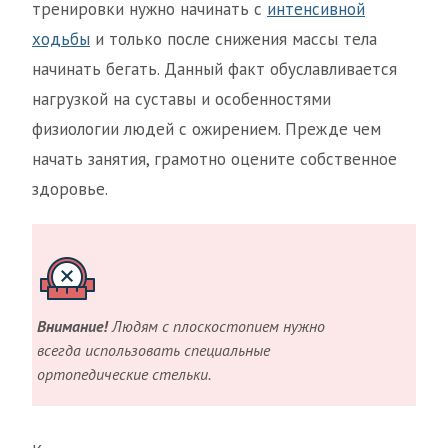
тренировки нужно начинать с
интенсивной
ходьбы
и только после снижения массы тела
начинать бегать. Данный факт обуславливается
нагрузкой на суставы и особенностями
физиологии людей с ожирением. Прежде чем
начать занятия, грамотно оцените собственное
здоровье.
Внимание!
Людям с плоскостопием нужно
всегда использовать специальные
ортопедические стельки.