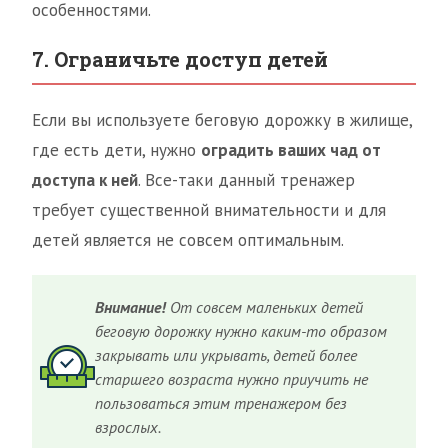
особенностями.
7. Ограничьте доступ детей
Если вы используете беговую дорожку в жилище,
где есть дети, нужно
оградить ваших чад от
доступа к ней
. Все-таки данный тренажер
требует существенной внимательности и для
детей является не совсем оптимальным.
Внимание!
От совсем маленьких детей
беговую дорожку нужно каким-то образом
закрывать или укрывать, детей более
старшего возраста нужно приучить не
пользоваться этим тренажером без
взрослых.