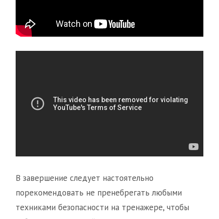
В завершение следует настоятельно
порекомендовать не пренебрегать любыми
техниками безопасности на тренажере, чтобы