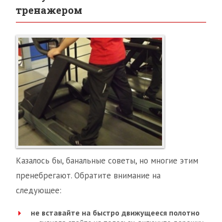
тренажером
Казалось бы, банальные советы, но многие этим
пренебрегают. Обратите внимание на
следующее:
не вставайте на быстро движущееся полотно