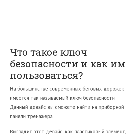
Что такое ключ
безопасности и как им
пользоваться?
На большинстве современных беговых дорожек
имеется так называемый ключ безопасности.
Данный девайс вы сможете найти на приборной
панели тренажера.
Выглядит этот девайс, как пластиковый элемент,