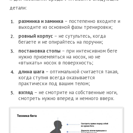
детали:
разминка и заминка
– постепенно входите и
выходите из основной фазы тренировки;
ровный корпус
– не сутультесь, когда
бегаете и не опирайтесь на поручни;
постановка стопы
– при интенсивном беге
нужно приземляться на носок, но не
«втыкать» носок в поверхность;
длина шага
– оптимальной считается такая,
когда ступня всегда оказывается
практически под вашим телом;
взгляд
– не смотрите на собственные ноги,
смотреть нужно вперед и немного вверх.