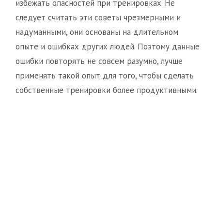
избежать опасностей при тренировках. Не
следует считать эти советы чрезмерными и
надуманными, они основаны на длительном
опыте и ошибках других людей. Поэтому данные
ошибки повторять не совсем разумно, лучше
применять такой опыт для того, чтобы сделать
собственные тренировки более продуктивными.