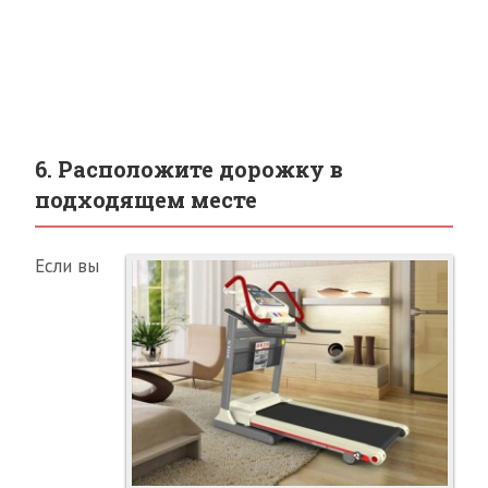
6. Расположите дорожку в
подходящем месте
Если вы