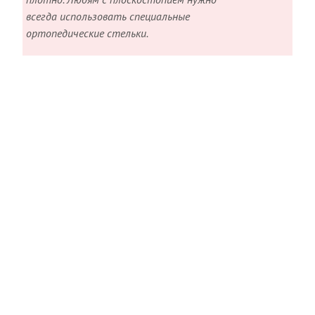
всегда использовать специальные
ортопедические стельки.