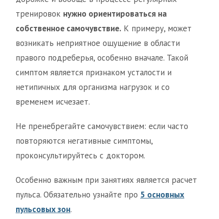
тренировок
нужно ориентироваться на
собственное самочувствие.
К примеру, может
возникать неприятное ощущение в области
правого подреберья, особенно вначале. Такой
симптом является признаком усталости и
нетипичных для организма нагрузок и со
временем исчезает.
Не пренебрегайте самочувствием: если часто
повторяются негативные симптомы,
проконсультируйтесь с доктором.
Особенно важным при занятиях является расчет
пульса. Обязательно узнайте про
5 основных
пульсовых зон
.