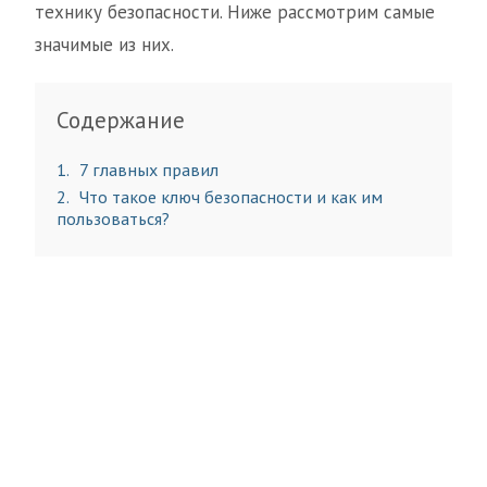
технику безопасности. Ниже рассмотрим самые
значимые из них.
Содержание
1
7 главных правил
2
Что такое ключ безопасности и как им
пользоваться?