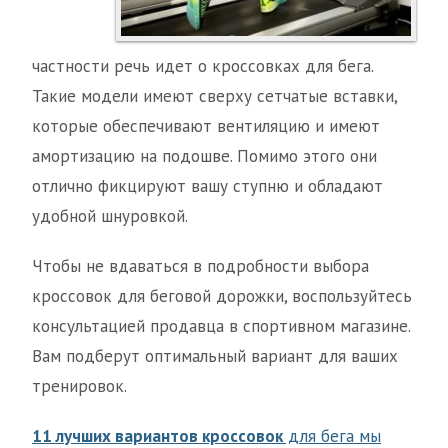
частности речь идет о кроссовках для бега.
Такие модели имеют сверху сетчатые вставки,
которые обеспечивают вентиляцию и имеют
амортизацию на подошве. Помимо этого они
отлично фикцируют вашу ступню и обладают
удобной шнуровкой.
Чтобы не вдаваться в подробности выбора
кроссовок для беговой дорожки, воспользуйтесь
консультацией продавца в спортивном магазине.
Вам подберут оптимальный вариант для ваших
тренировок.
11 лучших вариантов кроссовок
для бега мы