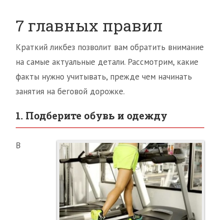
7 главных правил
Краткий ликбез позволит вам обратить внимание
на самые актуальные детали. Рассмотрим, какие
факты нужно учитывать, прежде чем начинать
занятия на беговой дорожке.
1. Подберите обувь и одежду
В