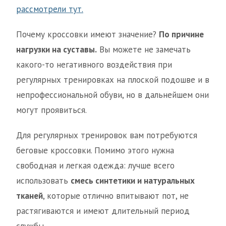
рассмотрели тут.
Почему кроссовки имеют значение?
По причине
нагрузки на суставы.
Вы можете не замечать
какого-то негативного воздействия при
регулярных тренировках на плоской подошве и в
непрофессиональной обуви, но в дальнейшем они
могут проявиться.
Для регулярных тренировок вам потребуются
беговые кроссовки. Помимо этого нужна
свободная и легкая одежда: лучше всего
использовать
смесь синтетики и натуральных
тканей
, которые отлично впитывают пот, не
растягиваются и имеют длительный период