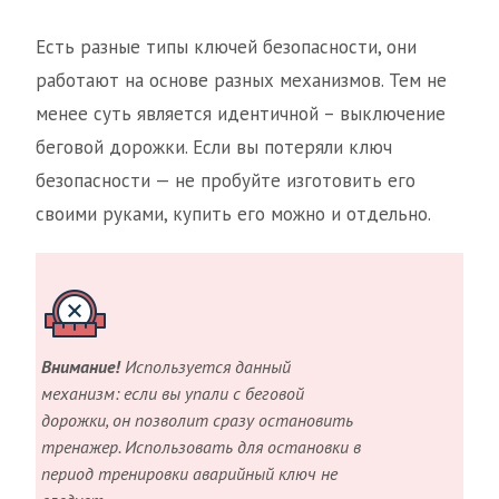
Есть разные типы ключей безопасности, они
работают на основе разных механизмов. Тем не
менее суть является идентичной – выключение
беговой дорожки. Если вы потеряли ключ
безопасности — не пробуйте изготовить его
своими руками, купить его можно и отдельно.
Внимание!
Используется данный
механизм: если вы упали с беговой
дорожки, он позволит сразу остановить
тренажер. Использовать для остановки в
период тренировки аварийный ключ не