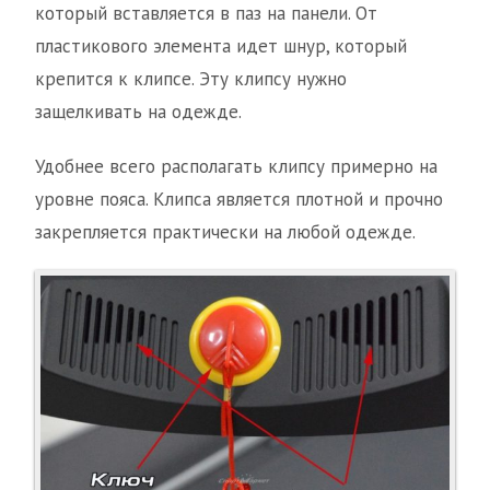
который вставляется в паз на панели. От
пластикового элемента идет шнур, который
крепится к клипсе. Эту клипсу нужно
защелкивать на одежде.
Удобнее всего располагать клипсу примерно на
уровне пояса. Клипса является плотной и прочно
закрепляется практически на любой одежде.