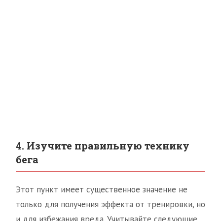
4. Изучите правильную технику
бега
Этот пункт имеет существенное значение не
только для получения эффекта от тренировки, но
и для избежания вреда. Учитывайте следующие