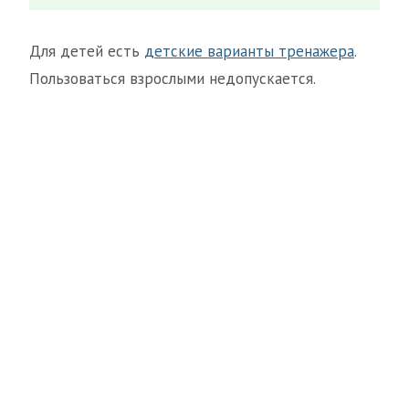
Для детей есть
детские варианты тренажера
.
Пользоваться взрослыми недопускается.