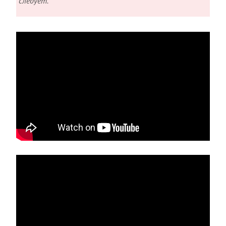
следует.