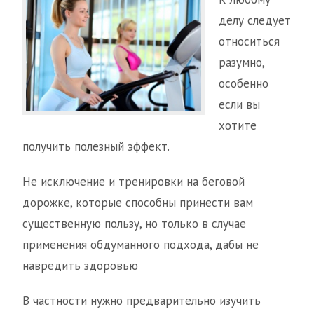
делу следует
относиться
разумно,
особенно
если вы
хотите
получить полезный эффект.
Не исключение и тренировки на беговой
дорожке, которые способны принести вам
существенную пользу, но только в случае
применения обдуманного подхода, дабы не
навредить здоровью
В частности нужно предварительно изучить