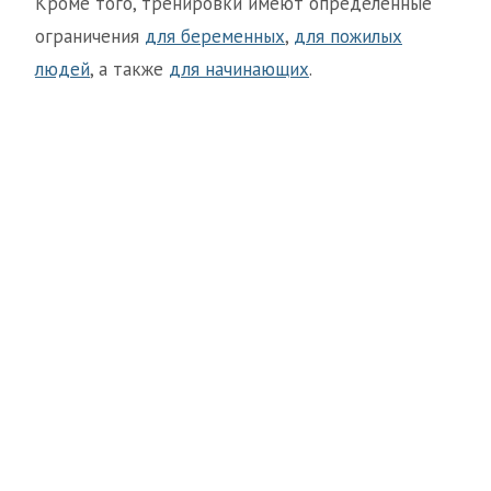
Кроме того, тренировки имеют определенные
ограничения
для беременных
,
для пожилых
людей
, а также
для начинающих
.