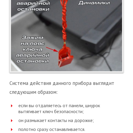
Система действия данного прибора выглядит
следующим образом:
если вы отдаляетесь от панели, шнурок
вытягивает ключ безопасности;
он размыкает контакты на дорожке;
полотно сразу останавливается.