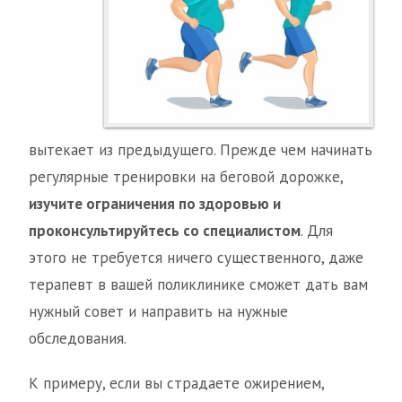
вытекает из предыдущего. Прежде чем начинать
регулярные тренировки на беговой дорожке,
изучите ограничения по здоровью и
проконсультируйтесь со специалистом
. Для
этого не требуется ничего существенного, даже
терапевт в вашей поликлинике сможет дать вам
нужный совет и направить на нужные
обследования.
К примеру, если вы страдаете ожирением,