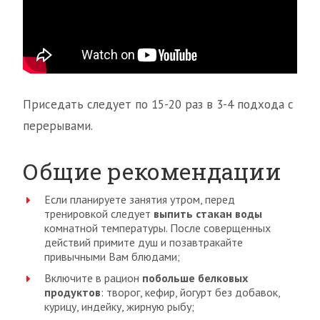
Приседать следует по 15-20 раз в 3-4 подхода с
перерывами.
Общие рекомендации
Если планируете занятия утром, перед
тренировкой следует
выпить стакан воды
комнатной температуры. После соверщенных
действий примите душ и позавтракайте
привычными Вам блюдами;
Включите в рацион
побольше белковых
продуктов
: творог, кефир, йогурт без добавок,
курицу, индейку, жирную рыбу;