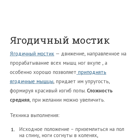
Ягодичный мостик
Ягодичный мостик
— движение, направленное на
прорабатывание всех мышц ног вкупе , а
особенно хорошо позволяет
приподнять
ягодичные мышцы
, придает им упругость,
формируя красивый изгиб попы.
Сложность
средняя
, при желании можно увеличить.
Техника выполнения:
Исходное положение – приземлиться на пол
на спину, ноги согнуты в коленях,