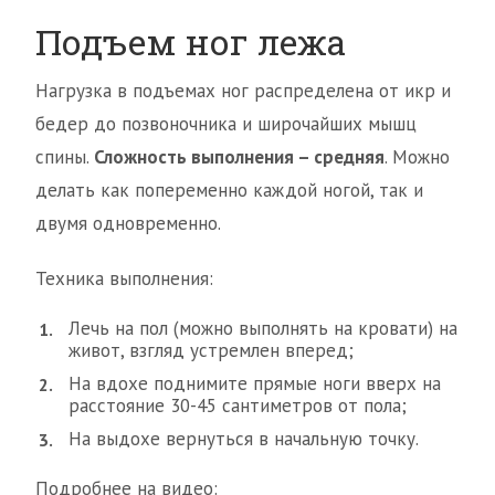
Подъем ног лежа
Нагрузка в подъемах ног распределена от икр и
бедер до позвоночника и широчайших мышц
спины.
Сложность выполнения – средняя
. Можно
делать как попеременно каждой ногой, так и
двумя одновременно.
Техника выполнения:
Лечь на пол (можно выполнять на кровати) на
живот, взгляд устремлен вперед;
На вдохе поднимите прямые ноги вверх на
расстояние 30-45 сантиметров от пола;
На выдохе вернуться в начальную точку.
Подробнее на видео: