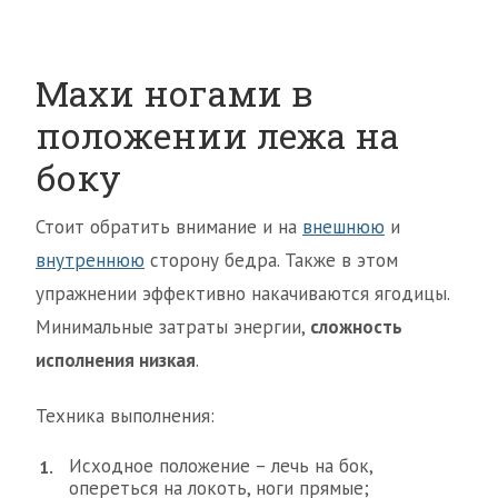
Махи ногами в
положении лежа на
боку
Стоит обратить внимание и на
внешнюю
и
внутреннюю
сторону бедра. Также в этом
упражнении эффективно накачиваются ягодицы.
Минимальные затраты энергии,
сложность
исполнения низкая
.
Техника выполнения:
Исходное положение – лечь на бок,
опереться на локоть, ноги прямые;