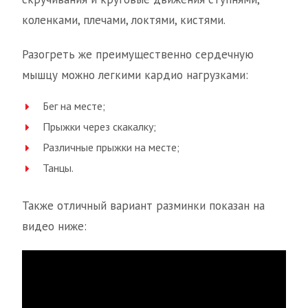
коленками, плечами, локтями, кистями.
Разогреть же преимущественно сердечную
мышцу можно легкими кардио нагрузками:
Бег на месте;
Прыжки через скакалку;
Различные прыжки на месте;
Танцы.
Также отличный вариант разминки показан на
видео ниже: