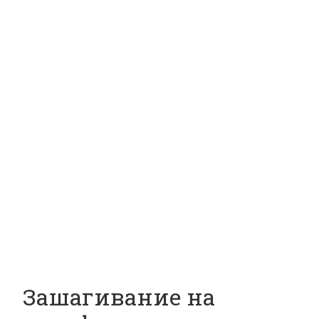
Зашагивание на