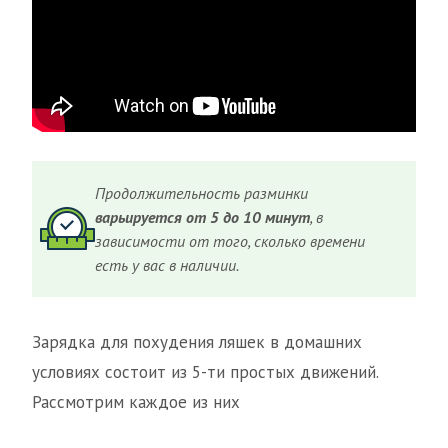
Продолжительность разминки
варьируется от 5 до 10 минут
, в
зависимости от того, сколько времени
есть у вас в наличии.
Зарядка для похудения ляшек в домашних
условиях состоит из 5-ти простых движений.
Рассмотрим каждое из них