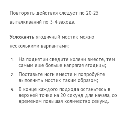
Повторять действия следует по 20-25
выталкиваний по 3-4 захода.
Усложнить
ягодичный мостик можно
несколькими вариантами:
На поднятии сведите колени вместе, тем
самым еще больше напрягая ягодицы;
Поставьте ноги вместе и попробуйте
выполнить мостик таким образом;
В конце каждого подхода останьтесь в
верхней точке на 20 секунд для начала, со
временем повышая количество секунд.