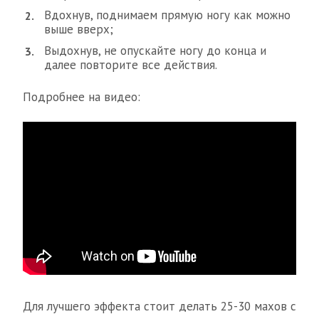
Вдохнув, поднимаем прямую ногу как можно
выше вверх;
Выдохнув, не опускайте ногу до конца и
далее повторите все действия.
Подробнее на видео:
Для лучшего эффекта стоит делать 25-30 махов с