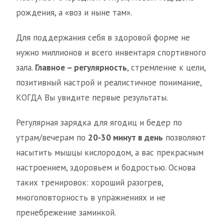
рождения, а «воз и ныне там».
Для поддержания себя в здоровой форме не
нужно миллионов и всего инвентаря спортивного
зала.
Главное – регулярность
, стремление к цели,
позитивный настрой и реалистичное понимание,
КОГДА Вы увидите первые результаты.
Регулярная зарядка для ягодиц и бедер по
утрам/вечерам по
20-30 минут в день
позволяют
насытить мышцы кислородом, а вас прекрасным
настроением, здоровьем и бодростью. Основа
таких тренировок: хороший разогрев,
многоповторность в упражнениях и не
пренебрежение заминкой.