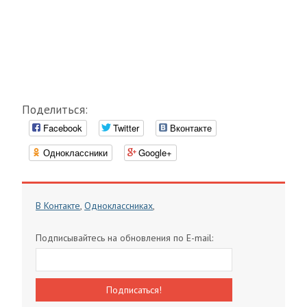
Поделиться:
Facebook
Twitter
Вконтакте
Одноклассники
Google+
В Контакте
,
Одноклассниках
,
Подписывайтесь на обновления по E-mail: