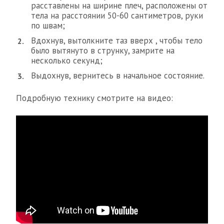
расставлены на ширине плеч, расположены от
тела на расстоянии 50-60 сантиметров, руки
по швам;
Вдохнув, вытолкните таз вверх , чтобы тело
было вытянуто в струнку, замрите на
несколько секунд;
Выдохнув, вернитесь в начальное состояние.
Подробную технику смотрите на видео: