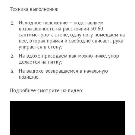
Техника выполнения:
Исходное положение – подставляем
возвышенность на расстоянии 50-60
сантиметров к стене, одну ногу помещаем на
нее, вторая прямая и свободно свисает, рука
упирается в стену;
На вдохе приседаем как можно ниже, упор
делается на пятку;
На выдохе возвращаемся в начальную
позицию.
Подробнее смотрите на видео: