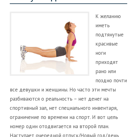
К желанию
иметь
подтянутые
красивые
ноги
приходят
рано или
поздно почти
все девушки и женщины. Но часто эти мечты
разбиваются о реальность – нет денег на
спортивный зал, нет специального инвентаря,
ограничение по времени на спорт. И вот цель
номер один отодвигается на второй план.
Наступает очередной отпуск/Новый год/день