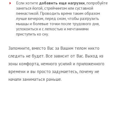
Если хотите
добавить еще нагрузки
, попробуйте
заняться йогой, стрейчингом или суставной
гимнастикой. Проводить время таким образом
лучше вечером, перед сном, чтобы разгрузить
мышцы и болевые точки после трудового дня,
успокоиться и с легкостью и мечтаниями
приступить ко сну.
Запомните, вместо Вас за Вашим телом никто
следить не будет. Все зависит от Вас. Выход из
зоны комфорта, немного усилий и приложенного
времени и вы просто задумаетесь, почему не
начали заниматься раньше.