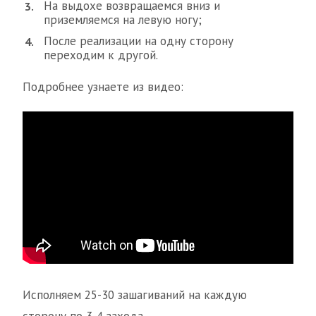
На выдохе возвращаемся вниз и
приземляемся на левую ногу;
После реализации на одну сторону
переходим к другой.
Подробнее узнаете из видео:
Исполняем 25-30 зашагиваний на каждую
сторону по 3-4 захода.