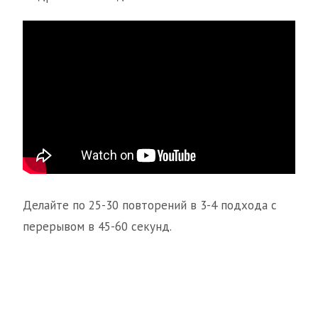
Делайте по 25-30 повторений в 3-4 подхода с
перерывом в 45-60 секунд.