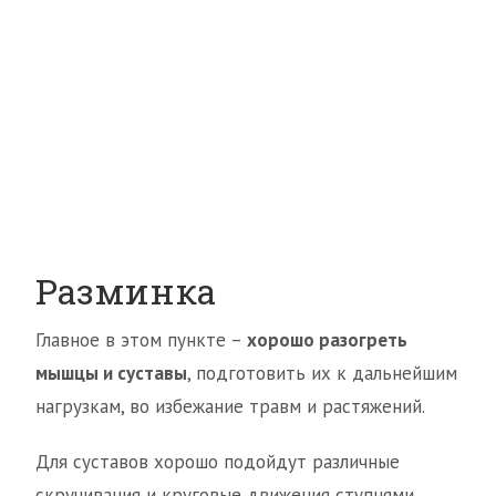
Разминка
Главное в этом пункте –
хорошо разогреть
мышцы и суставы
, подготовить их к дальнейшим
нагрузкам, во избежание травм и растяжений.
Для суставов хорошо подойдут различные
скручивания и круговые движения ступнями,