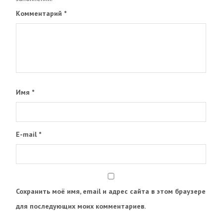
Комментарий
*
Имя
*
E-mail
*
Сохранить моё имя, email и адрес сайта в этом браузере
для последующих моих комментариев.