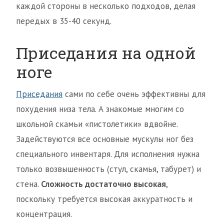
каждой стороны в несколько подходов, делая
передых в 35-40 секунд.
Приседания на одной
ноге
Приседания
сами по себе очень эффективны для
похудения низа тела. А знакомые многим со
школьной скамьи «пистолетики» вдвойне.
Задействуются все основные мускулы ног без
специального инвентаря. Для исполнения нужна
только возвышенность (стул, скамья, табурет) и
стена.
Сложность достаточно высокая
,
поскольку требуется высокая аккуратность и
концентрация.