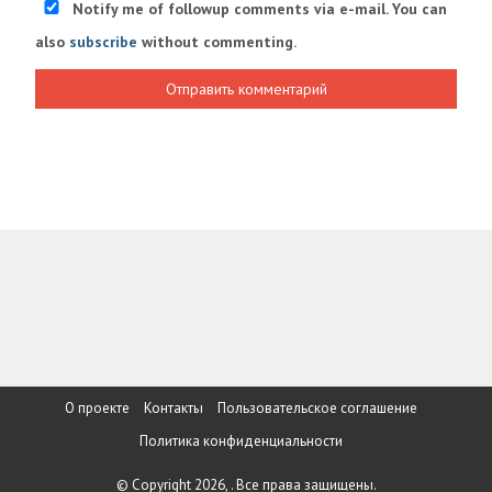
Notify me of followup comments via e-mail. You can
also
subscribe
without commenting.
О проекте
Контакты
Пользовательское соглашение
Политика конфиденциальности
© Copyright 2026, . Все права защищены.