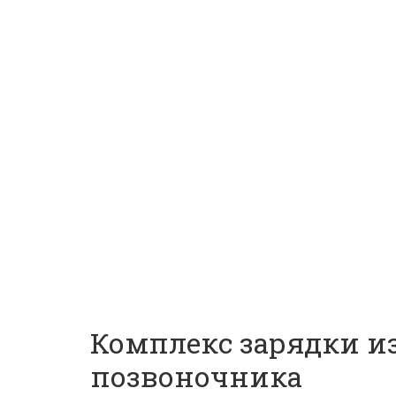
Комплекс зарядки и
позвоночника