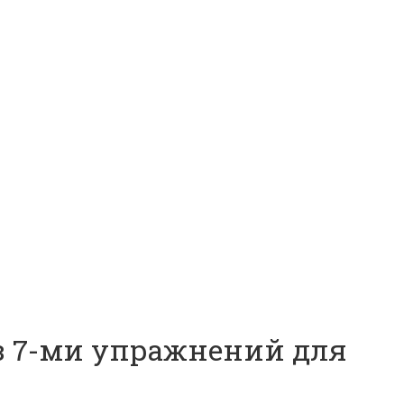
з 7-ми упражнений для