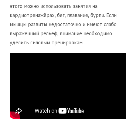
этого можно использовать занятия на
кардиотренажёрах, бег, плавание, бурпи. Если
мышцы развиты недостаточно и имеют слабо
выраженный рельеф, внимание необходимо
уделить силовым тренировкам.