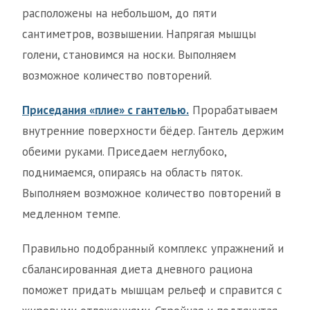
расположены на небольшом, до пяти
сантиметров, возвышении. Напрягая мышцы
голени, становимся на носки. Выполняем
возможное количество повторений.
Приседания «плие» с гантелью.
Прорабатываем
внутренние поверхности бёдер. Гантель держим
обеими руками. Приседаем неглубоко,
поднимаемся, опираясь на область пяток.
Выполняем возможное количество повторений в
медленном темпе.
Правильно подобранный комплекс упражнений и
сбалансированная диета дневного рациона
поможет придать мышцам рельеф и справится с