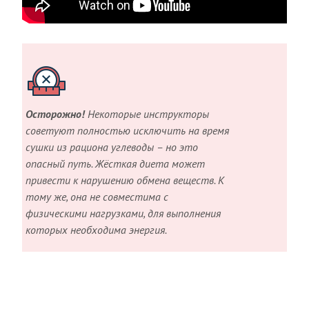
Осторожно!
Некоторые инструкторы
советуют полностью исключить на время
сушки из рациона углеводы – но это
опасный путь. Жёсткая диета может
привести к нарушению обмена веществ. К
тому же, она не совместима с
физическими нагрузками, для выполнения
которых необходима энергия.