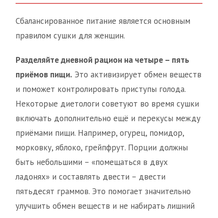
Сбалансированное питание является основным
правилом сушки для женщин.
Разделяйте дневной рацион на четыре – пять
приёмов пищи.
Это активизирует обмен веществ
и поможет контролировать приступы голода.
Некоторые диетологи советуют во время сушки
включать дополнительно ещё и перекусы между
приёмами пищи. Например, огурец, помидор,
морковку, яблоко, грейпфрут. Порции должны
быть небольшими – «помещаться в двух
ладонях» и составлять двести – двести
пятьдесят граммов. Это помогает значительно
улучшить обмен веществ и не набирать лишний