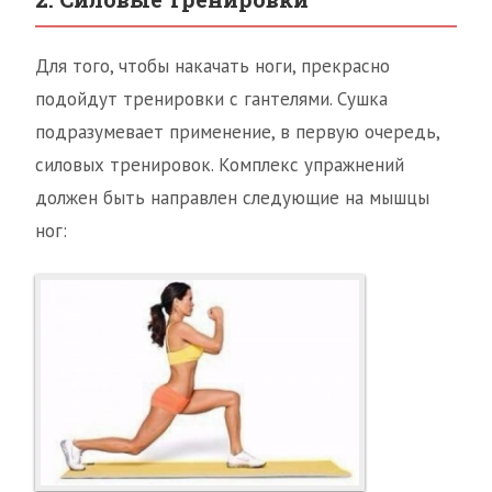
Для того, чтобы накачать ноги, прекрасно
подойдут тренировки с гантелями. Сушка
подразумевает применение, в первую очередь,
силовых тренировок. Комплекс упражнений
должен быть направлен следующие на мышцы
ног: