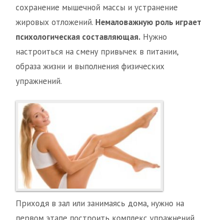
сохранение мышечной массы и устранение
жировых отложений.
Немаловажную роль играет
психологическая составляющая.
Нужно
настроиться на смену привычек в питании,
образа жизни и выполнения физических
упражнений.
Приходя в зал или занимаясь дома, нужно на
первом этапе построить комплекс упражнений,