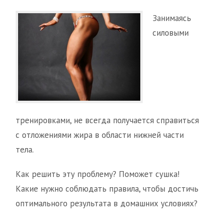
Занимаясь
силовыми
тренировками, не всегда получается справиться
с отложениями жира в области нижней части
тела.
Как решить эту проблему? Поможет сушка!
Какие нужно соблюдать правила, чтобы достичь
оптимального результата в домашних условиях?