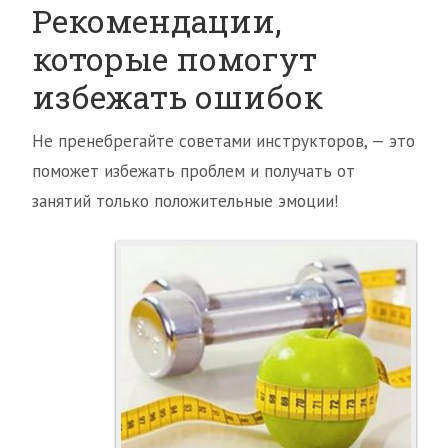
Рекомендации,
которые помогут
избежать ошибок
Не пренебрегайте советами инструкторов, — это
поможет избежать проблем и получать от
занятий только положительные эмоции!