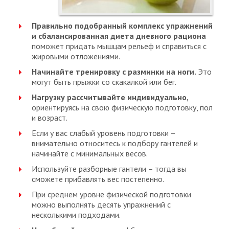
Правильно подобранный комплекс упражнений
и сбалансированная диета дневного рациона
поможет придать мышцам рельеф и справиться с
жировыми отложениями.
Начинайте тренировку с разминки на ноги.
Это
могут быть прыжки со скакалкой или бег.
Нагрузку рассчитывайте индивидуально,
ориентируясь на свою физическую подготовку, пол
и возраст.
Если у вас слабый уровень подготовки –
внимательно относитесь к подбору гантелей и
начинайте с минимальных весов.
Используйте разборные гантели – тогда вы
сможете прибавлять вес постепенно.
При среднем уровне физической подготовки
можно выполнять десять упражнений с
несколькими подходами.