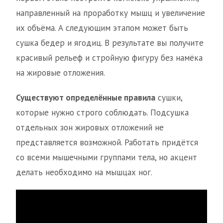
направленный на проработку мышц и увеличение
их объёма. А следующим этапом может быть
сушка бедер и ягодиц. В результате вы получите
красивый рельеф и стройную фигуру без намёка
на жировые отложения.
Существуют определённые правила
сушки,
которые нужно строго соблюдать. Подсушка
отдельных зон жировых отложений не
представляется возможной. Работать придётся
со всеми мышечными группами тела, но акцент
делать необходимо на мышцах ног.