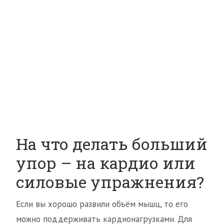
На что делать больший
упор – на кардио или
силовые упражнения?
Если вы хорошо развили объём мышц, то его
можно поддерживать кардионагрузками. Для