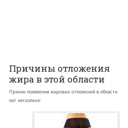
Причины отложения
жира в этой области
Причин появления жировых отложений в области
ног несколько: