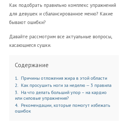
Как подобрать правильно комплекс упражнений
для девушек и сбалансированное меню? Какие
бывают ошибки?
Давайте рассмотрим все актуальные вопросы,
касающиеся сушки.
Содержание
1
Причины отложения жира в этой области
2
Как просушить ноги за неделю — 3 правила
3
На что делать больший упор – на кардио
или силовые упражнения?
4
Рекомендации, которые помогут избежать
ошибок