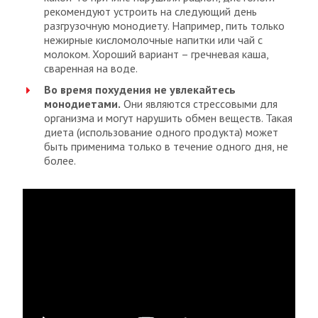
рекомендуют устроить на следующий день
разгрузочную монодиету. Например, пить только
нежирные кисломолочные напитки или чай с
молоком. Хороший вариант – гречневая каша,
сваренная на воде.
Во время похудения не увлекайтесь
монодиетами.
Они являются стрессовыми для
организма и могут нарушить обмен веществ. Такая
диета (использование одного продукта) может
быть применима только в течение одного дня, не
более.