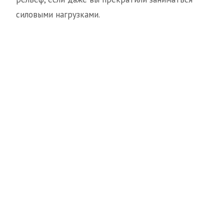
силовыми нагрузками.