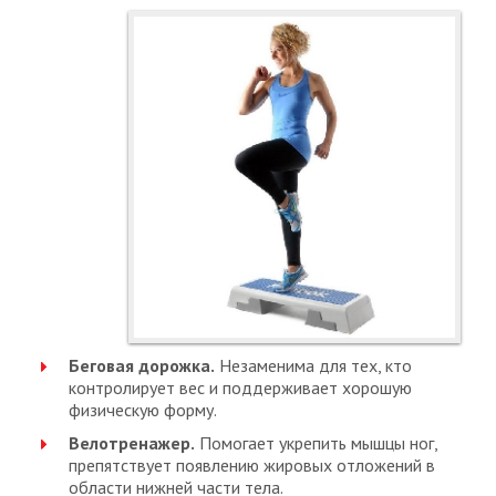
Беговая дорожка.
Незаменима для тех, кто
контролирует вес и поддерживает хорошую
физическую форму.
Велотренажер.
Помогает укрепить мышцы ног,
препятствует появлению жировых отложений в
области нижней части тела.