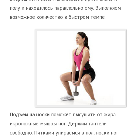
полу и находилось параллельно ему. Выполняем
возможное количество в быстром темпе.
Подъем на носки
поможет высушить от жира
икроножные мышцы ног. Держим гантели
свободно. Пятками упираемся в пол, носки ног