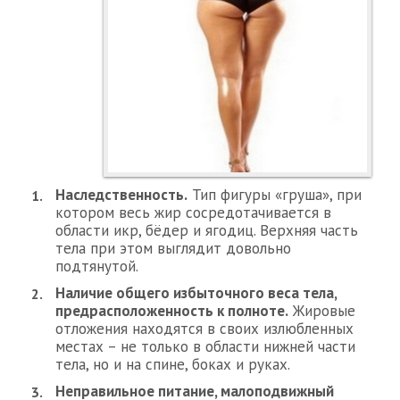
Наследственность.
Тип фигуры «груша», при
котором весь жир сосредотачивается в
области икр, бёдер и ягодиц. Верхняя часть
тела при этом выглядит довольно
подтянутой.
Наличие общего избыточного веса тела,
предрасположенность к полноте.
Жировые
отложения находятся в своих излюбленных
местах – не только в области нижней части
тела, но и на спине, боках и руках.
Неправильное питание, малоподвижный