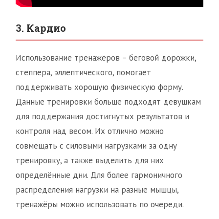
3. Кардио
Использование тренажёров – беговой дорожки,
степпера, эллептического, помогает
поддерживать хорошую физическую форму.
Данные тренировки больше подходят девушкам
для поддержания достигнутых результатов и
контроля над весом. Их отлично можно
совмещать с силовыми нагрузками за одну
тренировку, а также выделить для них
определённые дни. Для более гармоничного
распределения нагрузки на разные мышцы,
тренажёры можно использовать по очереди.