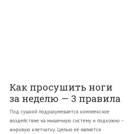
Как просушить ноги
за неделю — 3 правила
Под сушкой подразумевается комплексное
воздействие на мышечную систему и подкожно –
жировую клетчатку. Целью её является