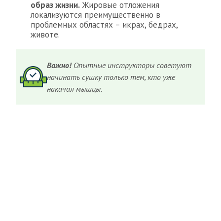
образ жизни.
Жировые отложения
локализуются преимущественно в
проблемных областях – икрах, бёдрах,
животе.
Важно!
Опытные инструкторы советуют
начинать сушку только тем, кто уже
накачал мышцы.