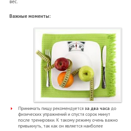
вес.
Важные моменты:
Принимать пищу рекомендуется
за два часа
до
физических упражнений и спустя сорок минут
после тренировки. К такому режиму очень важно
привыкнуть, так как он является наиболее