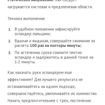
нагружается кистевая и предплечевая области.
Техника выполнения:
В удобном положении зафиксируйте
эспандер пальцами;
Вдыхая и выдыхая, совершайте сжимание из
расчета
100 раз на полторы минуты
;
По истечению срока сожмите плотно
эспандер и задержитесь в данной точке на
1-2 минуты.
Как накачать руки эспандером еще
эффективнее? Для лучшего результата не
останавливайтесь на одном подходе,
совершенствуйтесь, увеличивайте их количество.
Начать предпочтительнее с трех, постепенно