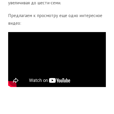
увеличивая до шести-семи.
Предлагаем к просмотру еще одно интересное
видео: