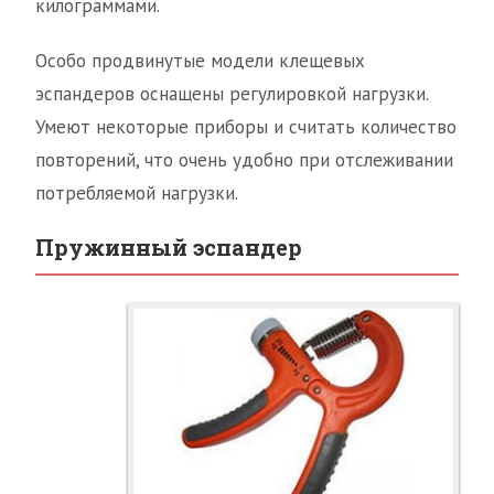
килограммами.
Особо продвинутые модели клещевых
эспандеров оснащены регулировкой нагрузки.
Умеют некоторые приборы и считать количество
повторений, что очень удобно при отслеживании
потребляемой нагрузки.
Пружинный эспандер