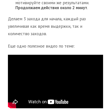
мотивируйте своими же результатами.
Продолжаем действия около 2 минут
.
Делаем 3 захода для начала, каждый раз
увеличивая как время выдержки, так и
количество заходов.
Еще одно полезное видео по теме: