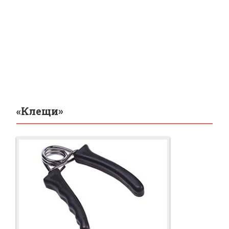
«Клещи»