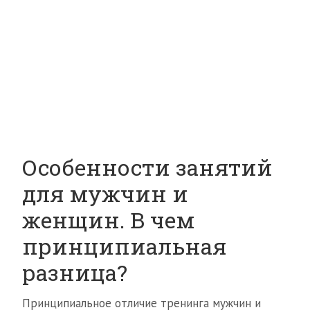
Особенности занятий
для мужчин и
женщин. В чем
принципиальная
разница?
Принципиальное отличие тренинга мужчин и