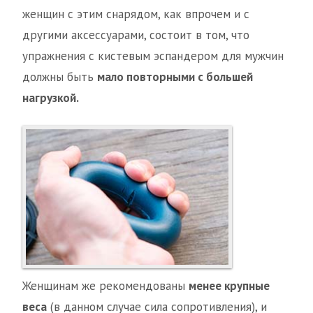
женщин с этим снарядом, как впрочем и с
другими аксессуарами, состоит в том, что
упражнения с кистевым эспандером для мужчин
должны быть
мало повторными с большей
нагрузкой.
Женщинам же рекомендованы
менее крупные
веса
(в данном случае сила сопротивления), и