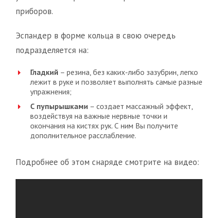
приборов.
Эспандер в форме кольца в свою очередь
подразделяется на:
Гладкий
– резина, без каких-либо зазубрин, легко
лежит в руке и позволяет выполнять самые разные
упражнения;
С пупырышками
– создает массажный эффект,
воздействуя на важные нервные точки и
окончания на кистях рук. С ним Вы получите
дополнительное расслабление.
Подробнее об этом снаряде смотрите на видео: