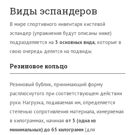
Виды эспандеров
В мире спортивного инвентаря кистевой
эспандер (упражнения будут описаны ниже)
подразделяется на
3 основных вида
, которые в
свою очередь делятся на подвиды.
Резиновое кольцо
Резиновый бублик, принимающий форму
расплюснутого при соответствующем действии
руки. Нагрузка, подаваемая им, определяется
степенью сопротивления материала, измеряемая
в килограммах, начиная
от 5 (одна из
минимальных) до 65 килограмм
(для