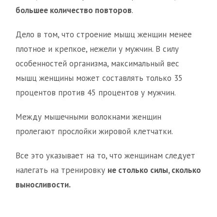
большее количество повторов
.
Дело в том, что строение мышц женщин менее
плотное и крепкое, нежели у мужчин. В силу
особенностей организма, максимальный вес
мышц женщины может составлять только 35
процентов против 45 процентов у мужчин.
Между мышечными волокнами женщин
пролегают прослойки жировой клетчатки.
Все это указывает на то, что женщинам следует
налегать на тренировку
не столько силы, сколько
выносливости.