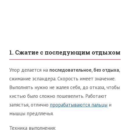
1. Сжатие с последующим отдыхом
Упор делается на
последовательное, без отдыха
,
сжимание эспандера. Скорость имеет значение.
Выполнять нужно не жалея себя, до отказа, чтобы
кистью было сложно пошевелить. Работают
запястья, отлично
прорабатываются пальцы
и
мышцы предплечья.
Техника выполнения: