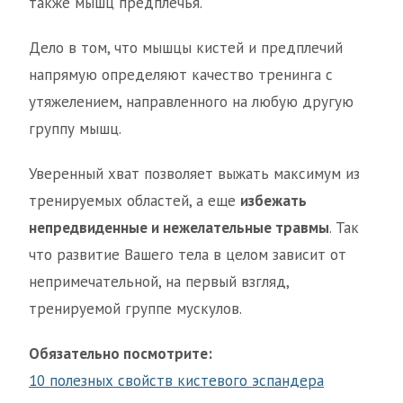
также мышц предплечья.
Дело в том, что мышцы кистей и предплечий
напрямую определяют качество тренинга с
утяжелением, направленного на любую другую
группу мышц.
Уверенный хват позволяет выжать максимум из
тренируемых областей, а еще
избежать
непредвиденные и нежелательные травмы
. Так
что развитие Вашего тела в целом зависит от
непримечательной, на первый взгляд,
тренируемой группе мускулов.
Обязательно посмотрите:
10 полезных свойств кистевого эспандера