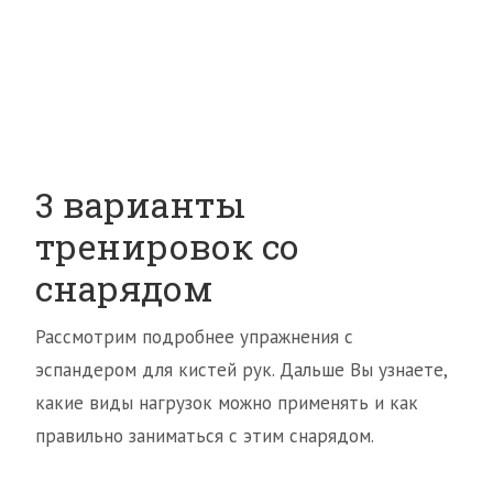
3 варианты
тренировок со
снарядом
Рассмотрим подробнее упражнения с
эспандером для кистей рук. Дальше Вы узнаете,
какие виды нагрузок можно применять и как
правильно заниматься с этим снарядом.