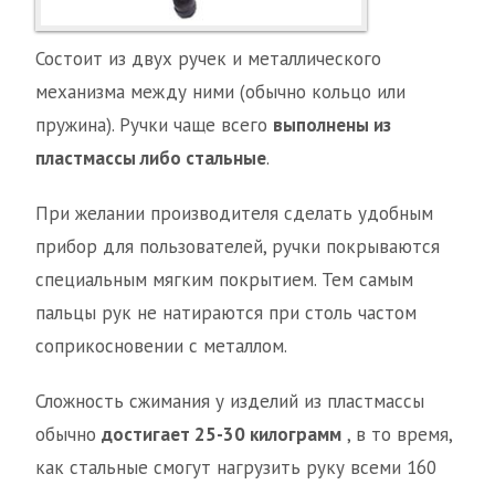
Состоит из двух ручек и металлического
механизма между ними (обычно кольцо или
пружина). Ручки чаще всего
выполнены из
пластмассы либо стальные
.
При желании производителя сделать удобным
прибор для пользователей, ручки покрываются
специальным мягким покрытием. Тем самым
пальцы рук не натираются при столь частом
соприкосновении с металлом.
Сложность сжимания у изделий из пластмассы
обычно
достигает 25-30 килограмм
, в то время,
как стальные смогут нагрузить руку всеми 160