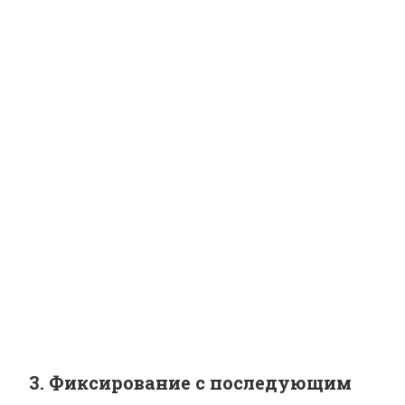
3. Фиксирование с последующим