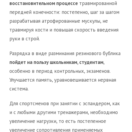
восстановительном процессе
травмированной
передней конечности: постепенно, шаг за шагом
разрабатывая атрофированные мускулы, не
травмируя кости и повышая скорость введения
руки в строй.
Разрядка в виде разминания резинового бублика
пойдет на пользу школьникам, студентам
,
особенно в период контрольных, экзаменов.
Улучшается память, уравновешивается нервная
система.
Для спортсменов при занятии с эспандером, как
и с любыми другими тренажерами, необходимо
увеличение нагрузки, то есть постепенное
увеличение сопротивления применяемых