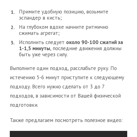
Примите удобную позицию, возьмите
эспандер в кисть;
На глубоком вдохе начните ритмично
сжимать агрегат;
Исполнить следует
около 90-100 сжатий за
1-1,5 минуты
, последние движения должны
быть уже через силу.
Выполните один подход, расслабьте руку. По
истечению 5-6 минут приступите к следующему
подходу. Всего нужно сделать от 3 до 7
подходов, в зависимости от Вашей физической
подготовки.
Также предлагаем посмотреть полезное видео: