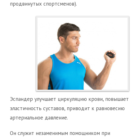
продвинутых спортсменов).
Эспандер улучшает циркуляцию крови, повышает
эластичность суставов, приводит к равновесию
артериальное давление.
Он служит незаменимым помощником при