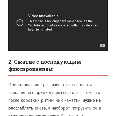
2. Сжатие с последующим
фиксированием
Принципиальное различие этого варианта
исполнения с предыдущим состоит в том, что
после коротких ритмичных нажатий,
нужно не
расслаблять
кисть, а наоборот погрузить ее в
статическое напряжение
. Как следует