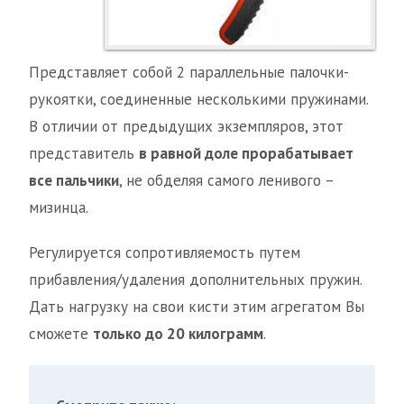
Представляет собой 2 параллельные палочки-
рукоятки, соединенные несколькими пружинами.
В отличии от предыдущих экземпляров, этот
представитель
в равной доле прорабатывает
все пальчики
, не обделяя самого ленивого –
мизинца.
Регулируется сопротивляемость путем
прибавления/удаления дополнительных пружин.
Дать нагрузку на свои кисти этим агрегатом Вы
сможете
только до 20 килограмм
.