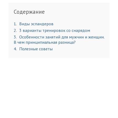
Содержание
1
Виды эспандеров
2
3 варианты тренировок со снарядом
3
Особенности занятий для мужчин и женщин.
В чем принципиальная разница?
4
Полезные советы