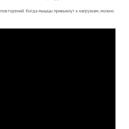
повторений. Когда мышцы привыкнут к нагрузкам, можно