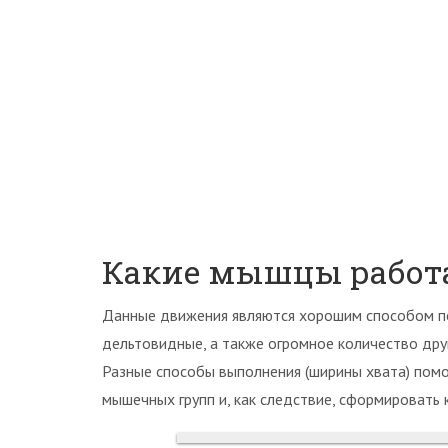
Какие мышцы работ
Данные движения являются хорошим способом по
дельтовидные, а также огромное количество дру
Разные способы выполнения (ширины хвата) пом
мышечных групп и, как следствие, сформировать 