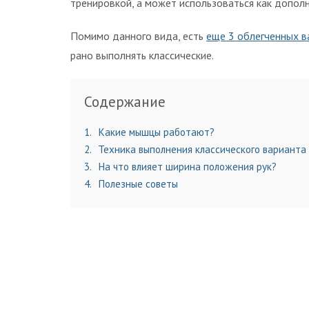
тренировкой, а может использоваться как дополн
Помимо данного вида, есть
еще 3 облегченных в
рано выполнять классические.
Содержание
1
Какие мышцы работают?
2
Техника выполнения классического варианта
3
На что влияет ширина положения рук?
4
Полезные советы