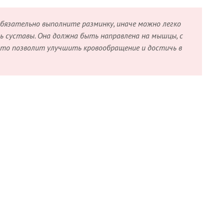
бязательно выполните разминку, иначе можно легко
ь суставы. Она должна быть направлена на мышцы, с
то позволит улучшить кровообращение и достичь в