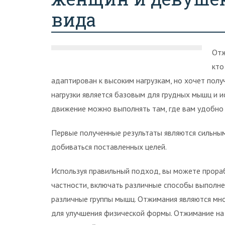
вида
Отж
кто
адаптирован к высоким нагрузкам, но хочет полу
нагрузки является базовым для грудных мышц и и
движение можно выполнять там, где вам удобно 
Первые полученные результаты являются сильны
добиваться поставленных целей.
Используя правильный подход, вы можете прора
частности, включать различные способы выполне
различные группы мышц. Отжимания являются м
для улучшения физической формы. Отжимание на