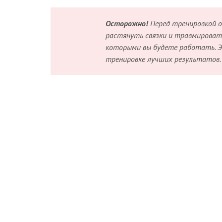
Осторожно!
Перед тренировкой о
растянуть связки и травмироват
которыми вы будете работать. Э
тренировке лучших результатов.