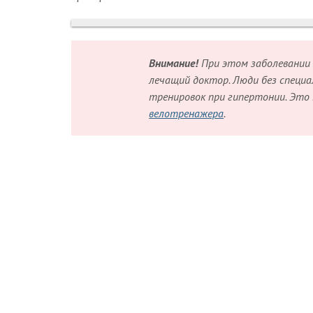
Внимание!
При этом заболевании 
лечащий доктор. Люди без специ
тренировок при гипертонии. Это
велотренажера
.