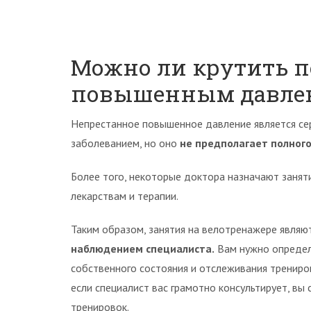
Можно ли крутить п
повышенным давле
Непрестанное повышенное давление является се
заболеванием, но оно
не предполагает полного
Более того, некоторые доктора назначают занят
лекарствам и терапии.
Таким образом, занятия на велотренажере являю
наблюдением специалиста.
Вам нужно определ
собственного состояния и отслеживания трениро
если специалист вас грамотно консультирует, в
тренировок.