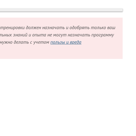
тренировки должен назначать и одобрять только ваш
альных знаний и опыта не могут назначать программу
 нужно делать с учетом
пользы и вреда