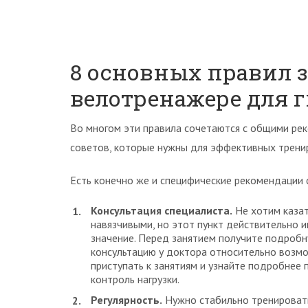
8 основных правил 
велотренажере для 
Во многом эти правила сочетаются с общими ре
советов, которые нужны для эффективных трени
Есть конечно же и специфические рекомендации 
Консультация специалиста.
Не хотим казат
навязчивыми, но этот пункт действительно 
значение. Перед занятием получите подроб
консультацию у доктора относительно возм
приступать к занятиям и узнайте подробнее 
контроль нагрузки.
Регулярность.
Нужно стабильно тренироватьс