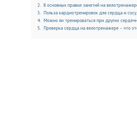
2
8 основных правил занятий на велотренажер
3
Польза кардиотренировок для сердца и сос
4
Можно ли тренироваться при других сердеч
5
Проверка сердца на велотренажере – что эт