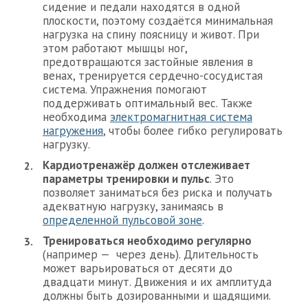
сидение и педали находятся в одной
плоскости, поэтому создаётся минимальная
нагрузка на спину поясницу и живот. При
этом работают мышцы ног,
предотвращаются застойные явления в
венах, тренируется сердечно-сосудистая
система. Упражнения помогают
поддерживать оптимальный вес. Также
необходима
электромагнитная система
нагружения
, чтобы более гибко регулировать
нагрузку.
Кардиотренажёр должен отслеживает
параметры тренировки и пульс
. Это
позволяет заниматься без риска и получать
адекватную нагрузку, занимаясь в
определенной пульсовой зоне
.
Тренироваться необходимо регулярно
(например — через день). Длительность
может варьироваться от десяти до
двадцати минут. Движения и их амплитуда
должны быть дозированными и щадящими.