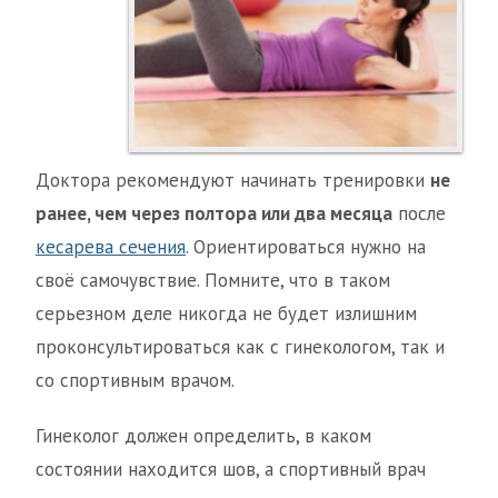
Доктора рекомендуют начинать тренировки
не
ранее, чем через полтора или два месяца
после
кесарева сечения
. Ориентироваться нужно на
своё самочувствие. Помните, что в таком
серьезном деле никогда не будет излишним
проконсультироваться как с гинекологом, так и
со спортивным врачом.
Гинеколог должен определить, в каком
состоянии находится шов, а спортивный врач