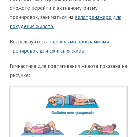
сможете перейти к активному ритму
тренировок, заниматься на
велотренажере для
похудения живота.
Воспользуйтесь
5 целевыми программами
тренировок для сжигания жира.
Гимнастика для подтягивания живота показана на
рисунке: