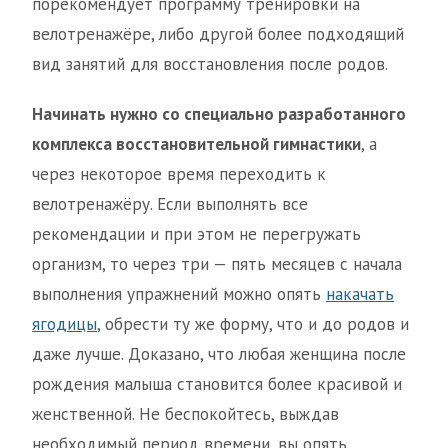
порекомендует программу тренировки на
велотренажёре, либо другой более подходящий
вид занятий для восстановления после родов.
Начинать нужно со специально разработанного
комплекса восстановительной гимнастики
, а
через некоторое время переходить к
велотренажёру. Если выполнять все
рекомендации и при этом не перегружать
организм, то через три — пять месяцев с начала
выполнения упражнений можно опять
накачать
ягодицы
, обрести ту же форму, что и до родов и
даже лучше. Доказано, что любая женщина после
рождения малыша становится более красивой и
женственной. Не беспокойтесь, выждав
необходимый период времени, вы опять