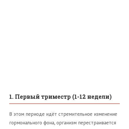
1. Первый триместр (1-12 недели)
В этом периоде идёт стремительное изменение
гормонального фона, организм перестраивается