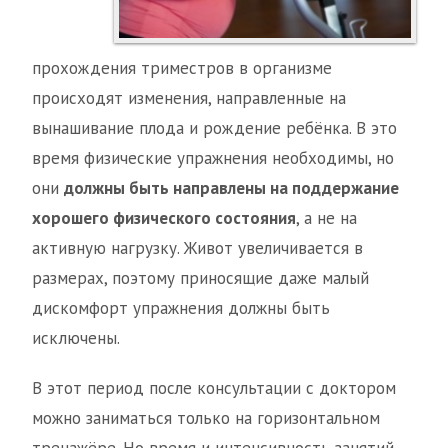
прохождения триместров в организме
происходят изменения, направленные на
вынашивание плода и рождение ребёнка. В это
время физические упражнения необходимы, но
они
должны быть направлены на поддержание
хорошего физического состояния
, а не на
активную нагрузку. Живот увеличивается в
размерах, поэтому приносящие даже малый
дискомфорт упражнения должны быть
исключены.
В этот период после консультации с доктором
можно заниматься только на горизонтальном