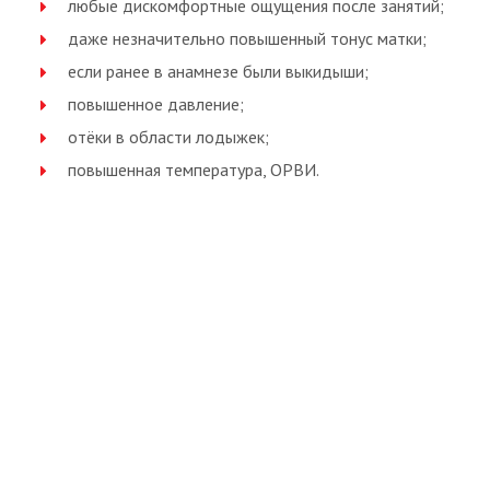
любые дискомфортные ощущения после занятий;
даже незначительно повышенный тонус матки;
если ранее в анамнезе были выкидыши;
повышенное давление;
отёки в области лодыжек;
повышенная температура, ОРВИ.