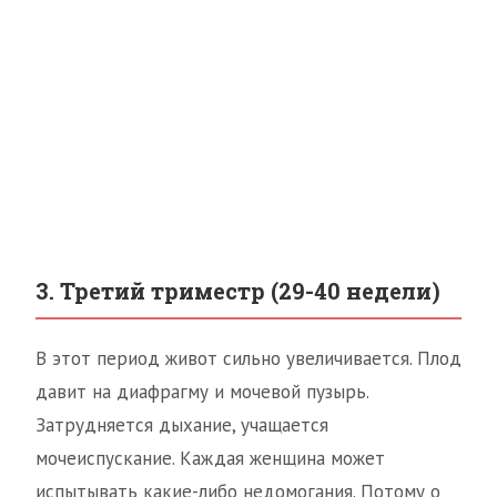
3. Третий триместр (29-40 недели)
В этот период живот сильно увеличивается. Плод
давит на диафрагму и мочевой пузырь.
Затрудняется дыхание, учащается
мочеиспускание. Каждая женщина может
испытывать какие-либо недомогания. Потому о