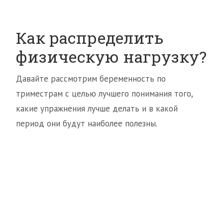
Как распределить
физическую нагрузку?
Давайте рассмотрим беременность по
триместрам с целью лучшего понимания того,
какие упражнения лучше делать и в какой
период они будут наиболее полезны.