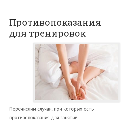
Противопоказания
для тренировок
Перечислим случаи, при которых есть
противопоказания для занятий: