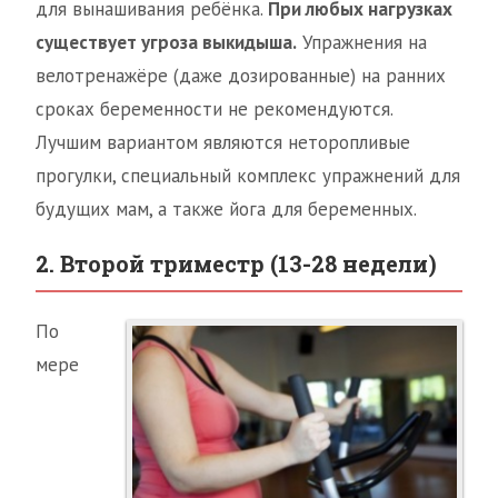
для вынашивания ребёнка.
При любых нагрузках
существует угроза выкидыша.
Упражнения на
велотренажёре (даже дозированные) на ранних
сроках беременности не рекомендуются.
Лучшим вариантом являются неторопливые
прогулки, специальный комплекс упражнений для
будущих мам, а также йога для беременных.
2. Второй триместр (13-28 недели)
По
мере