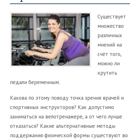
Существует
множество
различных
мнений на
счёт того,
можно ли
крутить
педали беременным.
Какова по этому поводу точка зрения врачей и
спортивных инструкторов? Как допустимо
заниматься на велотренажере, а от чего лучше
отказаться? Какие альтернативные методы
поддержания физической формы существуют во