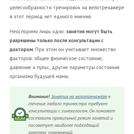
целесообразности тренировок на велотренажёре
в этот период нет единого мнения.
Неоспоримо лишь одно:
занятия могут быть
разрешены только после консультации с
доктором
. При этом он учитывает множество
факторов: общее физическое состояние,
давление и пульс, другие параметры состояния
организма будущей мамы.
Внимание!
Занятия на велотренажёре
в
течение любого триместра требуют
консультации с гинекологом. Он поможет
составить правильный режим занятий и
посоветует наиболее подходящий
комплекс упражнений.