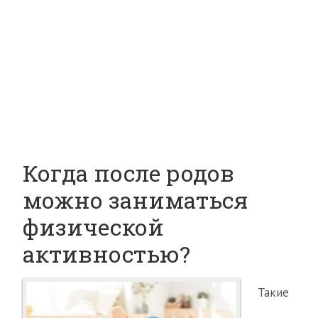
Когда после родов
можно заниматься
физической
активностью?
Такие