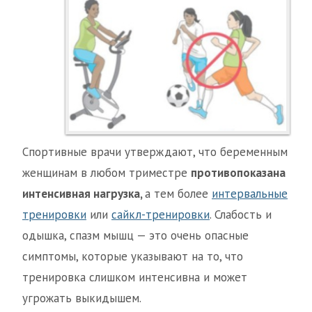
Спортивные врачи утверждают, что беременным
женщинам в любом триместре
противопоказана
интенсивная нагрузка,
а тем более
интервальные
тренировки
или
сайкл-тренировки
. Слабость и
одышка, спазм мышц — это очень опасные
симптомы, которые указывают на то, что
тренировка слишком интенсивна и может
угрожать выкидышем.