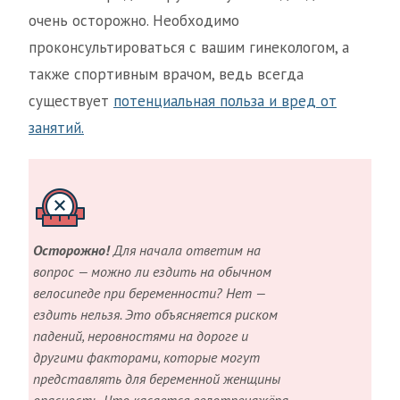
очень осторожно. Необходимо
проконсультироваться с вашим гинекологом, а
также спортивным врачом, ведь всегда
существует
потенциальная польза и вред от
занятий.
Осторожно!
Для начала ответим на
вопрос — можно ли ездить на обычном
велосипеде при беременности? Нет —
ездить нельзя. Это объясняется риском
падений, неровностями на дороге и
другими факторами, которые могут
представлять для беременной женщины