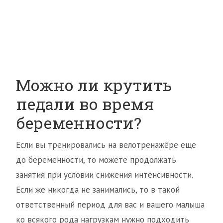
Можно ли крутить
педали во время
беременности?
Если вы тренировались на велотренажёре еще
до беременности, то можете продолжать
занятия при условии снижения интенсивности.
Если же никогда не занимались, то в такой
ответственный период для вас и вашего малыша
ко всякого рода нагрузкам нужно подходить