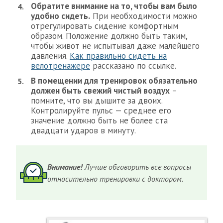
Обратите внимание на то, чтобы вам было
удобно сидеть.
При необходимости можно
отрегулировать сидение комфортным
образом. Положение должно быть таким,
чтобы живот не испытывал даже малейшего
давления.
Как правильно сидеть на
велотренажере
рассказано по ссылке.
В помещении для тренировок обязательно
должен быть свежий чистый воздух
–
помните, что вы дышите за двоих.
Контролируйте пульс — среднее его
значение должно быть не более ста
двадцати ударов в минуту.
Внимание!
Лучше обговорить все вопросы
относительно тренировки с доктором.