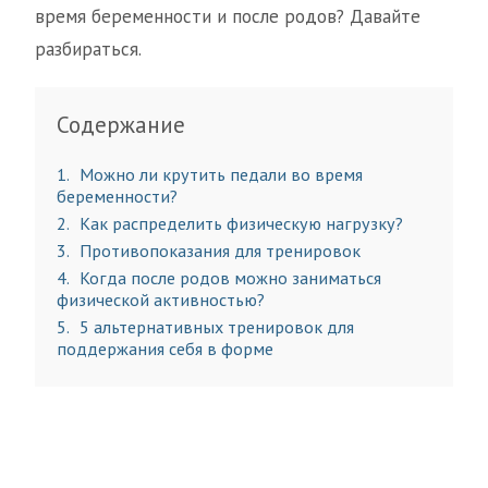
время беременности и после родов? Давайте
разбираться.
Содержание
1
Можно ли крутить педали во время
беременности?
2
Как распределить физическую нагрузку?
3
Противопоказания для тренировок
4
Когда после родов можно заниматься
физической активностью?
5
5 альтернативных тренировок для
поддержания себя в форме