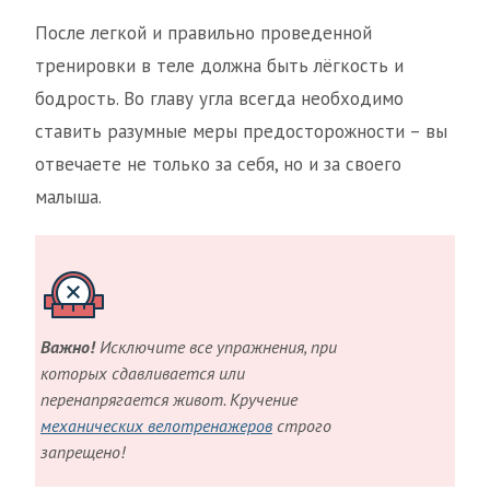
После легкой и правильно проведенной
тренировки в теле должна быть лёгкость и
бодрость. Во главу угла всегда необходимо
ставить разумные меры предосторожности – вы
отвечаете не только за себя, но и за своего
малыша.
Важно!
Исключите все упражнения, при
которых сдавливается или
перенапрягается живот. Кручение
механических велотренажеров
строго
запрещено!