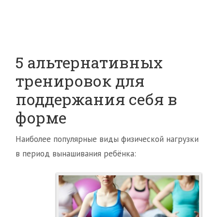
5 альтернативных
тренировок для
поддержания себя в
форме
Наиболее популярные виды физической нагрузки
в период вынашивания ребёнка: