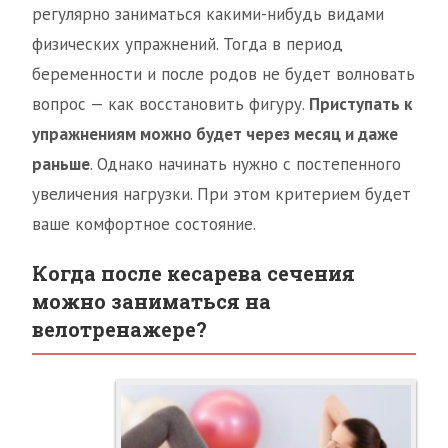
регулярно заниматься какими-нибудь видами
физических упражнений. Тогда в период
беременности и после родов не будет волновать
вопрос — как восстановить фигуру.
Приступать к
упражнениям можно будет через месяц и даже
раньше
. Однако начинать нужно с постепенного
увеличения нагрузки. При этом критерием будет
ваше комфортное состояние.
Когда после кесарева сечения
можно заниматься на
велотренажере?