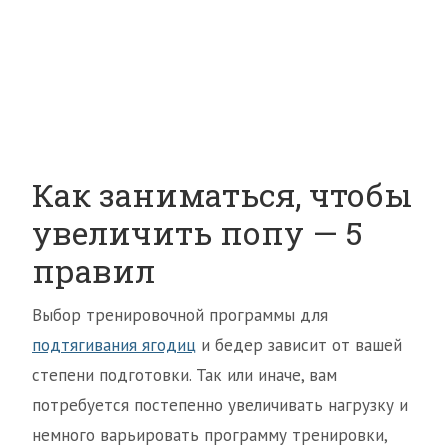
Как заниматься, чтобы
увеличить попу — 5
правил
Выбор тренировочной программы для
подтягивания ягодиц
и бедер зависит от вашей
степени подготовки. Так или иначе, вам
потребуется постепенно увеличивать нагрузку и
немного варьировать программу тренировки,