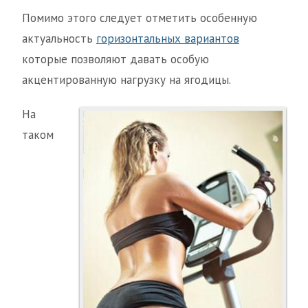
Помимо этого следует отметить особенную
актуальность
горизонтальных вариантов
которые позволяют давать особую
акцентированную нагрузку на ягодицы.
На
таком