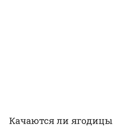
Качаются ли ягодицы