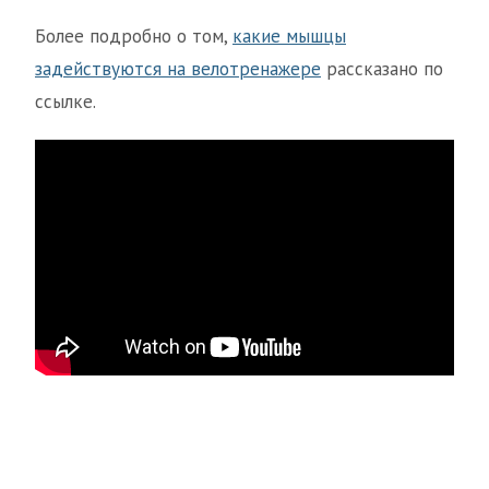
Более подробно о том,
какие мышцы
задействуются на велотренажере
рассказано по
ссылке.