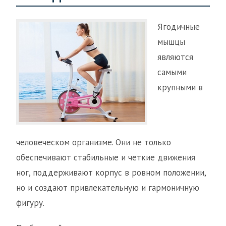
Ягодичные
мышцы
являются
самыми
крупными в
человеческом организме. Они не только
обеспечивают стабильные и четкие движения
ног, поддерживают корпус в ровном положении,
но и создают привлекательную и гармоничную
фигуру.