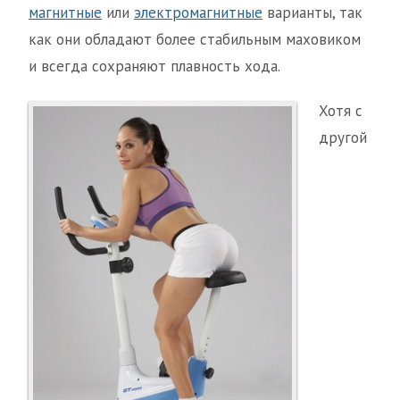
магнитные
или
электромагнитные
варианты, так
как они обладают более стабильным маховиком
и всегда сохраняют плавность хода.
Хотя с
другой