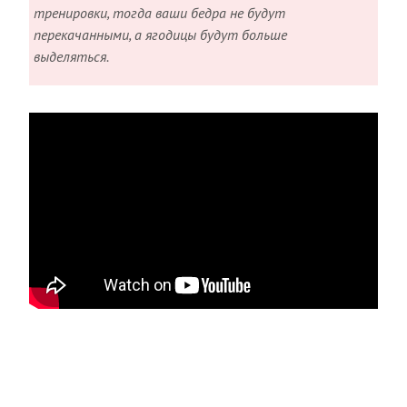
тренировки, тогда ваши бедра не будут
перекачанными, а ягодицы будут больше
выделяться.