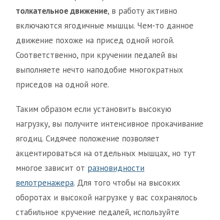
толкательное движение
, в работу активно
включаются ягодичные мышцы. Чем-то данное
движение похоже на присед одной ногой.
Соответственно, при кручении педалей вы
выполняете нечто наподобие многократных
приседов на одной ноге.
Таким образом если установить высокую
нагрузку, вы получите интенсивное прокачивание
ягодиц. Сидячее положение позволяет
акцентироваться на отдельных мышцах, но тут
многое зависит от
разновидности
велотренажера
. Для того чтобы на высоких
оборотах и высокой нагрузке у вас сохранялось
стабильное кручение педалей, используйте