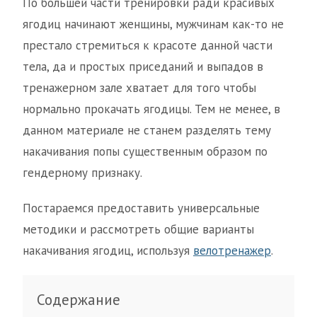
По большей части тренировки ради красивых
ягодиц начинают женщины, мужчинам как-то не
престало стремиться к красоте данной части
тела, да и простых приседаний и выпадов в
тренажерном зале хватает для того чтобы
нормально прокачать ягодицы. Тем не менее, в
данном материале не станем разделять тему
накачивания попы существенным образом по
гендерному признаку.
Постараемся предоставить универсальные
методики и рассмотреть общие варианты
накачивания ягодиц, используя
велотренажер
.
Содержание