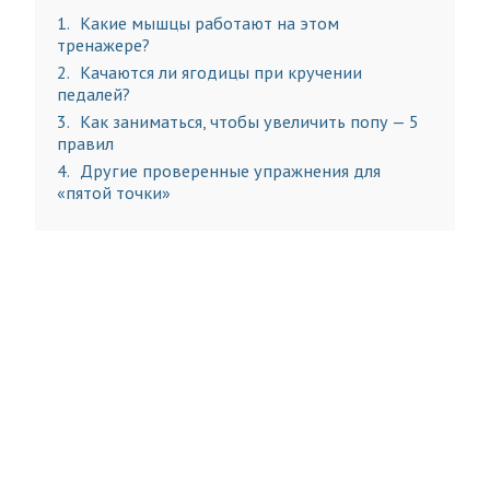
1
Какие мышцы работают на этом
тренажере?
2
Качаются ли ягодицы при кручении
педалей?
3
Как заниматься, чтобы увеличить попу — 5
правил
4
Другие проверенные упражнения для
«пятой точки»