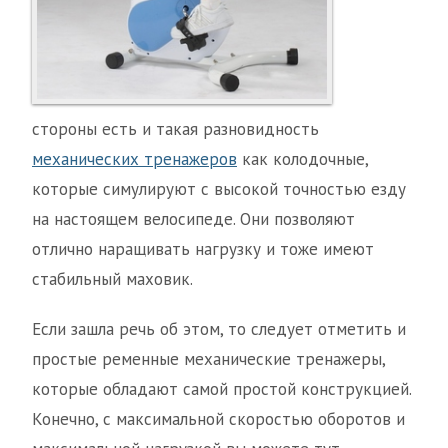
стороны есть и такая разновидность
механических тренажеров
как колодочные,
которые симулируют с высокой точностью езду
на настоящем велосипеде. Они позволяют
отлично наращивать нагрузку и тоже имеют
стабильный маховик.
Если зашла речь об этом, то следует отметить и
простые ременные механические тренажеры,
которые обладают самой простой конструкцией.
Конечно, с максимальной скоростью оборотов и