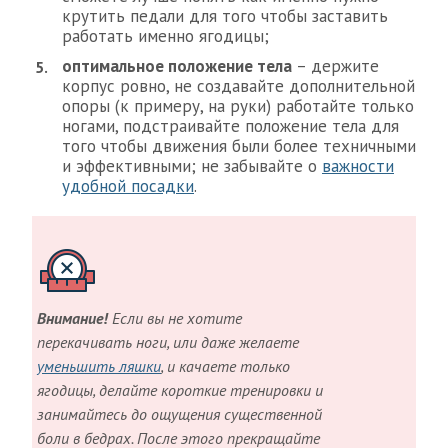
крутить педали для того чтобы заставить
работать именно ягодицы;
оптимальное положение тела
– держите
корпус ровно, не создавайте дополнительной
опоры (к примеру, на руки) работайте только
ногами, подстраивайте положение тела для
того чтобы движения были более техничными
и эффективными; не забывайте о
важности
удобной посадки
.
Внимание!
Если вы не хотите
перекачивать ноги, или даже желаете
уменьшить ляшки
, и качаете только
ягодицы, делайте короткие тренировки и
занимайтесь до ощущения существенной
боли в бедрах. После этого прекращайте