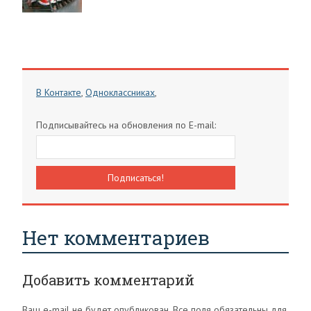
В Контакте
,
Одноклассниках
,
Подписывайтесь на обновления по E-mail:
Нет комментариев
Добавить комментарий
Ваш e-mail не будет опубликован. Все поля обязательны для