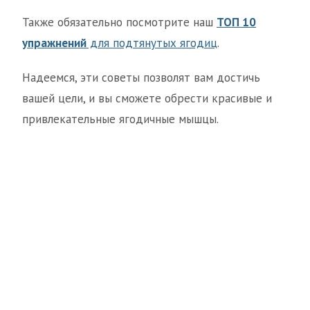
Также обязательно посмотрите наш
ТОП 10
упражнений
для подтянутых ягодиц
.
Надеемся, эти советы позволят вам достичь
вашей цели, и вы сможете обрести красивые и
привлекательные ягодичные мышцы.