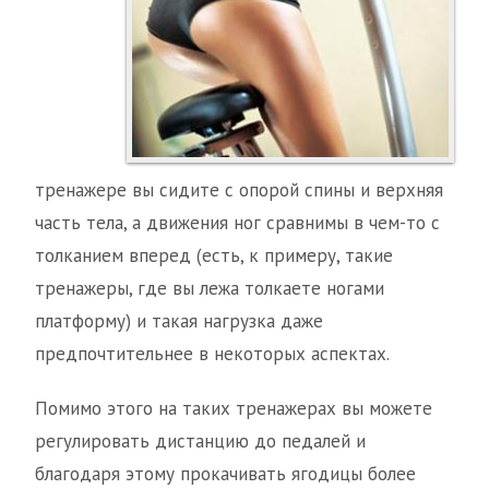
тренажере вы сидите с опорой спины и верхняя
часть тела, а движения ног сравнимы в чем-то с
толканием вперед (есть, к примеру, такие
тренажеры, где вы лежа толкаете ногами
платформу) и такая нагрузка даже
предпочтительнее в некоторых аспектах.
Помимо этого на таких тренажерах вы можете
регулировать дистанцию до педалей и
благодаря этому прокачивать ягодицы более