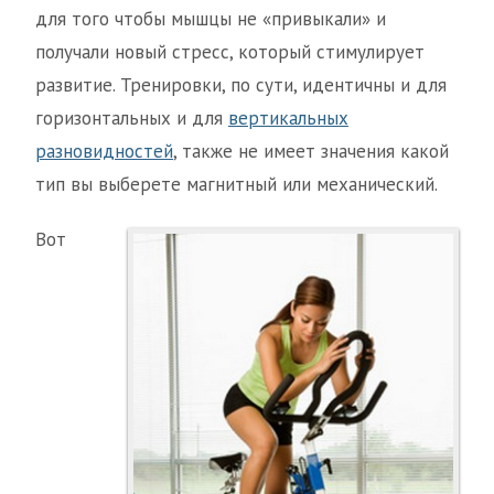
для того чтобы мышцы не «привыкали» и
получали новый стресс, который стимулирует
развитие. Тренировки, по сути, идентичны и для
горизонтальных и для
вертикальных
разновидностей
, также не имеет значения какой
тип вы выберете магнитный или механический.
Вот