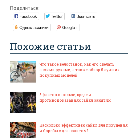
Поделиться:
Facebook
Twitter
Вконтакте
Одноклассники
Google+
Похожие статьи
Что такое велостанок, как его сделать
своими руками, а также обзор 5 лучших
покупных моделей
5 фактов о пользе, вреде и
противопоказаниях сайкл занятий
Насколько эффективен сайкл для похудения
и борьбы с целлюлитом?