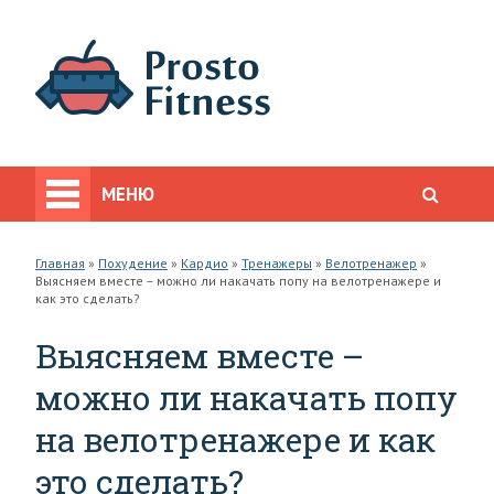
МЕНЮ
Главная
»
Похудение
»
Кардио
»
Тренажеры
»
Велотренажер
»
Выясняем вместе – можно ли накачать попу на велотренажере и
как это сделать?
Выясняем вместе –
можно ли накачать попу
на велотренажере и как
это сделать?