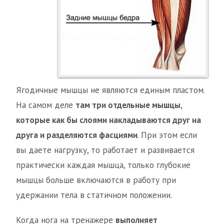
Ягодичные мышцы не являются единым пластом.
На самом деле
там три отдельные мышцы,
которые как бы слоями накладываются друг на
друга и разделяются фасциями
. При этом если
вы даете нагрузку, то работает и развивается
практически каждая мышца, только глубокие
мышцы больше включаются в работу при
удержании тела в статичном положении.
Когда нога на тренажере
выполняет