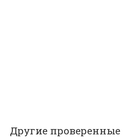
Другие проверенные