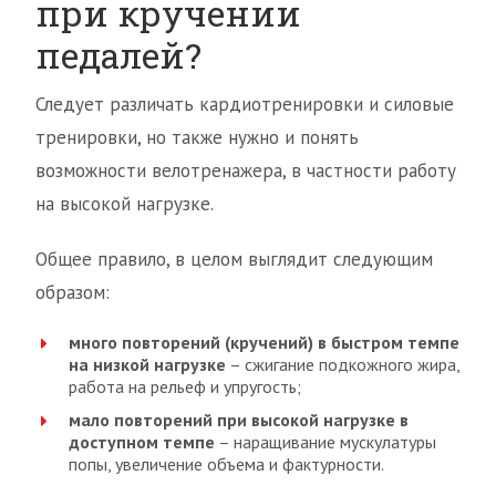
при кручении
педалей?
Следует различать кардиотренировки и силовые
тренировки, но также нужно и понять
возможности велотренажера, в частности работу
на высокой нагрузке.
Общее правило, в целом выглядит следующим
образом:
много повторений (кручений) в быстром темпе
на низкой нагрузке
– сжигание подкожного жира,
работа на рельеф и упругость;
мало повторений при высокой нагрузке в
доступном темпе
– наращивание мускулатуры
попы, увеличение объема и фактурности.