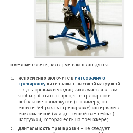
полезные советы, которые вам пригодятся:
непременно включите в
интервалную
тренировку
интервалы с высокой нагрузкой
– суть прокачки ягодиц заключается в том
чтобы работать в процессе тренировки
небольшие промежутки (к примеру, по
минуте 3-4 раза за тренировку) интервалы с
максимальной (или доступной вам сейчас)
нагрузкой, которая есть на тренажере;
длительность тренировки
– не следует