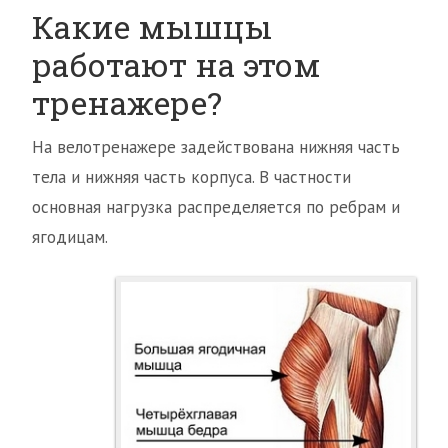
Какие мышцы
работают на этом
тренажере?
На велотренажере задействована нижняя часть
тела и нижняя часть корпуса. В частности
основная нагрузка распределяется по ребрам и
ягодицам.