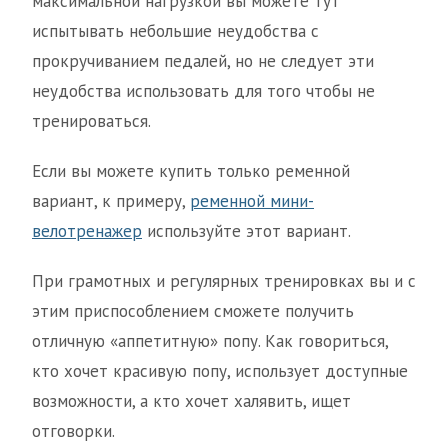
максимальной нагрузкой вы можете тут
испытывать небольшие неудобства с
прокручиванием педалей, но не следует эти
неудобства использовать для того чтобы не
тренироваться.
Если вы можете купить только ременной
вариант, к примеру,
ременной мини-
велотренажер
используйте этот вариант.
При грамотных и регулярных тренировках вы и с
этим приспособлением сможете получить
отличную «аппетитную» попу. Как говориться,
кто хочет красивую попу, использует доступные
возможности, а кто хочет халявить, ищет
отговорки.