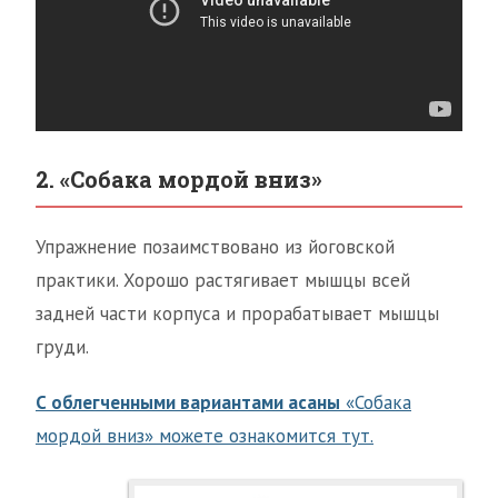
2. «Собака мордой вниз»
Упражнение позаимствовано из йоговской
практики. Хорошо растягивает мышцы всей
задней части корпуса и прорабатывает мышцы
груди.
С облегченными вариантами асаны
«Собака
мордой вниз» можете ознакомится тут.