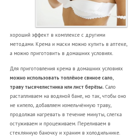
хороший эффект в комплексе с другими
методами. Крема и маски можно купить в аптеке,
а можно приготовить в домашних условиях.
Для приготовления крема в домашних условиях
можно использовать топлёное свиное сало,
траву тысячелистника или лист берёзы.
Сало
растапливаем на водяной бане, но так, чтобы оно
не кипело, добавляем измельчённую траву,
продолжая нагревать в течение минуты, слегка
остуживаем и процеживаем. Переливаем в
стеклянную баночку и храним в холодильнике.