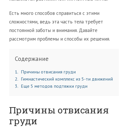
Есть много способов справиться с этими
сложностями, ведь эта часть тела требует
постоянной заботы и внимания. Давайте
рассмотрим проблемы и способы их решения.
Содержание
1
Причины отвисания груди
2
Гимнастический комплекс из 5-ти движений
3
Еще 5 методов подтяжки груди
Причины отвисания
груди