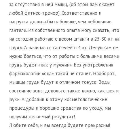
за отсутствия в ней мышц, (об этом вам скажет
любой фитнес-тренер). Соответственно и
нагрузка должна быть больше, чем небольшие
гантели. Из собственного опыта могу сказать, что
на сегодня работаю с весом штанги в 25-30 кг. на
грудь. А начинала с гантелей в 4 кг. Девушкам не
нужно бояться, что от работы с большими весами
грудь будет «как у мужчин». Без употребления
фармакологии «она» такой не станет. Наоборот,
мышцы груди будут в отличном тонусе. Ведь
состояние зоны декольте также важно, как шея и
руки. А добавив к этому косметологические
процедуры и хорошие средства по уходу, мы
получим желаемый результат!
Любите себя, и вы всегда будете прекрасны!