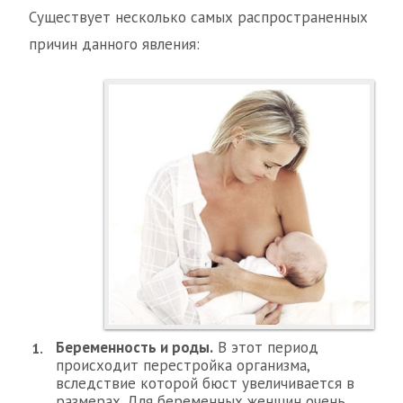
Существует несколько самых распространенных
причин данного явления:
Беременность и роды.
В этот период
происходит перестройка организма,
вследствие которой бюст увеличивается в
размерах. Для беременных женщин очень