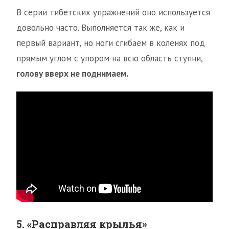
В серии тибетских упражнений оно используется
довольно часто. Выполняется так же, как и
первый вариант, но ноги сгибаем в коленях под
прямым углом с упором на всю область ступни,
голову вверх не поднимаем.
5. «Расправляя крылья»