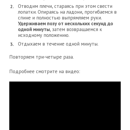
Отводим плечи, стараясь при этом свести
лопатки. Опираясь на ладони, прогибаемся в
спине и полностью выпрямляем руки.
Удерживаем позу от нескольких секунд до
одной минуты
, затем возвращаемся к
исходному положению.
Отдыхаем в течение одной минуты.
Повторяем три-четыре раза.
Подробнее смотрите на видео: