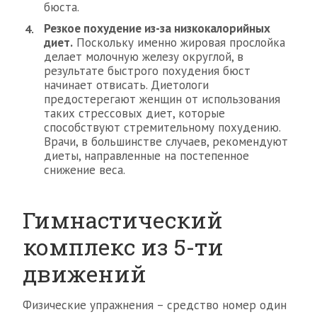
бюста.
Резкое похудение из-за низкокалорийных
диет.
Поскольку именно жировая прослойка
делает молочную железу округлой, в
результате быстрого похудения бюст
начинает отвисать. Диетологи
предостерегают женщин от использования
таких стрессовых диет, которые
способствуют стремительному похудению.
Врачи, в большинстве случаев, рекомендуют
диеты, направленные на постепенное
снижение веса.
Гимнастический
комплекс из 5-ти
движений
Физические упражнения – средство номер один