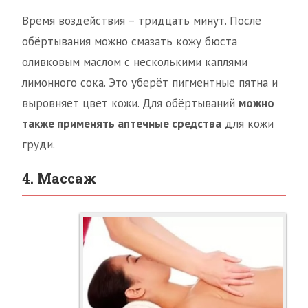
Время воздействия – тридцать минут. После
обёртывания можно смазать кожу бюста
оливковым маслом с несколькими каплями
лимонного сока. Это уберёт пигментные пятна и
выровняет цвет кожи. Для обёртываний
можно
также применять аптечные средства
для кожи
груди.
4. Массаж