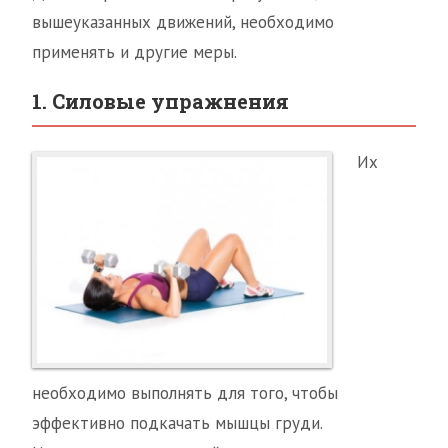
вышеуказанных движений, необходимо
применять и другие меры.
1. Силовые упражнения
Их
необходимо выполнять для того, чтобы
эффективно подкачать мышцы груди.