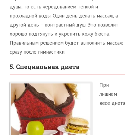
душа, то есть чередованием тёплой и
прохладной воды. Один день делать массаж, а
другой день – контрастный душ. Это позволит
хорошо подтянуть и укрепить кожу бюста.
Правильным решением будет выполнить массаж
сразу после гимнастики.
5. Специальная диета
При
лишнем
весе диета