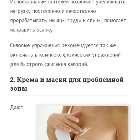
Использование гантелей позволяет увеличивать
нагрузку постепенно и качественно
прорабатывать мышцы груди и спины, помогает
исправить осанку.
Силовые упражнения рекомендуется так же
включать в комплекс физических упражнений
для быстрого сжигания калорий.
2. Крема и маски для проблемной
зоны
Дают