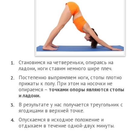
Становимся на четвереньки, опираясь на
ладони, ноги ставим немного шире плеч.
Постепенно выпрямляем ноги, стопы плотно
прижаты к полу. При этом на носочки не
опираемся –
точками опоры являются стопы
и ладони.
В результате у нас получается треугольник с
ягодицами в верхней точке.
Опускаемся в исходное положение и
отдыхаем в течение одной-двух минуты.