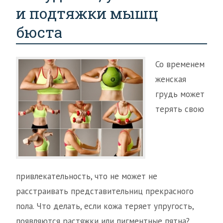
и подтяжки мышц
бюста
Со временем
женская
грудь может
терять свою
привлекательность, что не может не
расстраивать представительниц прекрасного
пола. Что делать, если кожа теряет упругость,
появляются растяжки или пигментные пятна?