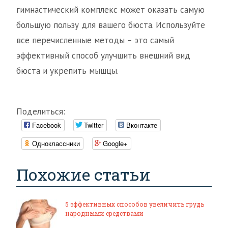
гимнастический комплекс может оказать самую
большую пользу для вашего бюста. Используйте
все перечисленные методы – это самый
эффективный способ улучшить внешний вид
бюста и укрепить мышцы.
Поделиться:
Facebook
Twitter
Вконтакте
Одноклассники
Google+
Похожие статьи
5 эффективных способов увеличить грудь
народными средствами