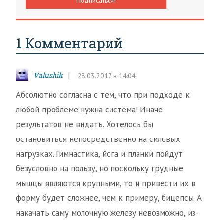
1 Комментарий
Valushik
28.03.2017 в 14:04
Абсолютно согласна с тем, что при подходе к
любой проблеме нужна система! Иначе
результатов не видать. Хотелось бы
остановиться непосредственно на силовых
нагрузках. Гимнастика, йога и планки пойдут
безусловно на пользу, но поскольку грудные
мышцы являются крупными, то и привести их в
форму будет сложнее, чем к примеру, бицепсы. А
накачать саму молочную железу невозможно, из-