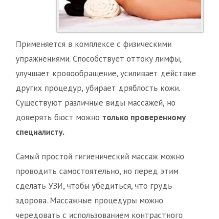
Применяется в комплексе с физическими
упражнениями. Способствует оттоку лимфы,
улучшает кровообращение, усиливает действие
других процедур, убирает дряблость кожи.
Существуют различные виды массажей, но
доверять бюст можно
только проверенному
специалисту.
Самый простой гигиенический массаж можно
проводить самостоятельно, но перед этим
сделать УЗИ, чтобы убедиться, что грудь
здорова. Массажные процедуры можно
чередовать с использованием контрастного