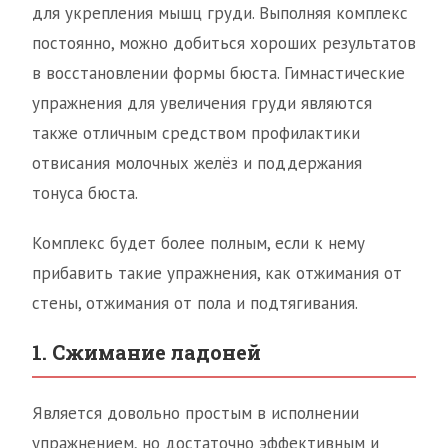
для укрепления мышц груди. Выполняя комплекс
постоянно, можно добиться хороших результатов
в восстановлении формы бюста. Гимнастические
упражнения для увеличения груди являются
также отличным средством профилактики
отвисания молочных желёз и поддержания
тонуса бюста.
Комплекс будет более полным, если к нему
прибавить такие упражнения, как отжимания от
стены, отжимания от пола и подтягивания.
1. Сжимание ладоней
Является довольно простым в исполнении
упражнением, но достаточно эффективным и