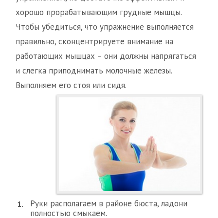
хорошо прорабатывающим грудные мышцы.
Чтобы убедиться, что упражнение выполняется
правильно, сконцентрируете внимание на
работающих мышцах – они должны напрягаться
и слегка приподнимать молочные железы.
Выполняем его стоя или сидя.
Руки располагаем в районе бюста, ладони
полностью смыкаем.