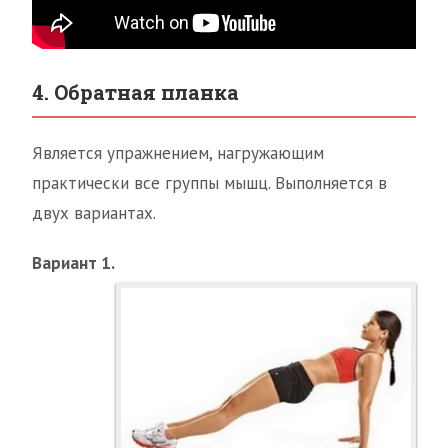
4. Обратная планка
Является упражнением, нагружающим
практически все группы мышц. Выполняется в
двух вариантах.
Вариант 1.