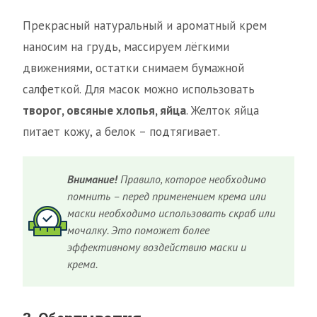
Прекрасный натуральный и ароматный крем
наносим на грудь, массируем лёгкими
движениями, остатки снимаем бумажной
салфеткой. Для масок можно использовать
творог, овсяные хлопья, яйца
. Желток яйца
питает кожу, а белок – подтягивает.
Внимание!
Правило, которое необходимо
помнить – перед применением крема или
маски необходимо использовать скраб или
мочалку. Это поможет более
эффективному воздействию маски и
крема.