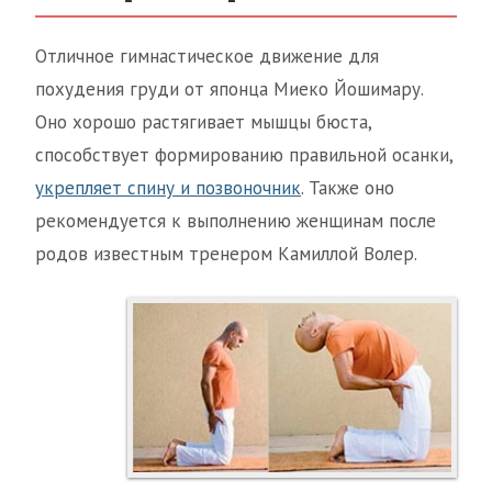
Отличное гимнастическое движение для
похудения груди от японца Миеко Йошимару.
Оно хорошо растягивает мышцы бюста,
способствует формированию правильной осанки,
укрепляет спину и позвоночник
. Также оно
рекомендуется к выполнению женщинам после
родов известным тренером Камиллой Волер.