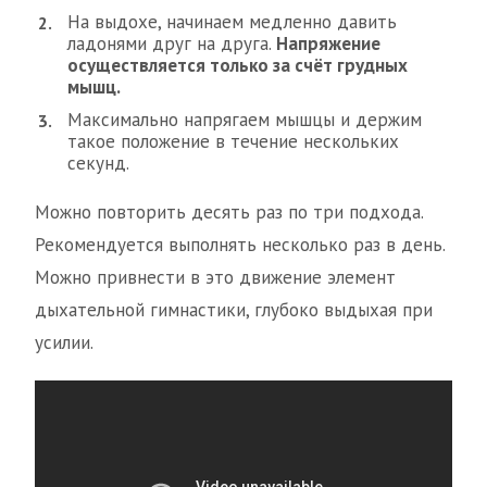
На выдохе, начинаем медленно давить
ладонями друг на друга.
Напряжение
осуществляется только за счёт грудных
мышц.
Максимально напрягаем мышцы и держим
такое положение в течение нескольких
секунд.
Можно повторить десять раз по три подхода.
Рекомендуется выполнять несколько раз в день.
Можно привнести в это движение элемент
дыхательной гимнастики, глубоко выдыхая при
усилии.