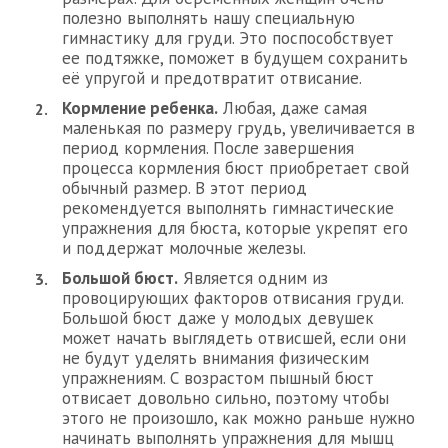
полезно выполнять нашу специальную
гимнастику для груди. Это поспособствует
ее подтяжке, поможет в будущем сохранить
её упругой и предотвратит отвисание.
Кормление ребенка.
Любая, даже самая
маленькая по размеру грудь, увеличивается в
период кормления. После завершения
процесса кормления бюст приобретает свой
обычный размер. В этот период
рекомендуется выполнять гимнастические
упражнения для бюста, которые укрепят его
и поддержат молочные железы.
Большой бюст.
Является одним из
провоцирующих факторов отвисания груди.
Большой бюст даже у молодых девушек
может начать выглядеть отвисшей, если они
не будут уделять внимания физическим
упражнениям. С возрастом пышный бюст
отвисает довольно сильно, поэтому чтобы
этого не произошло, как можно раньше нужно
начинать выполнять упражнения для мышц