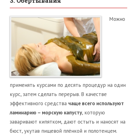
3. Обертывания
Можно
применять курсами по десять процедур на один
курс, затем сделать перерыв. В качестве
эффективного средства
чаще всего используют
ламинарию – морскую капусту
, которую
заваривают кипятком, дают остыть и наносят на
бюст, укутав пищевой плёнкой и полотенцем.