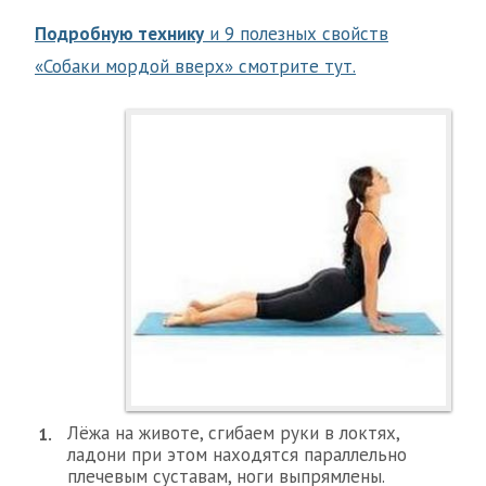
Подробную технику
и 9 полезных свойств
«Собаки мордой вверх» смотрите тут.
Лёжа на животе, сгибаем руки в локтях,
ладони при этом находятся параллельно
плечевым суставам, ноги выпрямлены.