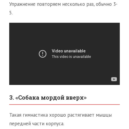
Упражнение повторяем несколько раз, обычно 3-
5.
3. «Собака мордой вверх»
Такая гимнастика хорошо растягивает мышцы
передней части корпуса.