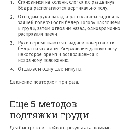
Становимся на колени, слегка их раздвинув.
Бёдра располагаются вертикально полу.
Отводим руки назад и располагаем ладони на
задней поверхности бёдер. Голову наклоняем
к груди, затем отводим назад, одновременно
расправляя плечи.
Руки перемещаются с задней поверхности
бедра на ягодицы. Удерживаем данную позу
некоторое время и возвращаемся к
исходному положению.
Отдыхаем одну-две минуты.
Движение повторяем три раза.
Еще 5 методов
подтяжки груди
Для быстрого и стойкого результата, помимо