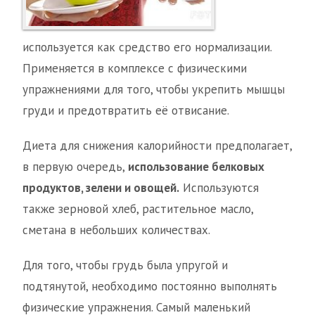
используется как средство его нормализации.
Применяется в комплексе с физическими
упражнениями для того, чтобы укрепить мышцы
груди и предотвратить её отвисание.
Диета для снижения калорийности предполагает,
в первую очередь,
использование белковых
продуктов, зелени и овощей.
Используются
также зерновой хлеб, растительное масло,
сметана в небольших количествах.
Для того, чтобы грудь была упругой и
подтянутой, необходимо постоянно выполнять
физические упражнения. Самый маленький