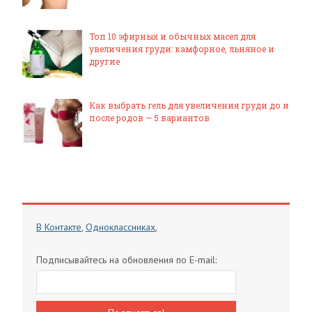
Топ 10 эфирных и обычных масел для
увеличения груди: камфорное, льняное и
другие
Как выбрать гель для увеличения груди до и
после родов — 5 вариантов
В Контакте
,
Одноклассниках
,
Подписывайтесь на обновления по E-mail: