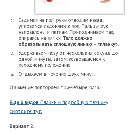
Садимся на пол, руки отводим назад,
упираемся ладонями в пол. Пальцы рук
направлены к пяткам. Приподнимаем таз,
опираясь на пятки.
Тело должно
образовывать сплошную линию – «планку».
Удерживаем позу от нескольких секунд до
одной минуты, затем возвращаемся к
исходному положению.
Отдыхаем в течение двух минут.
Движение повторяем три-четыре раза.
Еще 6 видов
Планки и подробную технику
смотрите тут.
Вариант 2.