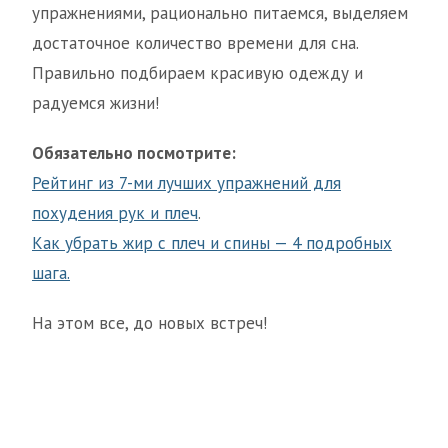
упражнениями, рационально питаемся, выделяем
достаточное количество времени для сна.
Правильно подбираем красивую одежду и
радуемся жизни!
Обязательно посмотрите:
Рейтинг из 7-ми лучших упражнений для
похудения рук и плеч
.
Как убрать жир с плеч и спины — 4 подробных
шага.
На этом все, до новых встреч!