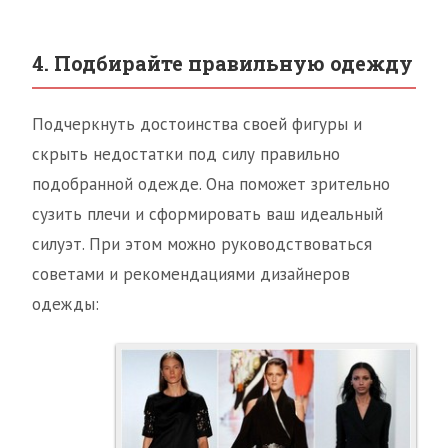
4. Подбирайте правильную одежду
Подчеркнуть достоинства своей фигуры и
скрыть недостатки под силу правильно
подобранной одежде. Она поможет зрительно
сузить плечи и сформировать ваш идеальный
силуэт. При этом можно руководствоваться
советами и рекомендациями дизайнеров
одежды: