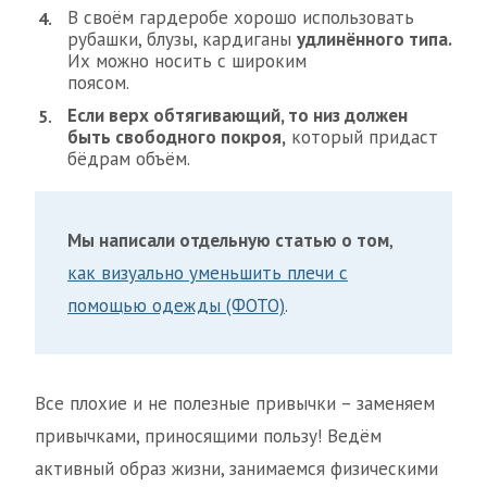
В своём гардеробе хорошо использовать
рубашки, блузы, кардиганы
удлинённого типа.
Их можно носить с широким
поясом.
Если верх обтягивающий, то низ должен
быть свободного покроя,
который придаст
бёдрам объём.
Мы написали отдельную статью о том
,
как визуально уменьшить плечи с
помощью одежды (ФОТО)
.
Все плохие и не полезные привычки – заменяем
привычками, приносящими пользу! Ведём
активный образ жизни, занимаемся физическими