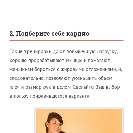
2. Подберите себе кардио
Такие тренировки дают повышенную нагрузку,
хорошо прорабатывают мышцы и помогают
женщинам бороться с жировыми отложениями, и,
следовательно, позволяют уменьшить объем
плеч и размер рук в целом. Сделайте Ваш выбор
в пользу понравившегося варианта: