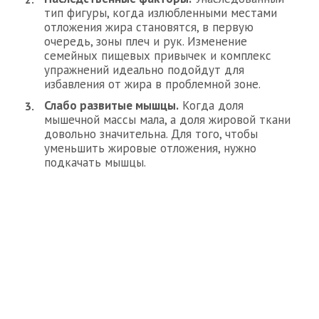
тип фигуры, когда излюбленными местами
отложения жира становятся, в первую
очередь, зоны плеч и рук. Изменение
семейных пищевых привычек и комплекс
упражнений идеально подойдут для
избавления от жира в проблемной зоне.
Слабо развитые мышцы.
Когда доля
мышечной массы мала, а доля жировой ткани
довольно значительна. Для того, чтобы
уменьшить жировые отложения, нужно
подкачать мышцы.