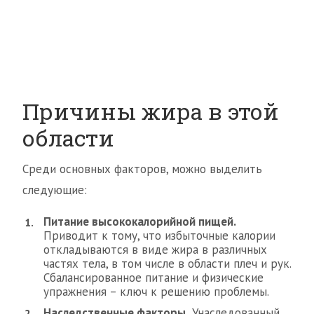
Причины жира в этой
области
Среди основных факторов, можно выделить
следующие:
Питание высококалорийной пищей.
Приводит к тому, что избыточные калории
откладываются в виде жира в различных
частях тела, в том числе в области плеч и рук.
Сбалансированное питание и физические
упражнения – ключ к решению проблемы.
Наследственные факторы.
Унаследованный