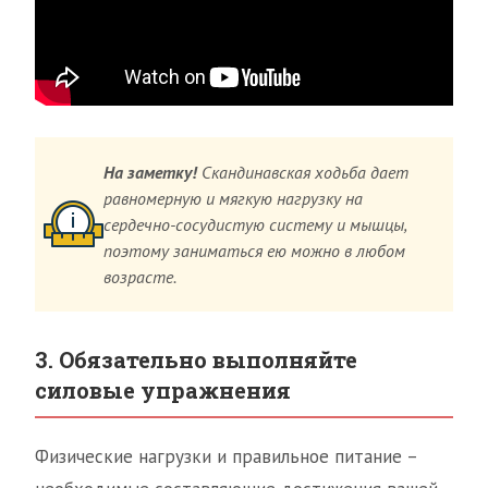
На заметку!
Скандинавская ходьба дает
равномерную и мягкую нагрузку на
сердечно-сосудистую систему и мышцы,
поэтому заниматься ею можно в любом
возрасте.
3. Обязательно выполняйте
силовые упражнения
Физические нагрузки и правильное питание –