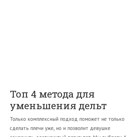
Топ 4 метода для
уменьшения дельт
Только комплексный подход поможет не только
сделать плечи уже, но и позволит девушке