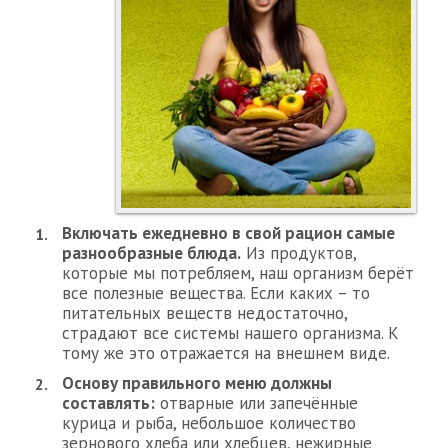
Включать ежедневно в свой рацион самые
разнообразные блюда.
Из продуктов,
которые мы потребляем, наш организм берёт
все полезные вещества. Если каких – то
питательных веществ недостаточно,
страдают все системы нашего организма. К
тому же это отражается на внешнем виде.
Основу правильного меню должны
составлять:
отварные или запечённые
курица и рыба, небольшое количество
зернового хлеба или хлебцев, нежирные