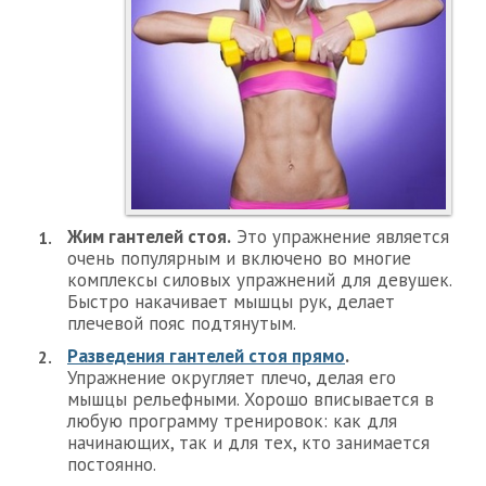
Жим гантелей стоя.
Это упражнение является
очень популярным и включено во многие
комплексы силовых упражнений для девушек.
Быстро накачивает мышцы рук, делает
плечевой пояс подтянутым.
Разведения гантелей стоя прямо
.
Упражнение округляет плечо, делая его
мышцы рельефными. Хорошо вписывается в
любую программу тренировок: как для
начинающих, так и для тех, кто занимается
постоянно.