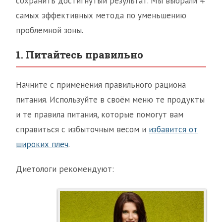
сохранить достигнутый результат. Мы выбрали 4
самых эффективных метода по уменьшению
проблемной зоны.
1. Питайтесь правильно
Начните с применения правильного рациона
питания. Используйте в своём меню те продукты
и те правила питания, которые помогут вам
справиться с избыточным весом и
избавится от
широких плеч
.
Диетологи рекомендуют: