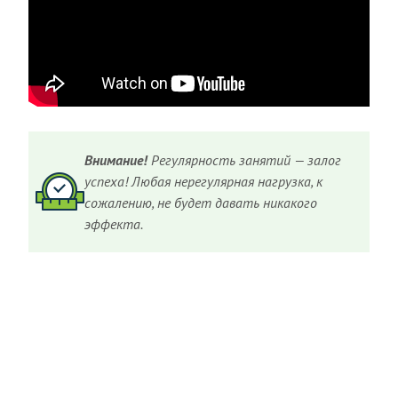
Внимание!
Регулярность занятий — залог
успеха! Любая нерегулярная нагрузка, к
сожалению, не будет давать никакого
эффекта.