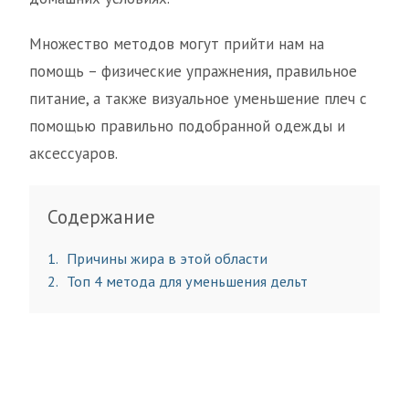
Множество методов могут прийти нам на
помощь – физические упражнения, правильное
питание, а также визуальное уменьшение плеч с
помощью правильно подобранной одежды и
аксессуаров.
Содержание
1
Причины жира в этой области
2
Топ 4 метода для уменьшения дельт