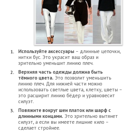
Используйте аксессуары
– длинные цепочки,
нитки бус. Это украсит ваш образ и
зрительно уменьшит линию плеч.
Верхняя часть одежды должна быть
тёмного цвета.
Это позволит уменьшить
линию плеч. Для нижней части можно
использовать светлые цвета, клетку, цветы –
это расширит линию бёдер и уравновесит
силуэт.
Повяжите вокруг шеи платок или шарф с
длинными концами.
Это зрительно вытянет
силуэт, а если вы имеете лишние кило –
сделает стройнее.