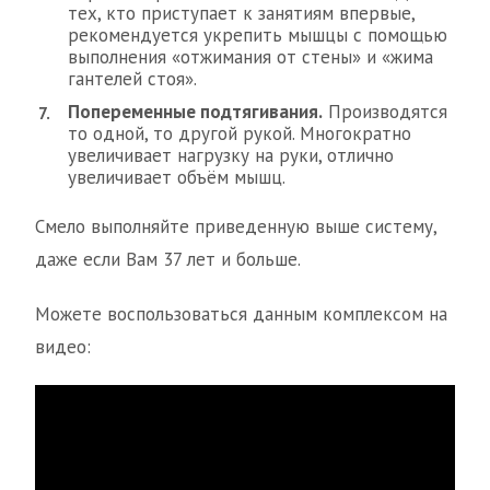
тех, кто приступает к занятиям впервые,
рекомендуется укрепить мышцы с помощью
выполнения «отжимания от стены» и «жима
гантелей стоя».
Попеременные подтягивания.
Производятся
то одной, то другой рукой. Многократно
увеличивает нагрузку на руки, отлично
увеличивает объём мышц.
Смело выполняйте приведенную выше систему,
даже если Вам 37 лет и больше.
Можете воспользоваться данным комплексом на
видео: