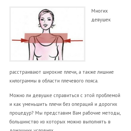
Многих
девушек
расстраивают широкие плечи, а также лишние
килограммы в области плечевого пояса.
Можно ли девушке справиться с этой проблемой
и как уменьшить плечи без операций и дорогих
процедур? Мы представим Вам рабочие методы,
большинство из которых можно выполнять в
домашних условиях.