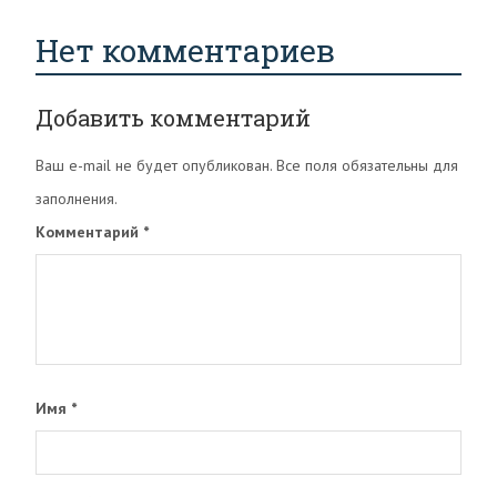
Нет комментариев
Добавить комментарий
Ваш e-mail не будет опубликован. Все поля обязательны для
заполнения.
Комментарий
*
Имя
*