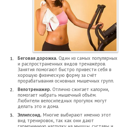
Беговая дорожка.
Один из самых популярных
и распространенных видов тренажёров.
Занятия помогают быстро привести себя в
хорошую физическую форму за счёт
прорабатывания основных мышечных групп.
Велотренажер.
Отлично сжигает калории,
помогает набрать мышечный объём.
Любители велосипедных прогулок могут
делать это и дома.
Эллипсоид.
Многие выбирают именно этот
вид тренировок, так как они дают
гармоничную нагрузку на мышцы, суставы и