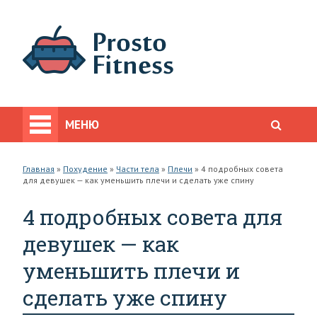
МЕНЮ
Главная
»
Похудение
»
Части тела
»
Плечи
»
4 подробных совета
для девушек — как уменьшить плечи и сделать уже спину
4 подробных совета для
девушек — как
уменьшить плечи и
сделать уже спину