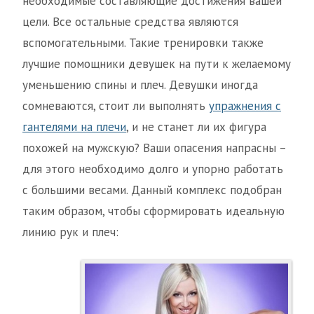
необходимые составляющие достижения вашей
цели. Все остальные средства являются
вспомогательными. Такие тренировки также
лучшие помощники девушек на пути к желаемому
уменьшению спины и плеч. Девушки иногда
сомневаются, стоит ли выполнять
упражнения с
гантелями на плечи
, и не станет ли их фигура
похожей на мужскую? Ваши опасения напрасны –
для этого необходимо долго и упорно работать
с большими весами. Данный комплекс подобран
таким образом, чтобы сформировать идеальную
линию рук и плеч: