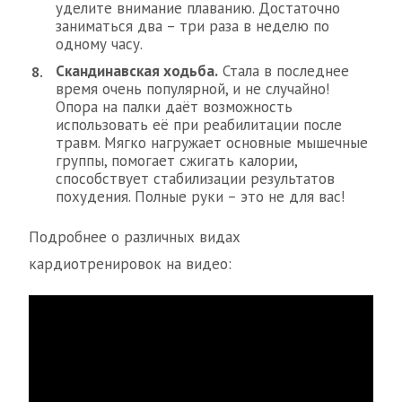
уделите внимание плаванию. Достаточно
заниматься два – три раза в неделю по
одному часу.
Скандинавская ходьба.
Стала в последнее
время очень популярной, и не случайно!
Опора на палки даёт возможность
использовать её при реабилитации после
травм. Мягко нагружает основные мышечные
группы, помогает сжигать калории,
способствует стабилизации результатов
похудения. Полные руки – это не для вас!
Подробнее о различных видах
кардиотренировок на видео: