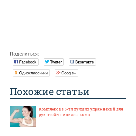
Поделиться:
Facebook
Twitter
Вконтакте
Одноклассники
Google+
Похожие статьи
Комплекс из 5-ти лучших упражнений для
рук чтобы не висела кожа