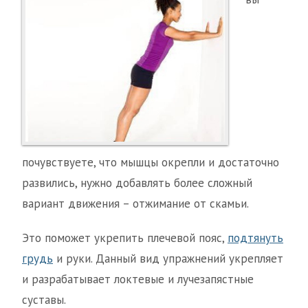
почувствуете, что мышцы окрепли и достаточно
развились, нужно добавлять более сложный
вариант движения – отжимание от скамьи.
Это поможет укрепить плечевой пояс,
подтянуть
грудь
и руки. Данный вид упражнений укрепляет
и разрабатывает локтевые и лучезапястные
суставы.