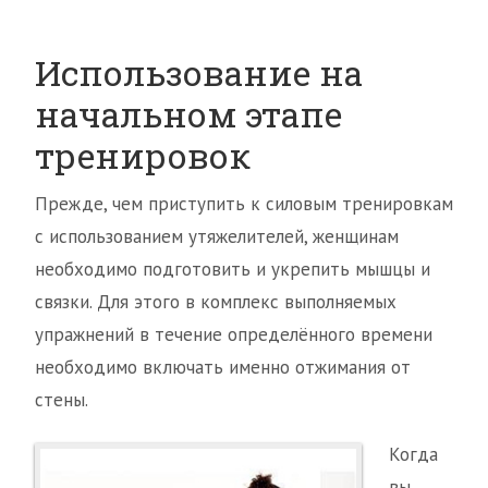
Использование на
начальном этапе
тренировок
Прежде, чем приступить к силовым тренировкам
с использованием утяжелителей, женщинам
необходимо подготовить и укрепить мышцы и
связки. Для этого в комплекс выполняемых
упражнений в течение определённого времени
необходимо включать именно отжимания от
стены.
Когда
вы