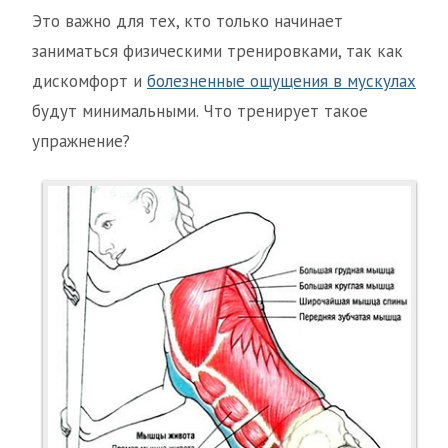
Это важно для тех, кто только начинает
заниматься физическими тренировками, так как
дискомфорт и
болезненные ощущения в мускулах
будут минимальными. Что тренирует такое
упражнение?