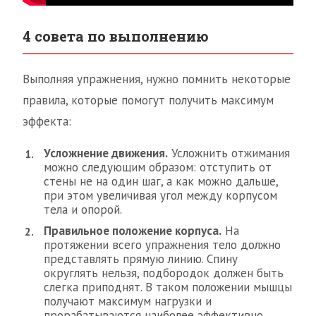
4 совета по выполнению
Выполняя упражнения, нужно помнить некоторые
правила, которые помогут получить максимум
эффекта:
Усложнение движения.
Усложнить отжимания
можно следующим образом: отступить от
стены не на один шаг, а как можно дальше,
при этом увеличивая угол между корпусом
тела и опорой.
Правильное положение корпуса.
На
протяжении всего упражнения тело должно
представлять прямую линию. Спину
округлять нельзя, подбородок должен быть
слегка приподнят. В таком положении мышцы
получают максимум нагрузки и
прорабатываются наиболее эффективно.