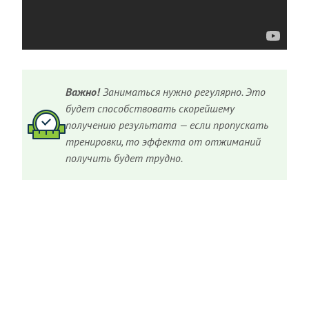
Важно!
Заниматься нужно регулярно. Это
будет способствовать скорейшему
получению результата — если пропускать
тренировки, то эффекта от отжиманий
получить будет трудно.