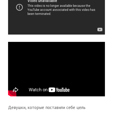
Девушки, которые поставили себе цель