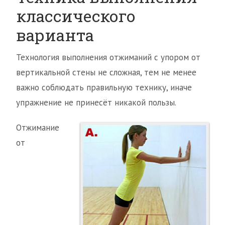
классического
варианта
Технология выполнения отжиманий с упором от
вертикальной стены не сложная, тем не менее
важно соблюдать правильную технику, иначе
упражнение не принесёт никакой пользы.
Отжимание
от