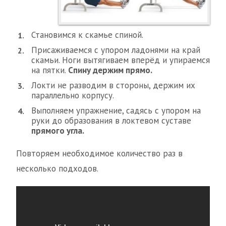
Становимся к скамье спиной.
Присаживаемся с упором ладонями на край
скамьи. Ноги вытягиваем вперёд и упираемся
на пятки.
Спину держим прямо.
Локти не разводим в стороны, держим их
параллельно корпусу.
Выполняем упражнение, садясь с упором на
руки до образования в локтевом суставе
прямого угла.
Повторяем необходимое количество раз в
несколько подходов.