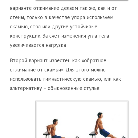
варианте отжимание делаем так же, как и от
стены, только в качестве упора используем
скамью, стол или другие устойчивые
конструкции. За счет изменения угла тела
увеличивается нагрузка
Второй вариант известен как «обратное
отжимание от скамьи». Для этого можно
использовать гимнастическую скамью, или как
альтернативу – обыкновенные стулья: