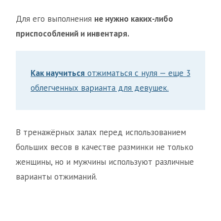
Для его выполнения
не нужно каких-либо
приспособлений и инвентаря.
Как научиться
отжиматься с нуля — еще 3
облегченных варианта для девушек.
В тренажёрных залах перед использованием
больших весов в качестве разминки не только
женщины, но и мужчины используют различные
варианты отжиманий.