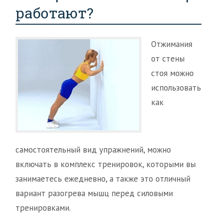
работают?
Отжимания
от стены
стоя можно
использовать
как
самостоятельный вид упражнений, можно
включать в комплекс тренировок, которыми вы
занимаетесь ежедневно, а также это отличный
вариант разогрева мышц перед силовыми
тренировками.