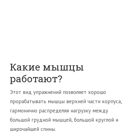
Какие мышцы
работают?
Этот вид упражнений позволяет хорошо
прорабатывать мышцы верхней части корпуса,
гармонично распределяя нагрузку между
большой грудной мышцей, большой круглой и
широчайшей спины.