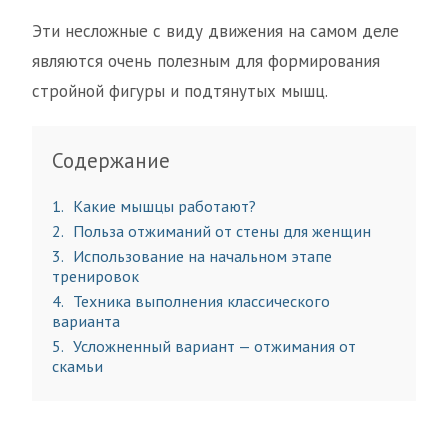
Эти несложные с виду движения на самом деле
являются очень полезным для формирования
стройной фигуры и подтянутых мышц.
Содержание
1
Какие мышцы работают?
2
Польза отжиманий от стены для женщин
3
Использование на начальном этапе
тренировок
4
Техника выполнения классического
варианта
5
Усложненный вариант — отжимания от
скамьи