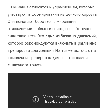
Отжимания относятся к упражнениям, которые
участвуют в формировании мышечного корсета.
Они помогают бороться с жировыми
отложениями в области спины, способствуют
снижению веса. Это
одно из базовых движений,
которое рекомендуются включать в различные
тренировки для женщин. Их также включают в
комплексы тренировок для восстановления
мышечного тонуса.