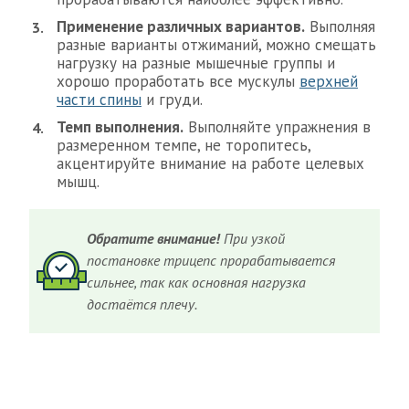
Применение различных вариантов.
Выполняя
разные варианты отжиманий, можно смещать
нагрузку на разные мышечные группы и
хорошо проработать все мускулы
верхней
части спины
и груди.
Темп выполнения.
Выполняйте упражнения в
размеренном темпе, не торопитесь,
акцентируйте внимание на работе целевых
мышц.
Обратите внимание!
При узкой
постановке трицепс прорабатывается
сильнее, так как основная нагрузка
достаётся плечу.