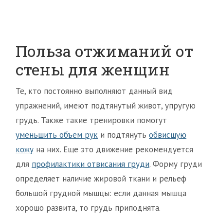
Польза отжиманий от
стены для женщин
Те, кто постоянно выполняют данный вид
упражнений, имеют подтянутый живот, упругую
грудь. Также такие тренировки помогут
уменьшить объем рук
и подтянуть
обвисшую
кожу
на них. Еще это движение рекомендуется
для
профилактики отвисания груди
. Форму груди
определяет наличие жировой ткани и рельеф
большой грудной мышцы: если данная мышца
хорошо развита, то грудь приподнята.