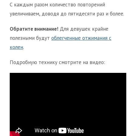
С каждым разом количество повторений
увеличиваем, доводя до пятидесяти раз и более.
Обратите внимание!
Для девушек крайне
полезными будут
облегченные отжимания с
колен
.
Подробную технику смотрите на видео: