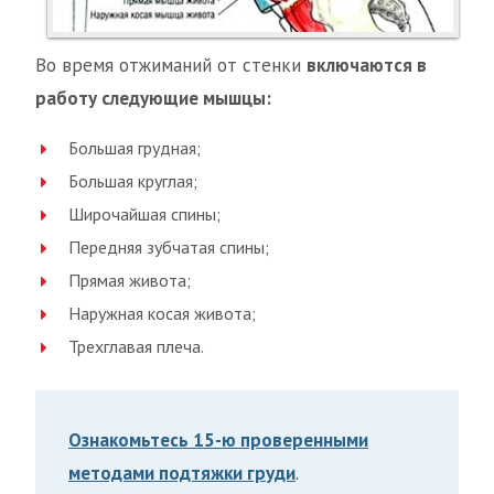
Во время отжиманий от стенки
включаются в
работу следующие мышцы:
Большая грудная;
Большая круглая;
Широчайшая спины;
Передняя зубчатая спины;
Прямая живота;
Наружная косая живота;
Трехглавая плеча.
Ознакомьтесь 15-ю проверенными
методами подтяжки груди
.