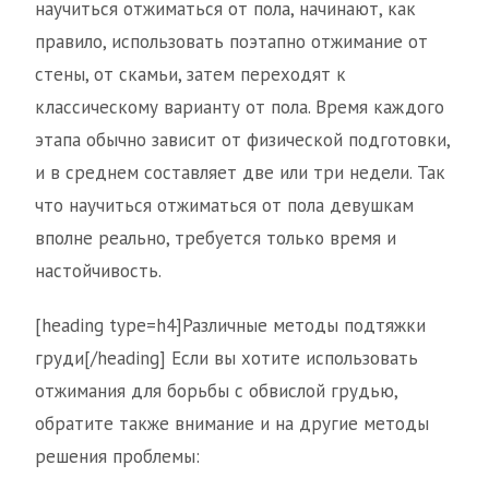
научиться отжиматься от пола, начинают, как
правило, использовать поэтапно отжимание от
стены, от скамьи, затем переходят к
классическому варианту от пола. Время каждого
этапа обычно зависит от физической подготовки,
и в среднем составляет две или три недели. Так
что научиться отжиматься от пола девушкам
вполне реально, требуется только время и
настойчивость.
[heading type=h4]Различные методы подтяжки
груди[/heading]
Если вы хотите использовать
отжимания для борьбы с обвислой грудью,
обратите также внимание и на другие методы
решения проблемы: