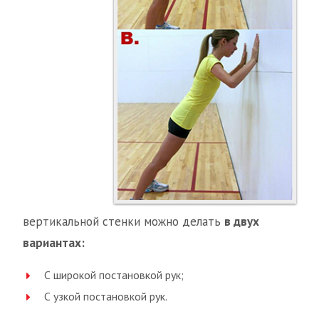
вертикальной стенки можно делать
в двух
вариантах:
С широкой постановкой рук;
С узкой постановкой рук.