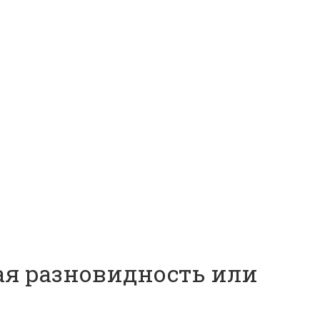
ая разновидность или