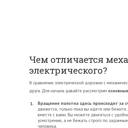
Чем отличается мех
электрического?
В сравнении электрической дорожки с механичес
друга. Для начала давайте рассмотрим
основные
Вращение полотна здесь происходит за с
движется, только пока вы идете или бежите,
вместе с вами. Вы можете двигаться с удобно
усмотрению, а не бежать строго по заданны
человека.