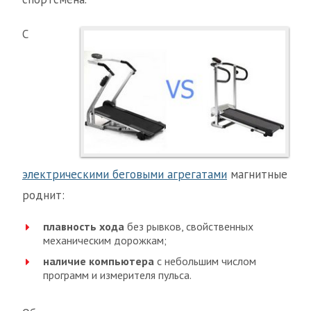
С
электрическими беговыми агрегатами
магнитные
роднит:
плавность хода
без рывков, свойственных
механическим дорожкам;
наличие компьютера
с небольшим числом
программ и измерителя пульса.