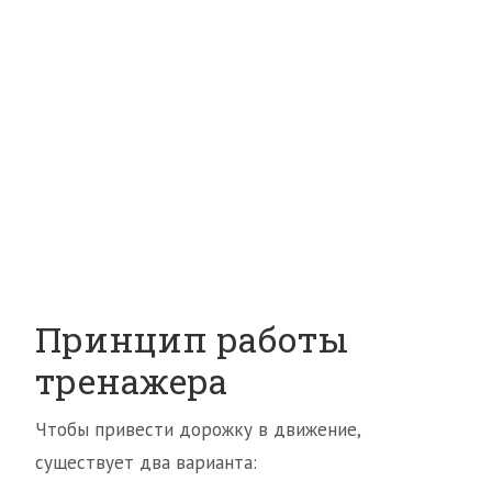
Принцип работы
тренажера
Чтобы привести дорожку в движение,
существует два варианта: