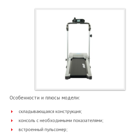
Особенности и плюсы модели:
складывающаяся конструкция;
консоль с необходимыми показателями;
встроенный пульсомер;