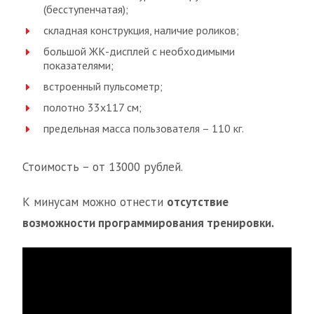
(бесступенчатая);
складная конструкция, наличие роликов;
большой ЖК-дисплей с необходимыми
показателями;
встроенный пульсометр;
полотно 33х117 см;
предельная масса пользователя – 110 кг.
Стоимость – от 13000 рублей.
К минусам можно отнести
отсутствие
возможности программирования тренировки.