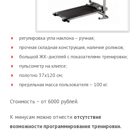
регулировка угла наклона – ручная;
прочная складная конструкция, наличие роликов;
большой ЖК-дисплей с показателями тренировки;
пульсометр на клипсе;
полотно 37х120 см;
предельная масса пользователя – 100 кг.
Стоимость – от 6000 рублей.
К минусам можно отнести
отсутствие
возможности программирования тренировки.