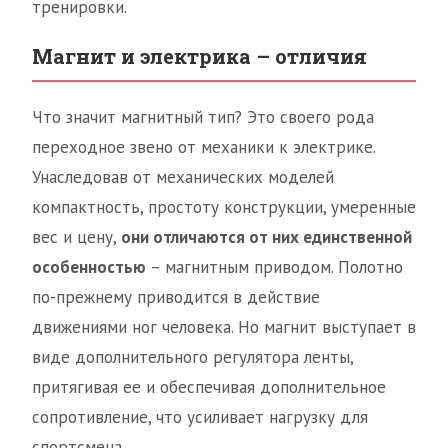
тренировки.
Магнит и электрика – отличия
Что значит магнитный тип? Это своего рода
переходное звено от механики к электрике.
Унаследовав от механических моделей
компактность, простоту конструкции, умеренные
вес и цену,
они отличаются от них единственной
особенностью
– магнитным приводом. Полотно
по-прежнему приводится в действие
движениями ног человека. Но магнит выступает в
виде дополнительного регулятора ленты,
притягивая ее и обеспечивая дополнительное
сопротивление, что усиливает нагрузку для
спортсмена.