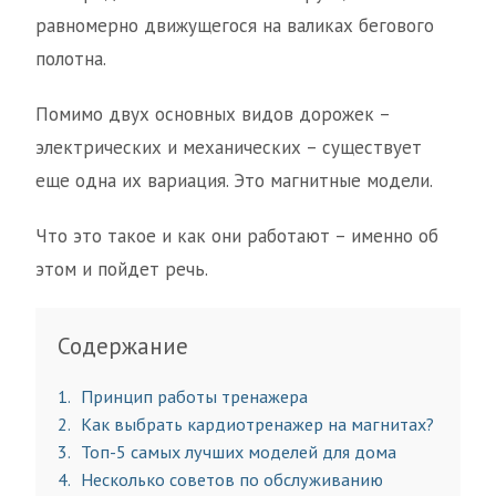
равномерно движущегося на валиках бегового
полотна.
Помимо двух основных видов дорожек –
электрических и механических – существует
еще одна их вариация. Это магнитные модели.
Что это такое и как они работают – именно об
этом и пойдет речь.
Содержание
1
Принцип работы тренажера
2
Как выбрать кардиотренажер на магнитах?
3
Топ-5 самых лучших моделей для дома
4
Несколько советов по обслуживанию