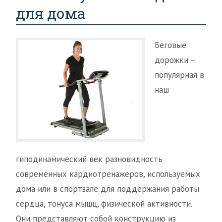
для дома
Беговые
дорожки –
популярная в
наш
гиподинамический век разновидность
современных кардиотренажеров, используемых
дома или в спортзале для поддержания работы
сердца, тонуса мышц, физической активности.
Они представляют собой конструкцию из