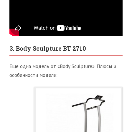
3. Body Sculpture ВТ 2710
Еще одна модель от «Body Sculpture». Плюсы и
особенности модели: