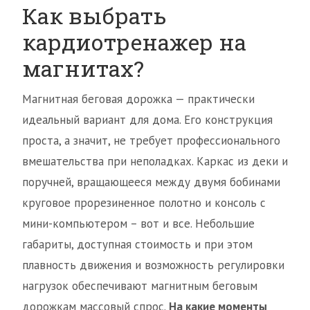
Как выбрать
кардиотренажер на
магнитах?
Магнитная беговая дорожка — практически
идеальный вариант для дома. Его конструкция
проста, а значит, не требует профессионального
вмешательства при неполадках. Каркас из деки и
поручней, вращающееся между двумя бобинами
круговое прорезиненное полотно и консоль с
мини-компьютером – вот и все. Небольшие
габариты, доступная стоимость и при этом
плавность движения и возможность регулировки
нагрузок обеспечивают магнитным беговым
дорожкам массовый спрос.
На какие моменты