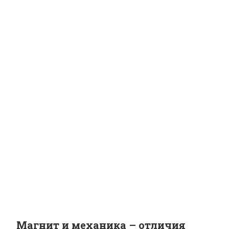
Магнит и механика – отличия