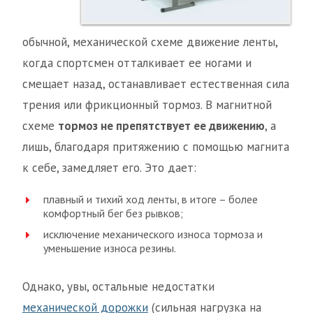
обычной, механической схеме движение ленты,
когда спортсмен отталкивает ее ногами и
смещает назад, останавливает естественная сила
трения или фрикционный тормоз. В магнитной
схеме
тормоз не препятствует ее движению
, а
лишь, благодаря притяжению с помощью магнита
к себе, замедляет его. Это дает:
плавный и тихий ход ленты, в итоге – более
комфортный бег без рывков;
исключение механического износа тормоза и
уменьшение износа резины.
Однако, увы, остальные недостатки
механической дорожки
(сильная нагрузка на