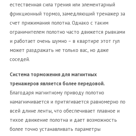
естественная сила трения или элементарный
фрикционный тормоз, замедляющий тренажер за
счет прижимания полотна. Однако с таким
ограничителем полотно часто движется рывками
и работает очень шумно – в квартире этот гул
может раздражать не только вас, но даже
соседей.
Система торможения для магнитных
тренажеров является более передовой.
Благодаря магнитному приводу полотно
намагничивается и притягивается равномерно по
всей длине ленты, что обеспечивает плавное и
тихое движение полотна и дает возможность
более точно устанавливать параметры