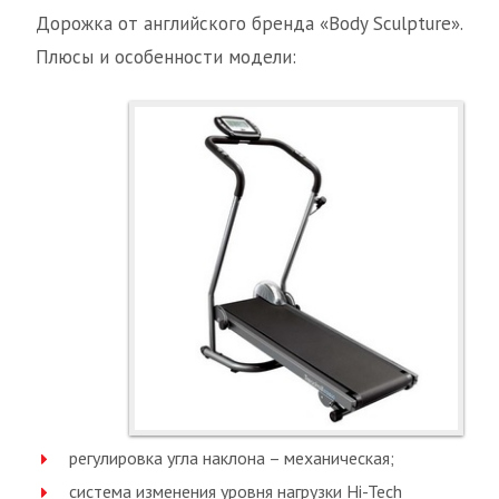
Дорожка от английского бренда «Body Sculpture».
Плюсы и особенности модели:
регулировка угла наклона – механическая;
система изменения уровня нагрузки Hi-Tech