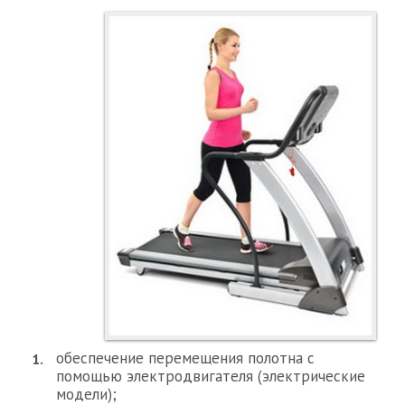
обеспечение перемещения полотна с
помощью электродвигателя (электрические
модели);