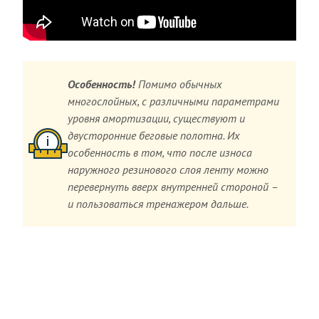
Особенность!
Помимо обычных
многослойных, с различными параметрами
уровня амортизации, существуют и
двусторонние беговые полотна. Их
особенность в том, что после износа
наружного резинового слоя ленту можно
перевернуть вверх внутренней стороной –
и пользоваться тренажером дальше.