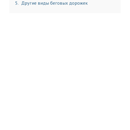
5
Другие виды беговых дорожек