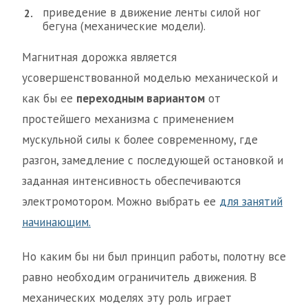
приведение в движение ленты силой ног
бегуна (механические модели).
Магнитная дорожка является
усовершенствованной моделью механической и
как бы ее
переходным вариантом
от
простейшего механизма с применением
мускульной силы к более современному, где
разгон, замедление с последующей остановкой и
заданная интенсивность обеспечиваются
электромотором. Можно выбрать ее
для занятий
начинающим.
Но каким бы ни был принцип работы, полотну все
равно необходим ограничитель движения. В
механических моделях эту роль играет