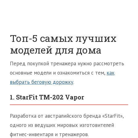
Топ-5 самых лучших
моделей для дома
Перед покупкой тренажера нужно рассмотреть
основные модели и ознакомиться с тем,
как
выбрать беговую дорожку
.
1. StarFit TM-202 Vapor
Разработка от австралийского бренда «StarFit»,
одного из ведущих мировых изготовителей
фитнес-инвентаря и тренажеров.