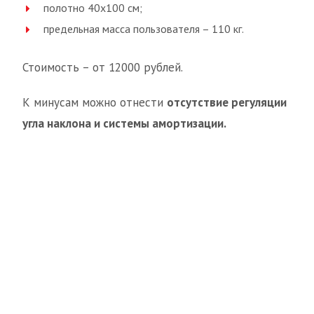
полотно 40х100 см;
предельная масса пользователя – 110 кг.
Стоимость – от 12000 рублей.
К минусам можно отнести
отсутствие регуляции
угла наклона и системы амортизации.