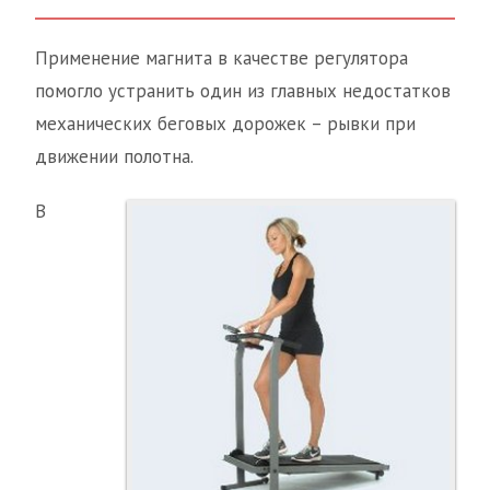
Применение магнита в качестве регулятора
помогло устранить один из главных недостатков
механических беговых дорожек – рывки при
движении полотна.
В