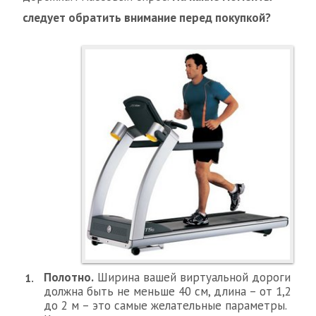
следует обратить внимание перед покупкой?
Полотно.
Ширина вашей виртуальной дороги
должна быть не меньше 40 см, длина – от 1,2
до 2 м – это самые желательные параметры.