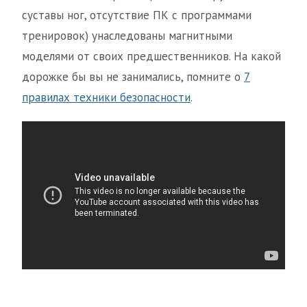
суставы ног, отсутствие ПК с программами
тренировок) унаследованы магнитными
моделями от своих предшественников. На какой
дорожке бы вы не занимались, помните о
7
правилах техники безопасности
.