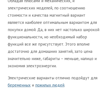
Обладая плюсами и механических, и
электрических моделей, по соотношению
стоимости и качества магнитный вариант
является наиболее оптимальным вариантом для
покупки домой. Да, в них нет настолько широкой
функциональности, но необходимый набор
функций все же присутствует. Этого вполне
достаточно для домашних занятий, зато цена
значительно ниже, габариты – меньше, налицо и
экономия электроэнергии.
Электрические варианты отлично подойдут для
беременных
и
пожилых людей
.