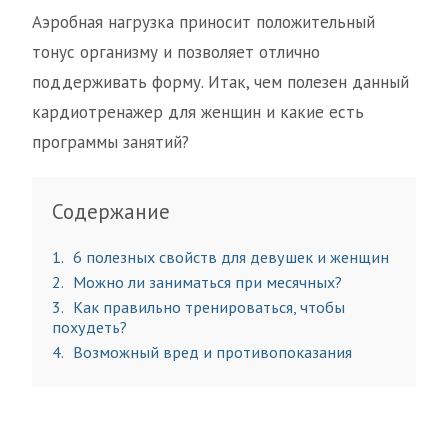
Аэробная нагрузка приносит положительный
тонус организму и позволяет отлично
поддерживать форму. Итак, чем полезен данный
кардиотренажер для женщин и какие есть
программы занятий?
Содержание
1
6 полезных свойств для девушек и женщин
2
Можно ли заниматься при месячных?
3
Как правильно тренироваться, чтобы
похудеть?
4
Возможный вред и противопоказания