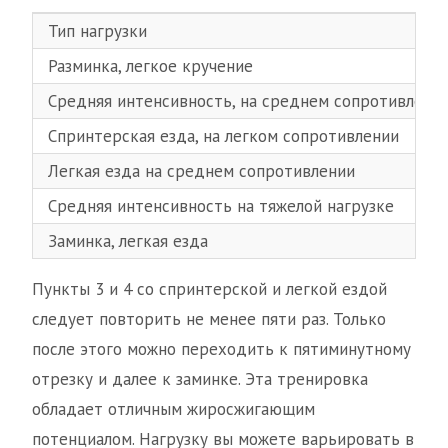
Тип нагрузки
Разминка, легкое кручение
Средняя интенсивность, на среднем сопротивлени
Спринтерская езда, на легком сопротивлении
Легкая езда на среднем сопротивлении
Средняя интенсивность на тяжелой нагрузке
Заминка, легкая езда
Пункты 3 и 4 со спринтерской и легкой ездой
следует повторить не менее пяти раз. Только
после этого можно переходить к пятиминутному
отрезку и далее к заминке. Эта тренировка
обладает отличным жиросжигающим
потенциалом. Нагрузку вы можете варьировать в