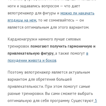
ноги и задавались вопросом — что дает
велотренажер для фигуры и
можно ли накачать
ягодицы на нем
, то не сомневайтесь — он
является оптимальным для этого вариантом.
Кардионагрузки намного лучше силовых
тренировок
помогают получить гармоничную и
привлекательную фигуру,
а также помогут
в
похудении живота и боков
.
Поэтому велотренажер является актуальным
вариантом для обретения большей
привлекательности. При этом помогут самые
разные тренировки. Вы сами сможете выбрать
оптимальную для себя программу. Существуют
5