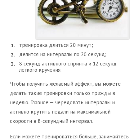
тренировка длиться 20 минут;
делится на интервалы по 20 секунд;
8 секунд активного спринта и 12 секунд
легкого кручения.
Чтобы получить желаемый эффект, вы можете
делать такие тренировки только трижды в
неделю. Главное — чередовать интервалы и
активно крутить педали на максимальной
скорости в 8-секундный интервал.
Если можете тренироваться больше, занимайтесь