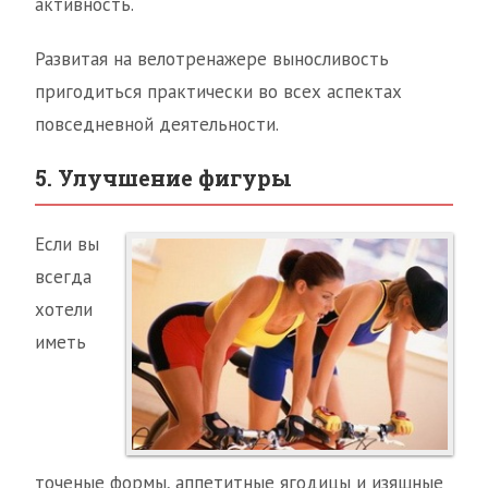
активность.
Развитая на велотренажере выносливость
пригодиться практически во всех аспектах
повседневной деятельности.
5. Улучшение фигуры
Если вы
всегда
хотели
иметь
точеные формы, аппетитные ягодицы и изящные