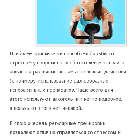
Наиболее привычными способами борьбы со
стрессом у современных обитателей мегаполиса
являются различные не самые полезные действия
(к примеру, использование разнообразных
психоактивных препаратов. Чаще всего для
этого используют алкоголь или нечто подобное,
а пользы от этого нет никакой.
В свою очередь регулярные тренировки
позволяют отлично справляться со стрессом
и