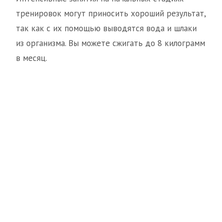
тренировок могут приносить хороший результат,
так как с их помощью выводятся вода и шлаки
из организма. Вы можете сжигать до 8 килограмм
в месяц.