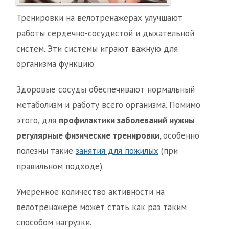
Тренировки на велотренажерах улучшают
работы сердечно-сосудистой и дыхательной
систем. Эти системы играют важную для
организма функцию.
Здоровые сосуды обеспечивают нормальный
метаболизм и работу всего организма. Помимо
этого, для
профилактики заболеваний нужны
регулярные физические тренировки,
особенно
полезны такие
занятия для пожилых
(при
правильном подходе).
Умеренное количество активности на
велотренажере может стать как раз таким
способом нагрузки.