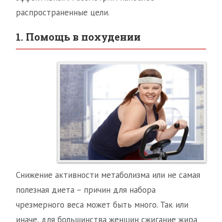
распространенные цели.
1. Помощь в похудении
Снижение активности метаболизма или не самая
полезная диета – причин для набора
чрезмерного веса может быть много. Так или
иначе, для большинства женщин сжигание жира