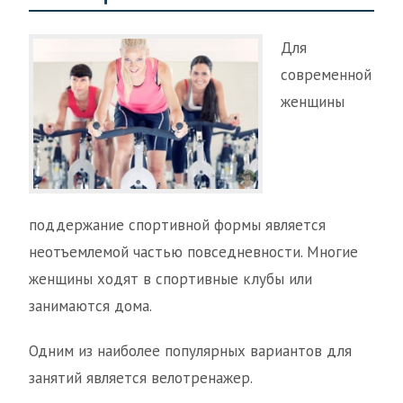
Для
современной
женщины
поддержание спортивной формы является
неотъемлемой частью повседневности. Многие
женщины ходят в спортивные клубы или
занимаются дома.
Одним из наиболее популярных вариантов для
занятий является велотренажер.