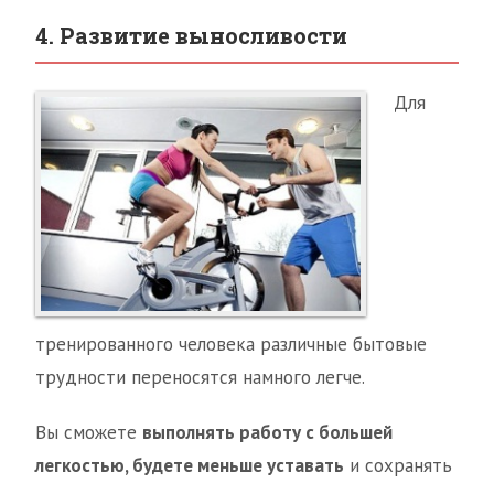
4. Развитие выносливости
Для
тренированного человека различные бытовые
трудности переносятся намного легче.
Вы сможете
выполнять работу с большей
легкостью, будете меньше уставать
и сохранять