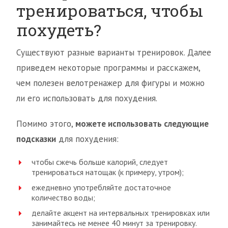
тренироваться, чтобы
похудеть?
Существуют разные варианты тренировок. Далее
приведем некоторые программы и расскажем,
чем полезен велотренажер для фигуры и можно
ли его использовать для похудения.
Помимо этого,
можете использовать следующие
подсказки
для похудения:
чтобы сжечь больше калорий, следует
тренироваться натощак (к примеру, утром);
ежедневно употребляйте достаточное
количество воды;
делайте акцент на интервальных тренировках или
занимайтесь не менее 40 минут за тренировку.