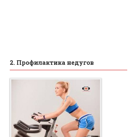
2. Профилактика недугов