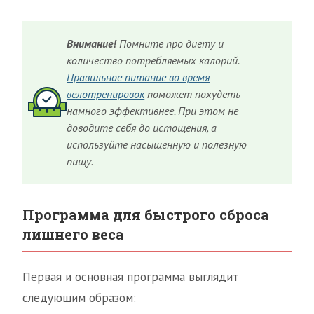
Внимание!
Помните про диету и
количество потребляемых калорий.
Правильное питание во время
велотренировок
поможет похудеть
намного эффективнее. При этом не
доводите себя до истощения, а
используйте насыщенную и полезную
пищу.
Программа для быстрого сброса
лишнего веса
Первая и основная программа выглядит
следующим образом: