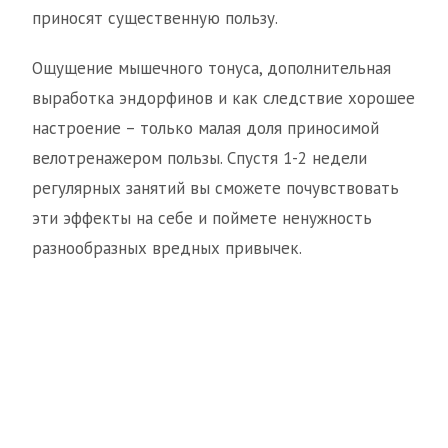
приносят существенную пользу.
Ощущение мышечного тонуса, дополнительная
выработка эндорфинов и как следствие хорошее
настроение – только малая доля приносимой
велотренажером пользы. Спустя 1-2 недели
регулярных занятий вы сможете почувствовать
эти эффекты на себе и поймете ненужность
разнообразных вредных привычек.