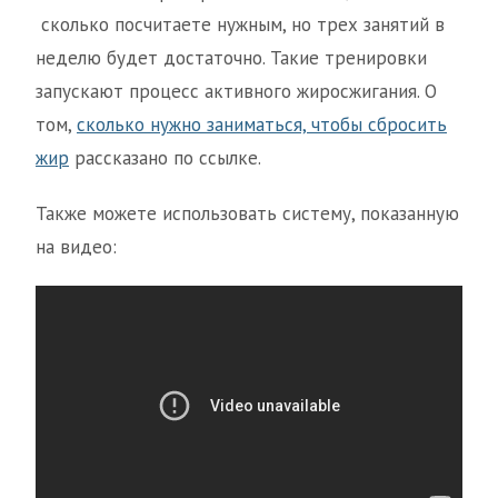
сколько посчитаете нужным, но трех занятий в
неделю будет достаточно. Такие тренировки
запускают процесс активного жиросжигания. О
том,
сколько нужно заниматься, чтобы сбросить
жир
рассказано по ссылке.
Также можете использовать систему, показанную
на видео: