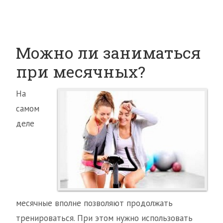
Можно ли заниматься
при месячных?
На
самом
деле
месячные вполне позволяют продолжать
тренироваться. При этом нужно использовать