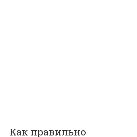
Как правильно