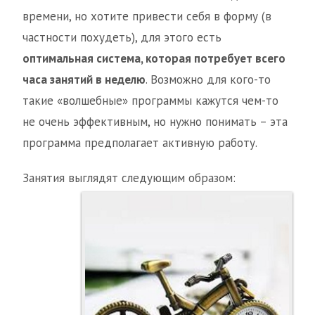
времени, но хотите привести себя в форму (в
частности похудеть), для этого есть
оптимальная система, которая потребует всего
часа занятий в неделю
. Возможно для кого-то
такие «волшебные» программы кажутся чем-то
не очень эффективным, но нужно понимать – эта
программа предполагает активную работу.
Занятия выглядят следующим образом: