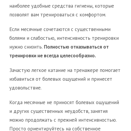
наиболее удобные средства гигиены, которые
позволят вам тренироваться с комфортом.
Если месячные сочетаются с существенными
болями и слабостью, интенсивность тренировки
нужно снизить.
Полностью отказываться от
тренировки не всегда целесообразно.
Зачастую легкое катание на тренажере помогает
избавиться от болевых ощущений и принесет
удовольствие.
Когда месячные не приносят болевых ощущений
и других существенных неудобств, занятия
можно продолжать с прежней интенсивностью.
Просто ориентируйтесь на собственное