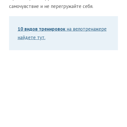
самочувствие и не перегружайте себя.
10 видов тренировок
на велотренажере
найдете тут.