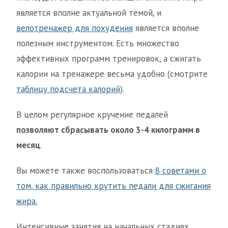
является вполне актуальной темой, и
велотренажер для похудения
является вполне
полезным инструментом. Есть множество
эффективных программ тренировок, а сжигать
калории на тренажере весьма удобно (смотрите
таблицу подсчета калорий
).
В целом регулярное кручение педалей
позволяют сбрасывать около 3-4 килограмм в
месяц
.
Вы можете также воспользоваться
8 советами о
том, как правильно крутить педали для сжигания
жира.
Интенсивные занятия на начальных стадиях