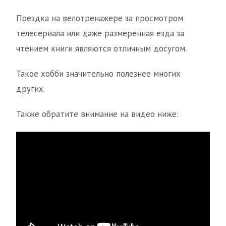
Поездка на велотренажере за просмотром
телесериала или даже размеренная езда за
чтением книги являются отличным досугом.
Такое хобби значительно полезнее многих
других.
Также обратите внимание на видео ниже: