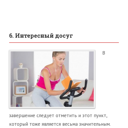
6. Интересный досуг
В
завершение следует отметить и этот пункт,
который тоже является весьма значительным.