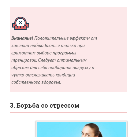
Внимание!
Положительные эффекты от
занятий наблюдаются только при
грамотном выборе программы
тренировок. Следует оптимальным
образом для себя подбирать нагрузку и
чутко отслеживать кондиции
собственного здоровья.
3. Борьба со стрессом