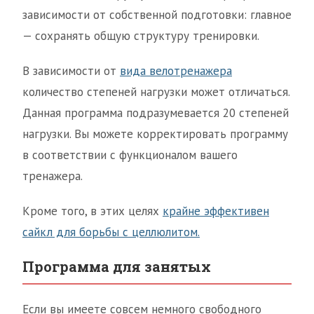
зависимости от собственной подготовки: главное
— сохранять общую структуру тренировки.
В зависимости от
вида велотренажера
количество степеней нагрузки может отличаться.
Данная программа подразумевается 20 степеней
нагрузки. Вы можете корректировать программу
в соответствии с функционалом вашего
тренажера.
Кроме того, в этих целях
крайне эффективен
сайкл для борьбы с целлюлитом.
Программа для занятых
Если вы имеете совсем немного свободного