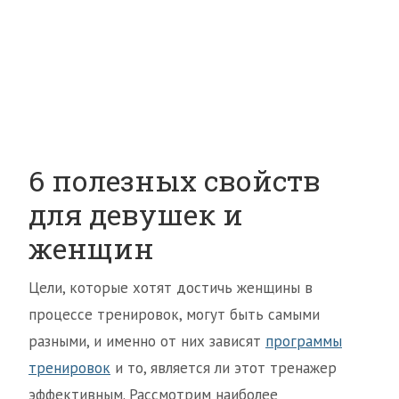
6 полезных свойств
для девушек и
женщин
Цели, которые хотят достичь женщины в
процессе тренировок, могут быть самыми
разными, и именно от них зависят
программы
тренировок
и то, является ли этот тренажер
эффективным. Рассмотрим наиболее