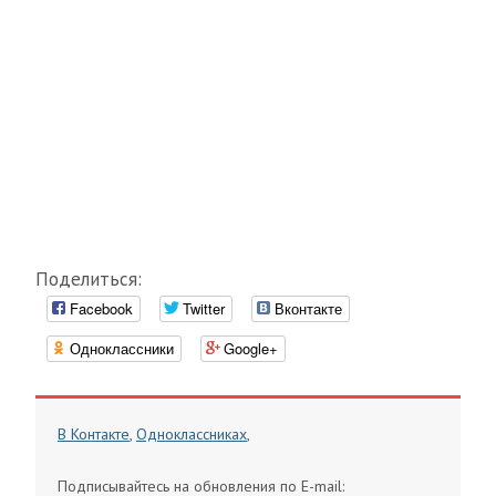
Поделиться:
Facebook
Twitter
Вконтакте
Одноклассники
Google+
В Контакте
,
Одноклассниках
,
Подписывайтесь на обновления по E-mail: