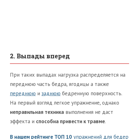
2. Выпады вперед
При таких выпадах нагрузка распределяется на
переднюю часть бедра, ягодицы а также
переднюю
и
заднюю
бедренную поверхность.
На первый взгляд легкое упражнение, однако
неправильная техника
выполнения не даст
эффекта и
способна привести к травме
.
В нашем рейтинге ТОП 10
упражнений для бедер