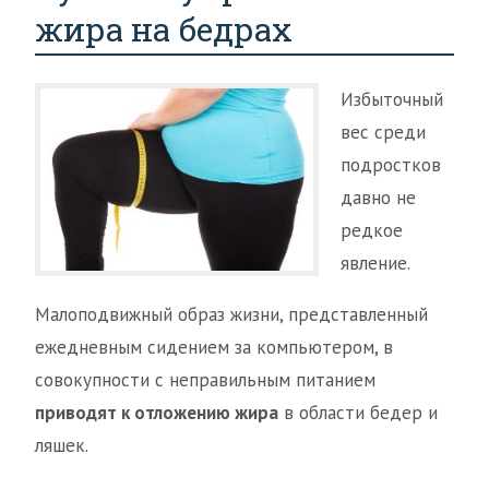
жира на бедрах
Избыточный
вес среди
подростков
давно не
редкое
явление.
Малоподвижный образ жизни, представленный
ежедневным сидением за компьютером, в
совокупности с неправильным питанием
приводят к отложению жира
в области бедер и
ляшек.