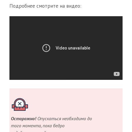
Подробнее смотрите на видео:
Осторожно!
Опускаться необходимо до
того момента, пока бедро