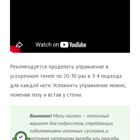
Рекомендуется проделать упражнение в
ускоренном темпе по 20-30 раз в 3-4 подхода
для каждой ноги. Усложнить упражнение можно,
поменяв позу и встав у стены.
Внимание!
Махи ногами — отличный
вариант для подростков, страдающих
заболеваниями коленных суставов, и
которым запрещены выпады или приседы.