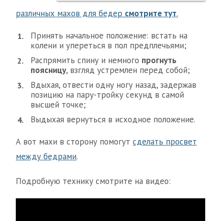
различных махов для бедер
смотрите тут
.
Принять начальное положение: встать на
колени и упереться в пол предплечьями;
Распрямить спину и немного
прогнуть
поясницу
, взгляд устремлен перед собой;
Вдыхая, отвести одну ногу назад, задержав
позицию на пару-тройку секунд в самой
высшей точке;
Выдыхая вернуться в исходное положение.
А вот махи в сторону помогут
сделать просвет
между бедрами
.
Подробную технику смотрите на видео: