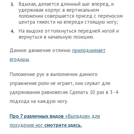
Вдыхая, делается длинный шаг вперед, и
удерживая корпус в вертикальном
положении совершается присед с переносом
центра тяжести на впереди стоящую ногу;
На выдохе оттолкнуться передней ногой и
вернуться в начальную позицию.
Данное движение отлично
приподнимает
ягодицы
.
Положение рук в выполнении данного
упражнения роли не играет, они служат для
удерживания равновесия. Сделать 10 раз в 3 -4
подхода на каждую ногу.
Про 7 различных видов
«Выпадов» для
похудения ног
смотрите здесь.