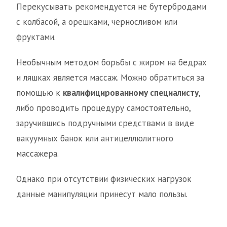
Перекусывать рекомендуется не бутербродами
с колбасой, а орешками, черносливом или
фруктами.
Необычным методом борьбы с жиром на бедрах
и ляшках является массаж. Можно обратиться за
помощью к
квалифицированному специалисту
,
либо проводить процедуру самостоятельно,
заручившись подручными средствами в виде
вакуумных банок или антицеллюлитного
массажера.
Однако при отсутствии физических нагрузок
данные манипуляции принесут мало пользы.