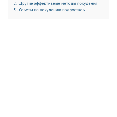
2
Другие эффективные методы похудения
3
Советы по похудению подростков