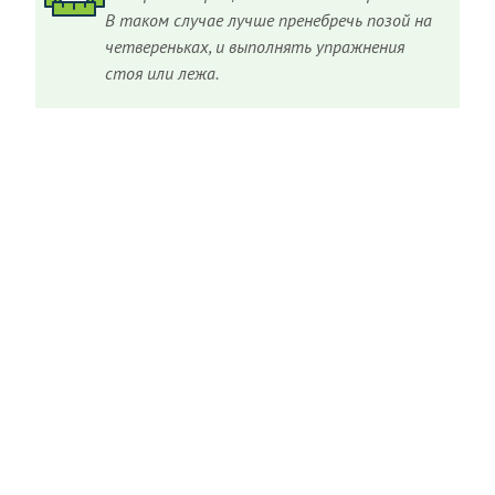
В таком случае лучше пренебречь позой на
четвереньках, и выполнять упражнения
стоя или лежа.