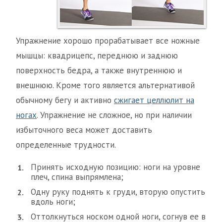
Упражнение хорошо прорабатывает все ножные
мышцы: квадрицепс, переднюю и заднюю
поверхность бедра, а также внутреннюю и
внешнюю. Кроме того является альтернативой
обычному бегу и активно
сжигает целлюлит на
ногах
. Упражнение не сложное, но при наличии
избыточного веса может доставить
определенные трудности.
Принять исходную позицию: ноги на уровне
плеч, спина выпрямлена;
Одну руку поднять к груди, вторую опустить
вдоль ноги;
Оттолкнуться носком одной ноги, согнув ее в