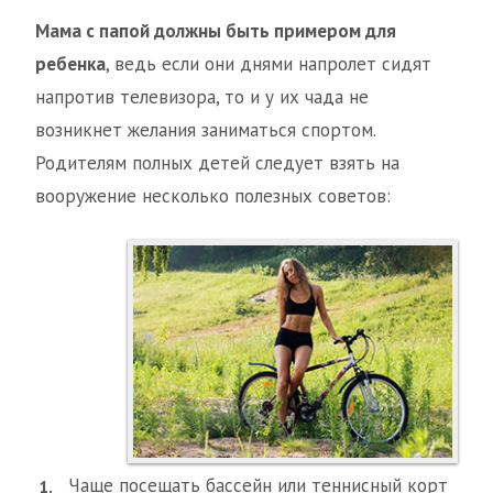
Мама с папой должны быть примером для
ребенка
, ведь если они днями напролет сидят
напротив телевизора, то и у их чада не
возникнет желания заниматься спортом.
Родителям полных детей следует взять на
вооружение несколько полезных советов:
Чаще посещать бассейн или теннисный корт