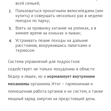
всей семьей;
Пользоваться прокатными велосипедами (или
купить) и совершать несколько раз в неделю
поездки по парку;
Взять за привычку катание на роликах, а в
зимнее время на коньках и лыжах;
Устраивать пешие походы на дальние
расстояния, вооружившись палатками и
термосом.
Система упражнений для подростков
содействует не только похудению в области
бедер и ляшек, но и
нормализует внутренние
механизмы
организма. Итог – гармоничная и
полноценная работа органов и их систем, а также
мощный заряд энергии на предстоящий день.