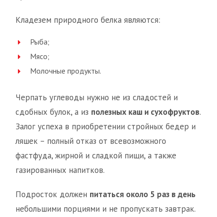
Кладезем природного белка являются:
Рыба;
Мясо;
Молочные продукты.
Черпать углеводы нужно не из сладостей и
сдобных булок, а из
полезных каш и сухофруктов
.
Залог успеха в приобретении стройных бедер и
ляшек – полный отказ от всевозможного
фастфуда, жирной и сладкой пищи, а также
газированных напитков.
Подросток должен
питаться около 5 раз в день
небольшими порциями и не пропускать завтрак.