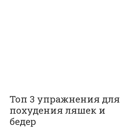
Топ 3 упражнения для
похудения ляшек и
бедер