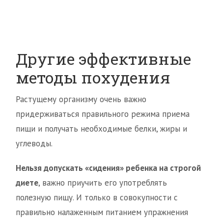
Другие эффективные
методы похудения
Растущему организму очень важно
придерживаться правильного режима приема
пищи и получать необходимые белки, жиры и
углеводы.
Нельзя допускать «сидения» ребенка на строгой
диете
, важно приучить его употреблять
полезную пищу. И только в совокупности с
правильно налаженным питанием упражнения