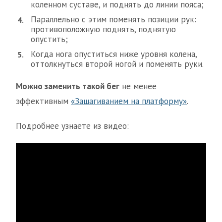
коленном суставе, и поднять до линии пояса;
Параллельно с этим поменять позиции рук:
противоположную поднять, поднятую
опустить;
Когда нога опуститься ниже уровня колена,
оттолкнуться второй ногой и поменять руки.
Можно заменить такой бег
не менее
эффективным
«Зашагиванием на платформу»
.
Подробнее узнаете из видео: