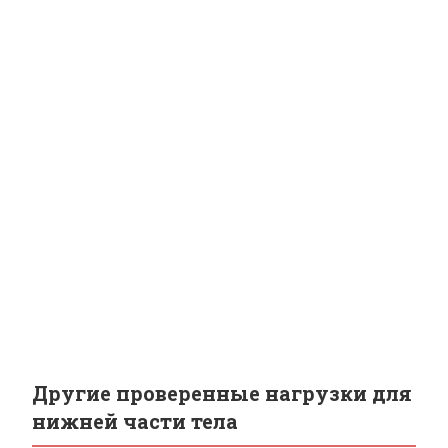
Другие проверенные нагрузки для
нижней части тела