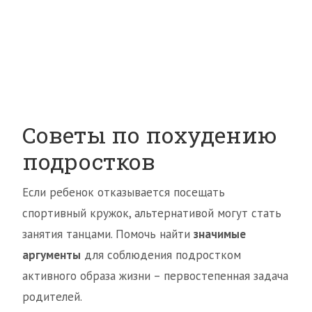
Советы по похудению
подростков
Если ребенок отказывается посещать
спортивный кружок, альтернативой могут стать
занятия танцами. Помочь найти
значимые
аргументы
для соблюдения подростком
активного образа жизни – первостепенная задача
родителей.