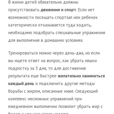
В жизни детей обязательно должны
присутствовать
движение и спорт
. Если нет
возможности посещать спортзал или ребенок
категорически отказывается туда ходить,
необходимо подобрать специальные упражнения
для выполнения в домашних условиях.
Тренироваться можно через день-два, но если
вы ищете ответ на вопрос, как убрать ляшки
подростку за 3 дня, то для достижения
результата еще быстрее
желательно заниматься
каждый день
и подключить другие методы
борьбы с жиром, описанные ниже. Следующий
комплекс несложных упражнений при
ежедневном выполнении позволит убрать жир с
бедер и ног уже через неделю.