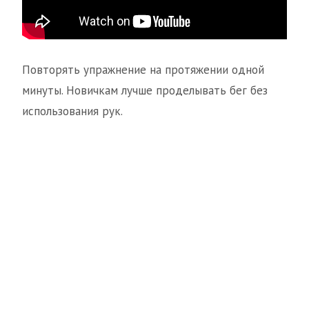
Повторять упражнение на протяжении одной
минуты. Новичкам лучше проделывать бег без
использования рук.