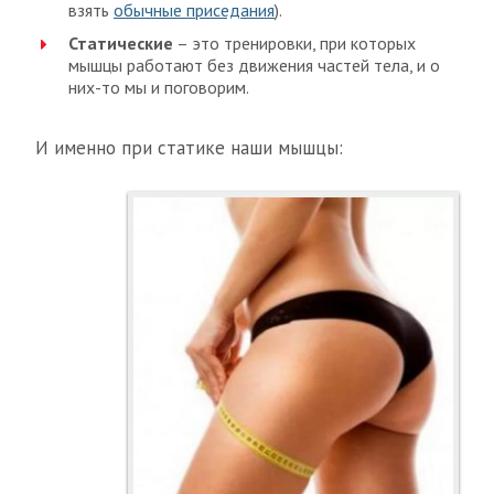
взять
обычные приседания
).
Статические
– это тренировки, при которых
мышцы работают без движения частей тела, и о
них-то мы и поговорим.
И именно при статике наши мышцы: