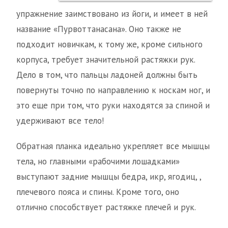
упражнение заимствовано из йоги, и имеет в ней
название «Пурвоттанасана». Оно также не
подходит новичкам, к тому же, кроме сильного
корпуса, требует значительной растяжки рук.
Дело в том, что пальцы ладоней должны быть
повернуты точно по направлению к носкам ног, и
это еще при том, что руки находятся за спиной и
удерживают все тело!
Обратная планка идеально укрепляет все мышцы
тела, но главными «рабочими лошадками»
выступают задние мышцы бедра, икр, ягодиц, ,
плечевого пояса и спины. Кроме того, оно
отлично способствует растяжке плечей и рук.