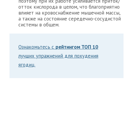
поэтому при их работе усиливается приток/
отток кислорода в целом, что благоприятно
влияет на кровоснабжение мышечной массы,
а также на состояние середечно-сосудистой
системы в общем.
Ознакомьтесь с
рейтингом ТОП 10
лучших упражнений для похудения
ягодиц.