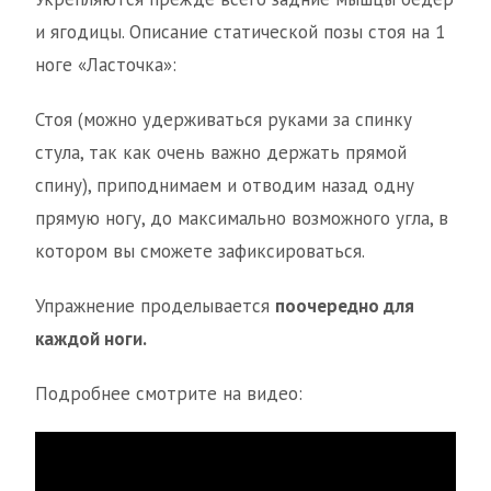
и ягодицы. Описание статической позы стоя на 1
ноге «Ласточка»:
Стоя (можно удерживаться руками за спинку
стула, так как очень важно держать прямой
спину), приподнимаем и отводим назад одну
прямую ногу, до максимально возможного угла, в
котором вы сможете зафиксироваться.
Упражнение проделывается
поочередно для
каждой ноги.
Подробнее смотрите на видео: