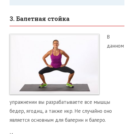
3. Балетная стойка
В
данном
упражнении вы разрабатываете все мышцы
бедер, ягодиц, а также икр. Не случайно оно
является основным для балерин и балеро.