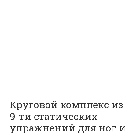
Круговой комплекс из
9-ти статических
упражнений для ног и