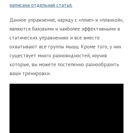
написана отдельная статья.
Данное упражнение, наряду с «плие» и «планкой»,
являются базовыми и наиболее эффективными в
статических упражнениях и все вместе
охватывают все группы мышц. Кроме того, у них
существует много разновидностей, изучив
которые, вы можете постепенно разнообразить
ваши тренировки.