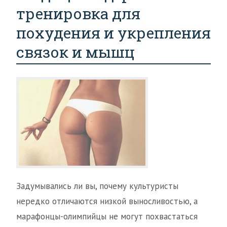
тренировка для
похудения и укрепления
связок и мышц
Задумывались ли вы, почему культуристы
нередко отличаются низкой выносливостью, а
марафонцы-олимпийцы не могут похвастаться