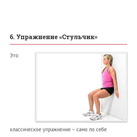
6. Упражнение «Стульчик»
Это
классическое упражнение – само по себе