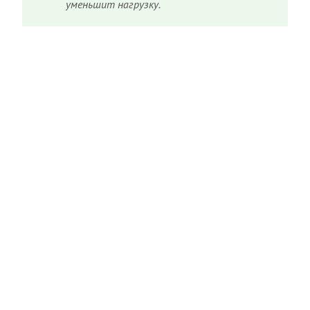
уменьшит нагрузку.