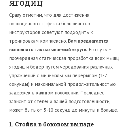
ягодиц
Сразу отметим, что для достижения
полноценного эффекта большинство
инструкторов советуют подходить к
тренировкам комплексно.
Вам предлагается
выполнять так называемый «круг».
Его суть –
поочередная статическая проработка всех мышц
ягодиц и бедер путем чередования различных
упражнений с минимальным перерывом (1-2
секунды) и максимальной продолжительностью
задержек в каждом положении. Последнее
зависит от степени вашей подготовленности,
может быть от 5-10 секунд до минуты и больше.
1. Стойка в боковом выпаде