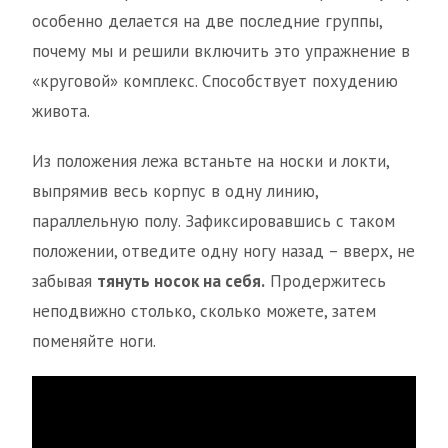
особенно делается на две последние группы,
почему мы и решили включить это упражнение в
«круговой» комплекс. Способствует похудению
живота.
Из положения лежа встаньте на носки и локти,
выпрямив весь корпус в одну линию,
параллельную полу. Зафиксировавшись с таком
положении, отведите одну ногу назад – вверх, не
забывая
тянуть носок на себя.
Продержитесь
неподвижно столько, сколько можете, затем
поменяйте ноги.