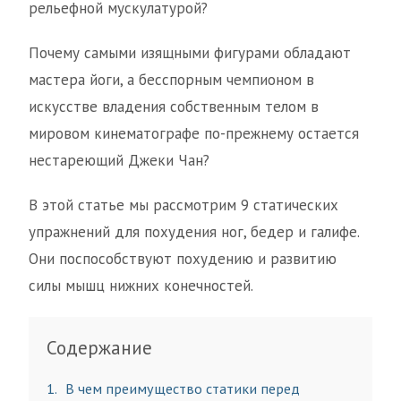
рельефной мускулатурой?
Почему самыми изящными фигурами обладают
мастера йоги, а бесспорным чемпионом в
искусстве владения собственным телом в
мировом кинематографе по-прежнему остается
нестареющий Джеки Чан?
В этой статье мы рассмотрим 9 статических
упражнений для похудения ног, бедер и галифе.
Они поспособствуют похудению и развитию
силы мышц нижних конечностей.
Содержание
1
В чем преимущество статики перед