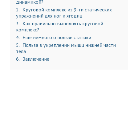
динамикой?
2
Круговой комплекс из 9-ти статических
упражнений для ног и ягодиц
3
Как правильно выполнять круговой
комплекс?
4
Еще немного о пользе статики
5
Польза в укреплении мышц нижней части
тела
6
Заключение