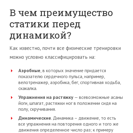
В чем преимущество
статики перед
динамикой?
Как известно, почти все физические тренировки
можно условно классифицировать на:
Аэробные
, в которых значение придается
показателю сердечного пульса, например,
велотренажер, аэробика, бег, спортивная ходьба,
скакалка.
Упражнения на растяжку
— всевозможные асаны
йоги, шпагат, растяжки ног в положении сидя на
полу, скручивания.
Динамические
. Динамика – движение, то есть
все упражнения на повторения одного и того же
движения определенное число раз; к примеру