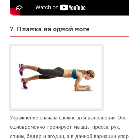
7. Планка на одной ноге
Упражнение сначала сложно для выполнения. Оно
одновременно тренирует мышцы пресса, рук,
спины, бедер и ягодиц, а в данной вариации упор