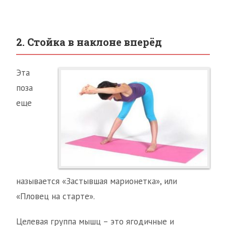
2. Стойка в наклоне вперёд
Эта
поза
еще
называется «Застывшая марионетка», или
«Пловец на старте».
Целевая группа мышц – это ягодичные и