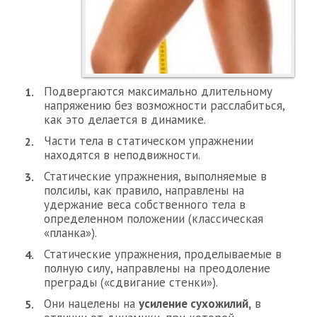
Подвергаются максимально длительному
напряжению без возможности расслабиться,
как это делается в динамике.
Части тела в статическом упражнении
находятся в неподвижности.
Статические упражнения, выполняемые в
полсилы, как правило, направлены на
удержание веса собственного тела в
определенном положении (классическая
«планка»).
Статические упражнения, проделываемые в
полную силу, направлены на преодоление
преграды («сдвигание стенки»).
Они нацелены на
усиление сухожилий,
в