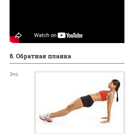
8. Обратная планка
Это