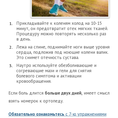
Прикладывайте к коленям холод на 10-15
минут, он предотвратит отек мягких тканей.
Процедуру можно повторять несколько раз
в день.
Лежа на спине, поднимайте ноги выше уровня
сердца, подложив под ноющие колени валик.
Это снимет отечность сустава.
Наутро используйте обезболивающие и
согревающие мази и гели для снятия
болевого симптома и активации
кровообращения.
Если боль длится
больше двух дней,
имеет смысл
взять номерок к ортопеду.
Обязательно ознакомьтесь
с 7-ю упражнениями