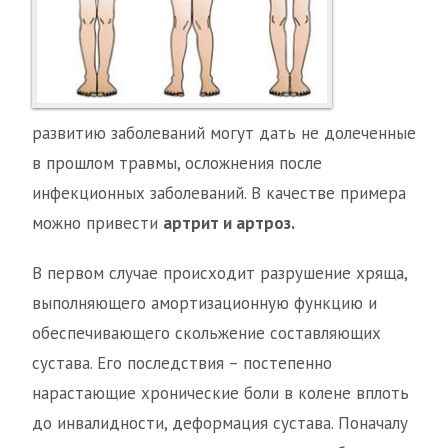
развитию заболеваний могут дать не долеченные
в прошлом травмы, осложнения после
инфекционных заболеваний. В качестве примера
можно привести
артрит и артроз.
В первом случае происходит разрушение хряща,
выполняющего амортизационную функцию и
обеспечивающего скольжение составляющих
сустава. Его последствия – постепенно
нарастающие хронические боли в колене вплоть
до инвалидности, деформация сустава. Поначалу