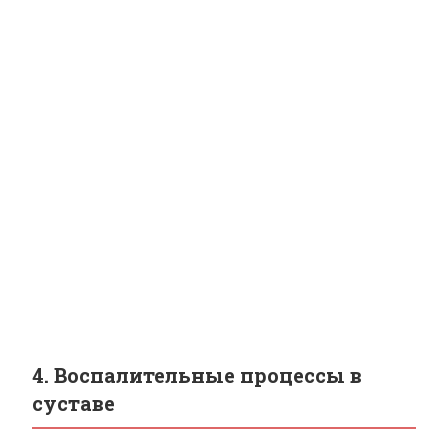
4. Воспалительные процессы в
суставе