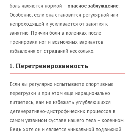
боль являются нормой –
опасное заблуждение.
Особенно, если она становится регулярной или
непроходящей и усиливается от занятия к
занятию. Причин боли в коленках после
тренировки ног и возможных вариантов
избавления от страданий несколько.
1. Перетренированность
Если вы регулярно испытываете спортивные
перегрузки и при этом еще нерационально
питаетесь, вам не избежать углубляющихся
дегенеративно-дистрофических процессов в
самом уязвимом суставе нашего тела – коленном.
Ведь хотя он и является уникальной подвижной