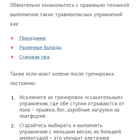
Обязательно ознакомьтесь с правильно техникой
выполнения таких травмоопасных упражнений
как:
Приседания
;
Различные Выпады
;
Становая тяга
.
Также если ноют колени после тренировки
постоянно:
Исключите из тренировок «скакательные»
упражнения, где обе ступни отрываются от
пола – прыжки, бег, аэробные нагрузки на
платформе.
Старайтесь выбирать и выполнять
упражнения с меньшим весом, но большей
амплитудой – это улучшит клеточное