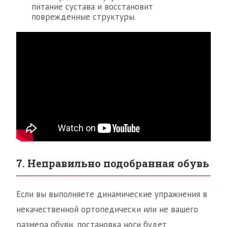
питание сустава и восстановит
поврежденные структуры.
7. Неправильно подобранная обувь
Если вы выполняете динамические упражнения в
некачественной ортопедически или не вашего
размера обуви, постановка ноги будет