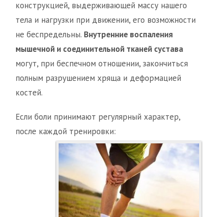
конструкцией, выдерживающей массу нашего
тела и нагрузки при движении, его возможности
не беспредельны.
Внутренние воспаления
мышечной и соединительной тканей сустава
могут, при беспечном отношении, закончиться
полным разрушением хряща и деформацией
костей.
Если боли принимают регулярный характер,
после каждой тренировки: