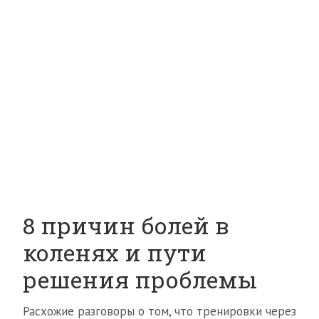
8 причин болей в
коленях и пути
решения проблемы
Расхожие разговоры о том, что тренировки через