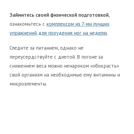
Займитесь своей физической подготовкой
,
ознакомьтесь с
комплексом из 7-ми лучших
упражнений для похудения ног на неделю
.
Следите за питанием, однако не
переусердствуйте с диетой. В погоне за
снижением веса можно ненароком «обокрасть»
свой организм на необходимые ему витамины и
микроэлементы.