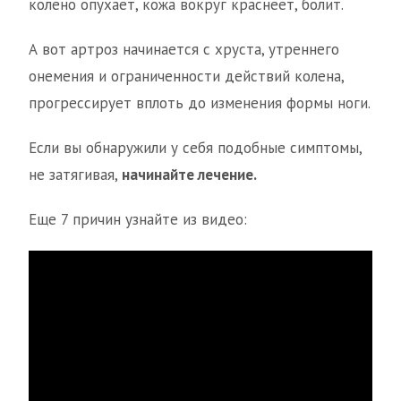
колено опухает, кожа вокруг краснеет, болит.
А вот артроз начинается с хруста, утреннего
онемения и ограниченности действий колена,
прогрессирует вплоть до изменения формы ноги.
Если вы обнаружили у себя подобные симптомы,
не затягивая,
начинайте лечение.
Еще 7 причин узнайте из видео: