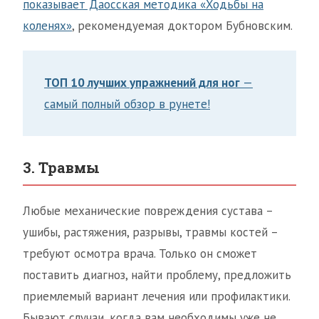
показывает Даосская методика «Ходьбы на
коленях»
, рекомендуемая доктором Бубновским.
ТОП 10 лучших упражнений для ног
—
самый полный обзор в рунете!
3. Травмы
Любые механические повреждения сустава –
ушибы, растяжения, разрывы, травмы костей –
требуют осмотра врача. Только он сможет
поставить диагноз, найти проблему, предложить
приемлемый вариант лечения или профилактики.
Бывают случаи, когда вам необходимы уже не