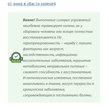
от жира в обасти коленей
.
Важно!
Выполнение силовых упражнений
неизбежно травмирует колено, но у
здорового человека оно вскоре полностью
восстанавливается. Но
перетренированность – наряду с такими
факторами как возраст,
наследственность, инфекционно-
воспалительные заболевания, нарушения
метаболизма, неправильное питание –
снижает способность к восстановлению.
И патологические изменения, постепенно
накапливаясь в тканях, могут перерасти в
хроническое заболевание,
сопровождающееся постоянными болями.