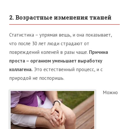
2. Возрастные изменения тканей
Статистика – упрямая вещь, и она показывает,
что после 30 лет люди страдают от
повреждений коленей в разы чаще.
Причина
проста – организм уменьшает выработку
коллагена.
Это естественный процесс, и с
природой не поспоришь.
Можно