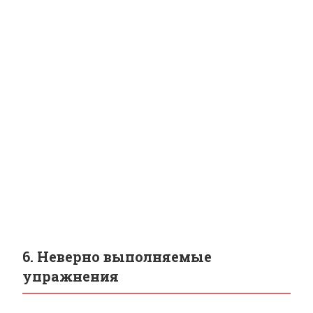
6. Неверно выполняемые
упражнения