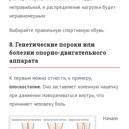
неправильной, и распределение нагрузки будет
неравномерным.
Выбирайте правильную спортивную обувь.
8. Генетические пороки или
болезни опорно-двигательного
аппарата
К первым можно отнести, к примеру,
плоскостопие.
Оно заставляет коленную чашечку
при движении поворачиваться внутрь, что
причиняет человеку боль.
Начало