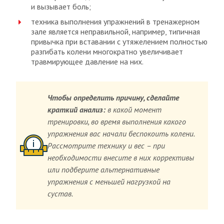
и вызывает боль;
техника выполнения упражнений в тренажерном
зале является неправильной, например, типичная
привычка при вставании с утяжелением полностью
разгибать колени многократно увеличивает
травмирующее давление на них.
Чтобы определить причину, сделайте
краткий анализ:
в какой момент
тренировки, во время выполнения какого
упражнения вас начали беспокоить колени.
Рассмотрите технику и вес – при
необходимости внесите в них коррективы
или подберите альтернативные
упражнения с меньшей нагрузкой на
сустав.