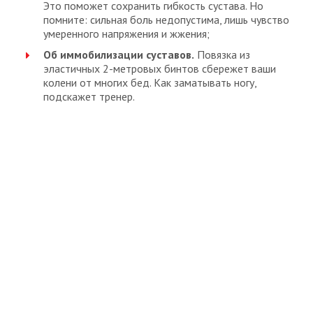
Это поможет сохранить гибкость сустава. Но
помните: сильная боль недопустима, лишь чувство
умеренного напряжения и жжения;
Об иммобилизации суставов.
Повязка из
эластичных 2-метровых бинтов сбережет ваши
колени от многих бед. Как заматывать ногу,
подскажет тренер.