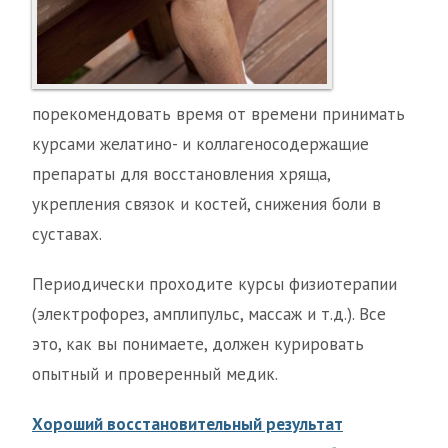
порекомендовать время от времени принимать
курсами желатино- и коллагеносодержащие
препараты для восстановления хряща,
укрепления связок и костей, снижения боли в
суставах.
Периодически проходите курсы физиотерапии
(электрофорез, амплипульс, массаж и т.д.). Все
это, как вы понимаете, должен курировать
опытный и проверенный медик.
Хороший восстановительный результат