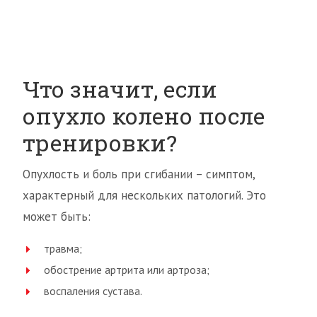
Что значит, если
опухло колено после
тренировки?
Опухлость и боль при сгибании – симптом,
характерный для нескольких патологий. Это
может быть:
травма;
обострение артрита или артроза;
воспаления сустава.