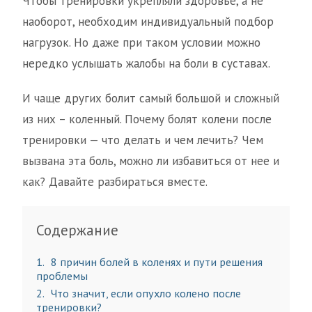
Чтобы тренировки укрепляли здоровье, а не
наоборот, необходим индивидуальный подбор
нагрузок. Но даже при таком условии можно
нередко услышать жалобы на боли в суставах.
И чаще других болит самый большой и сложный
из них – коленный. Почему болят колени после
тренировки — что делать и чем лечить? Чем
вызвана эта боль, можно ли избавиться от нее и
как? Давайте разбираться вместе.
Содержание
1
8 причин болей в коленях и пути решения
проблемы
2
Что значит, если опухло колено после
тренировки?