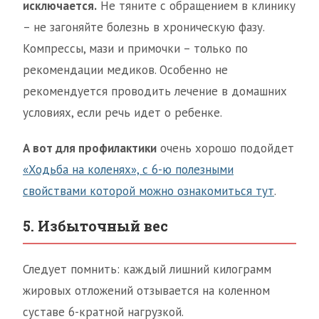
исключается.
Не тяните с обращением в клинику
– не загоняйте болезнь в хроническую фазу.
Компрессы, мази и примочки – только по
рекомендации медиков. Особенно не
рекомендуется проводить лечение в домашних
условиях, если речь идет о ребенке.
А вот для профилактики
очень хорошо подойдет
«Ходьба на коленях», с 6-ю полезными
свойствами которой можно ознакомиться тут
.
5. Избыточный вес
Следует помнить: каждый лишний килограмм
жировых отложений отзывается на коленном
суставе 6-кратной нагрузкой.