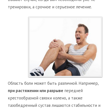
тренировки, а срочное и серьезное лечение.
Область боли может быть различной. Например,
при растяжении или разрыве
передней
крестообразной связки колено, а также
тазобедренный сустав лишаются стабильности и