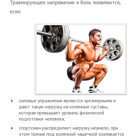
Травмирующее напряжение и боль появляются,
если:
силовые упражнения являются чрезмерными и
дают такую нагрузку на коленные суставы,
которая превышает уровень физической
подготовки человека;
спортсмен распределяет нагрузку неумело, при
этом трение под коленной чашечкой усиливается