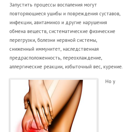
Запустить процессы воспаления могут
повторяющиеся ушибы и повреждения суставов,
инфекции, авитаминоз и другие нарушения
обмена веществ, систематические физические
перегрузки, болезни нервной системы,
сниженный иммунитет, наследственная
предрасположенность, переохлаждение,
аллергические реакции, избыточный вес, курение.
Но у