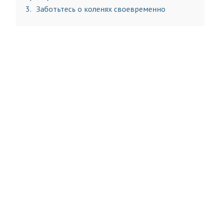
3
Заботьтесь о коленях своевременно