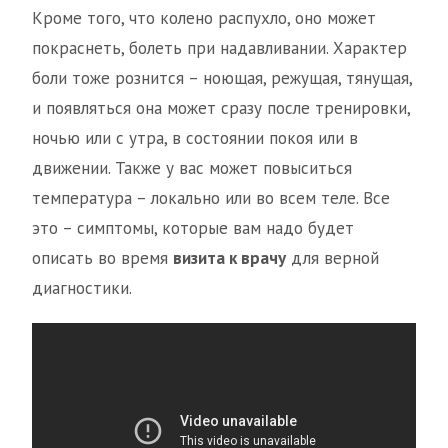
Кроме того, что колено распухло, оно может
покраснеть, болеть при надавливании. Характер
боли тоже рознится – ноющая, режущая, тянущая,
и появляться она может сразу после тренировки,
ночью или с утра, в состоянии покоя или в
движении. Также у вас может повыситься
температура – локально или во всем теле. Все
это – симптомы, которые вам надо будет
описать во время
визита к врачу
для верной
диагностики.