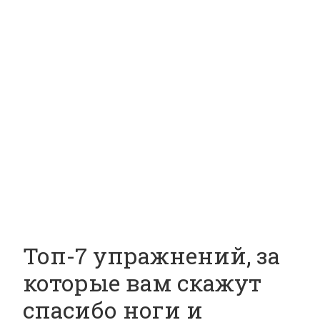
Топ-7 упражнений, за
которые вам скажут
спасибо ноги и