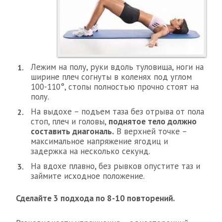
Лежим на полу, руки вдоль туловища, ноги на
ширине плеч согнуты в коленях под углом
100-110°, стопы полностью прочно стоят на
полу.
На выдохе – подъем таза без отрыва от пола
стоп, плеч и головы,
поднятое тело должно
составить диагональ.
В верхней точке –
максимальное напряжение ягодиц и
задержка на несколько секунд.
На вдохе плавно, без рывков опустите таз и
займите исходное положение.
Сделайте 3 подхода по 8-10 повторений.