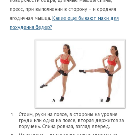
поверхности бедра, длинные мышцы спины,
пресс, при выполнении в сторону – и средняя
ягодичная мышца.
Какие еще бывают махи для
похудения бедер?
Стоим, руки на поясе, в стороны на уровне
груди или одна на поясе, вторая держится за
поручень. Спина ровная, взгляд вперед.