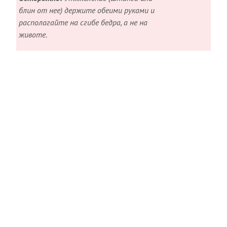
блин от нее) держите обеими руками и
располагайте на сгибе бедра, а не на
животе.