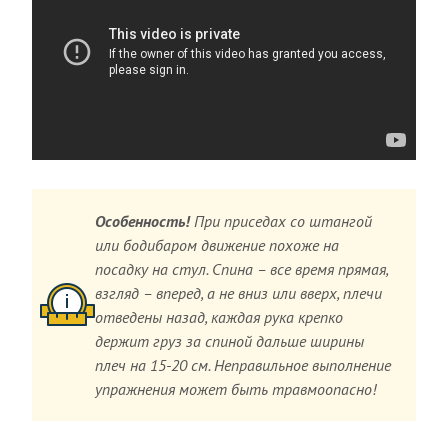
Особенность!
При приседах со штангой
или бодибаром движение похоже на
посадку на стул. Спина – все время прямая,
взгляд – вперед, а не вниз или вверх, плечи
отведены назад, каждая рука крепко
держит груз за спиной дальше ширины
плеч на 15-20 см. Неправильное выполнение
упражнения может быть травмоопасно!