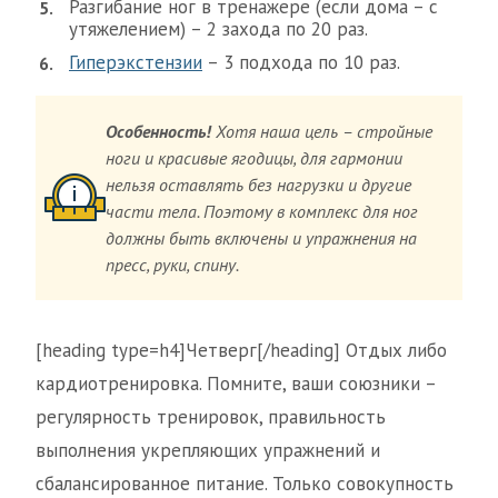
Разгибание ног в тренажере (если дома – с
утяжелением) – 2 захода по 20 раз.
Гиперэкстензии
– 3 подхода по 10 раз.
Особенность!
Хотя наша цель – стройные
ноги и красивые ягодицы, для гармонии
нельзя оставлять без нагрузки и другие
части тела. Поэтому в комплекс для ног
должны быть включены и упражнения на
пресс, руки, спину.
[heading type=h4]Четверг[/heading] Отдых либо
кардиотренировка. Помните, ваши союзники –
регулярность тренировок, правильность
выполнения укрепляющих упражнений и
сбалансированное питание. Только совокупность