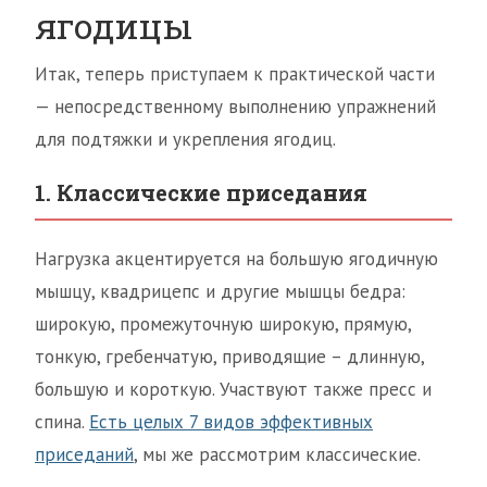
ягодицы
Итак, теперь приступаем к практической части
— непосредственному выполнению упражнений
для подтяжки и укрепления ягодиц.
1. Классические приседания
Нагрузка акцентируется на большую ягодичную
мышцу, квадрицепс и другие мышцы бедра:
широкую, промежуточную широкую, прямую,
тонкую, гребенчатую, приводящие – длинную,
большую и короткую. Участвуют также пресс и
спина.
Есть целых 7 видов эффективных
приседаний
, мы же рассмотрим классические.