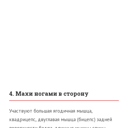
4. Махи ногами в сторону
Участвуют большая ягодичная мышца,
квадрицепс, двуглавая мышца (бицепс) задней