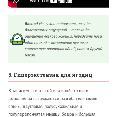
Важно!
Не нужно поднимать ногу до
болезненных ощущений – только до
ощущения легкого жжения. Чередуйте ноги,
один подход – выполнение нужного
количества повторов одной, потом другой
ногой.
5. Гиперэкстензия для ягодиц
В зависимости от той или иной техники
выполнения нагружаются разгибатели мышц
спины, двуглавая, полусухожильная и
полуперепончатая мышцы бедра и большая