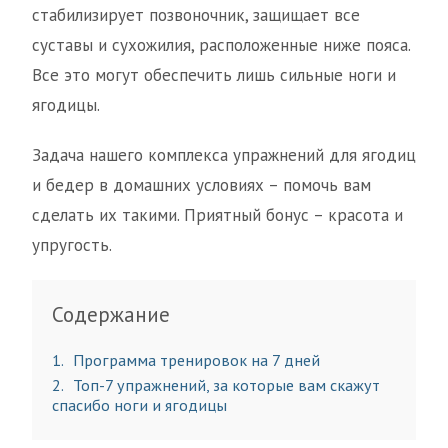
стабилизирует позвоночник, защищает все
суставы и сухожилия, расположенные ниже пояса.
Все это могут обеспечить лишь сильные ноги и
ягодицы.
Задача нашего комплекса упражнений для ягодиц
и бедер в домашних условиях – помочь вам
сделать их такими. Приятный бонус – красота и
упругость.
Содержание
1
Программа тренировок на 7 дней
2
Топ-7 упражнений, за которые вам скажут
спасибо ноги и ягодицы