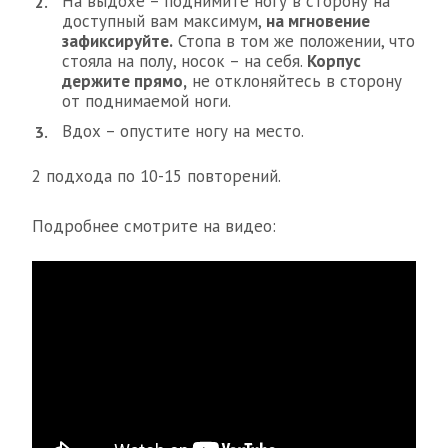
На выдохе – поднимите ногу в сторону на
доступный вам максимум,
на мгновение
зафиксируйте.
Стопа в том же положении, что
стояла на полу, носок – на себя.
Корпус
держите прямо,
не отклоняйтесь в сторону
от поднимаемой ноги.
Вдох – опустите ногу на место.
2 подхода по 10-15 повторений.
Подробнее смотрите на видео: