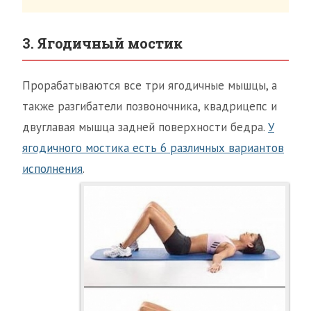
3. Ягодичный мостик
Прорабатываются все три ягодичные мышцы, а
также разгибатели позвоночника, квадрицепс и
двуглавая мышца задней поверхности бедра.
У
ягодичного мостика есть 6 различных вариантов
исполнения
.