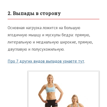
2. Выпады в сторону
Основная нагрузка ложится на большую
ягодичную мышцу и мускулы бедра: прямую,
литеральную и медиальную широкие, прямую,
двуглавую и полусухожильную.
Про 7 других видов выпадов узнаете тут
.