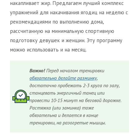
накапливает жир. Предлагаем лучший комплекс
упражнений для накачивания ягодиц на неделю с
рекомендациями по выполнению дома,
рассчитанную на минимальную спортивную
подготовку девушек и женщин. Эту программу
можно использовать и на месяц.
Важно!
Перед началом тренировки
обязательно делайте разминку
,
достаточно пробежать 2-3 круга по залу,
станцевать энергичный танец или
провести 10-15 минут на беговой дорожке.
Растяжка (или заминка) тоже
обязательна и делается в конце
тренировки, на разогретые мышцы.