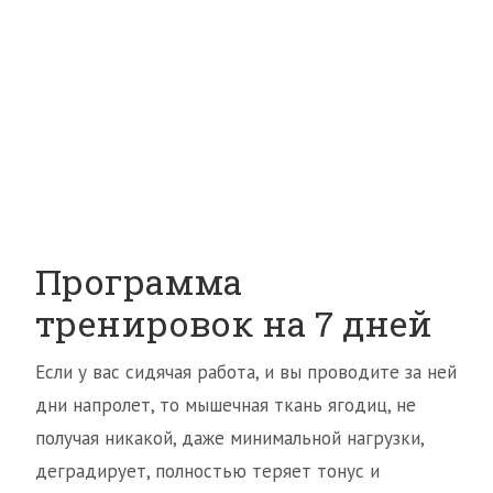
Программа
тренировок на 7 дней
Если у вас сидячая работа, и вы проводите за ней
дни напролет, то мышечная ткань ягодиц, не
получая никакой, даже минимальной нагрузки,
деградирует, полностью теряет тонус и