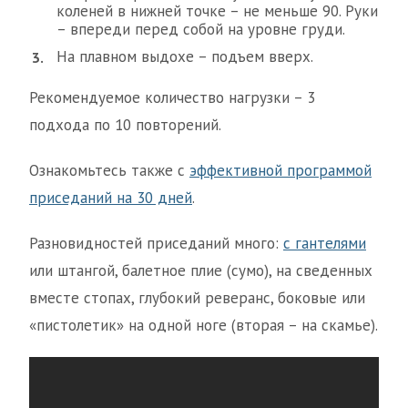
коленей в нижней точке – не меньше 90. Руки
– впереди перед собой на уровне груди.
На плавном выдохе – подъем вверх.
Рекомендуемое количество нагрузки – 3
подхода по 10 повторений.
Ознакомьтесь также с
эффективной программой
приседаний на 30 дней
.
Разновидностей приседаний много:
с гантелями
или штангой, балетное плие (сумо), на сведенных
вместе стопах, глубокий реверанс, боковые или
«пистолетик» на одной ноге (вторая – на скамье).