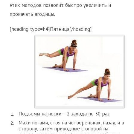
этих методов позволит быстро увеличить и
прокачать ягодицы.
[heading type=h4]Пятница[/heading]
Подъемы на носки – 2 захода по 30 раз.
Махи ногами, стоя на четвереньках, назад и в
сторону, затем приводные с опорой на