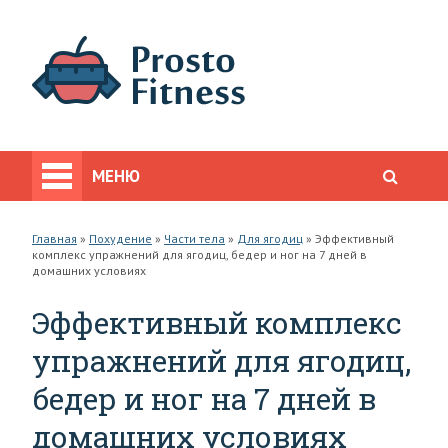
МЕНЮ
Главная
»
Похудение
»
Части тела
»
Для ягодиц
»
Эффективный
комплекс упражнений для ягодиц, бедер и ног на 7 дней в
домашних условиях
Эффективный комплекс
упражнений для ягодиц,
бедер и ног на 7 дней в
домашних условиях