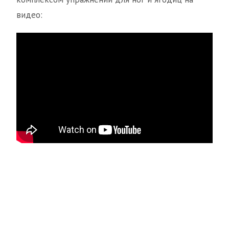
видео: