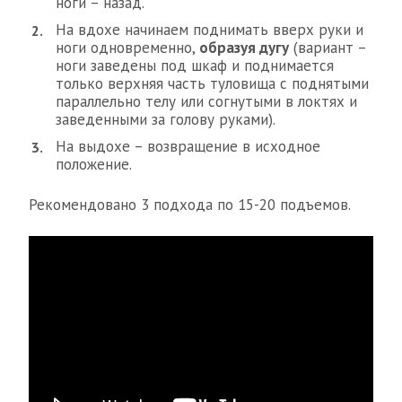
ноги – назад.
На вдохе начинаем поднимать вверх руки и
ноги одновременно,
образуя дугу
(вариант –
ноги заведены под шкаф и поднимается
только верхняя часть туловища с поднятыми
параллельно телу или согнутыми в локтях и
заведенными за голову руками).
На выдохе – возвращение в исходное
положение.
Рекомендовано 3 подхода по 15-20 подъемов.