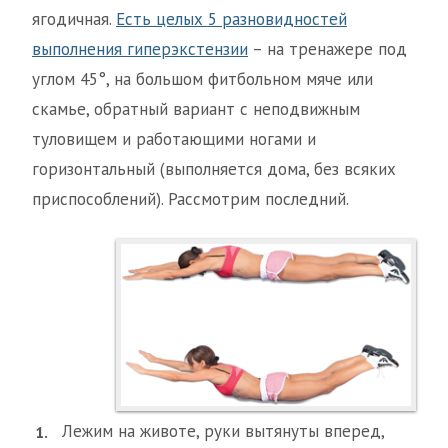
ягодичная.
Есть целых 5 разновидностей
выполнения гиперэкстензии
– на тренажере под
углом 45°, на большом фитбольном мяче или
скамье, обратный вариант с неподвижным
туловищем и работающими ногами и
горизонтальный (выполняется дома, без всяких
приспособлений). Рассмотрим последний.
Лежим на животе, руки вытянуты вперед,